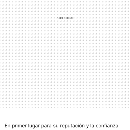
En primer lugar para su reputación y la confianza