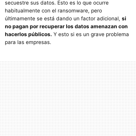
secuestre sus datos. Esto es lo que ocurre
habitualmente con el ransomware, pero
últimamente se está dando un factor adicional,
si
no pagan por recuperar los datos amenazan con
hacerlos públicos.
Y esto si es un grave problema
para las empresas.