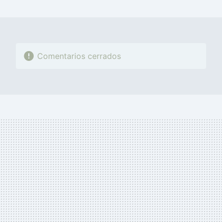
MAIL
Comentarios cerrados