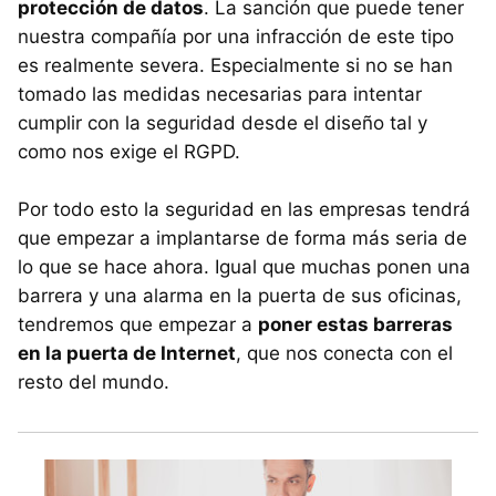
protección de datos
. La sanción que puede tener
nuestra compañía por una infracción de este tipo
es realmente severa. Especialmente si no se han
tomado las medidas necesarias para intentar
cumplir con la seguridad desde el diseño tal y
como nos exige el RGPD.
Por todo esto la seguridad en las empresas tendrá
que empezar a implantarse de forma más seria de
lo que se hace ahora. Igual que muchas ponen una
barrera y una alarma en la puerta de sus oficinas,
tendremos que empezar a
poner estas barreras
en la puerta de Internet
, que nos conecta con el
resto del mundo.