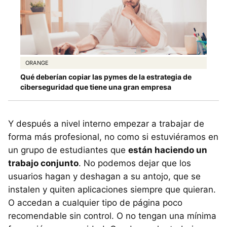
ORANGE
Qué deberían copiar las pymes de la estrategia de
ciberseguridad que tiene una gran empresa
Y después a nivel interno empezar a trabajar de
forma más profesional, no como si estuviéramos en
un grupo de estudiantes que
están haciendo un
trabajo conjunto
. No podemos dejar que los
usuarios hagan y deshagan a su antojo, que se
instalen y quiten aplicaciones siempre que quieran.
O accedan a cualquier tipo de página poco
recomendable sin control. O no tengan una mínima