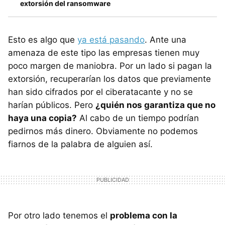
extorsión del ransomware
Esto es algo que
ya está pasando
. Ante una
amenaza de este tipo las empresas tienen muy
poco margen de maniobra. Por un lado si pagan la
extorsión, recuperarían los datos que previamente
han sido cifrados por el ciberatacante y no se
harían públicos. Pero
¿quién nos garantiza que no
haya una copia?
Al cabo de un tiempo podrían
pedirnos más dinero. Obviamente no podemos
fiarnos de la palabra de alguien así.
Por otro lado tenemos el
problema con la