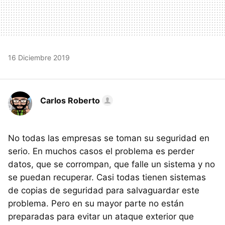
16 Diciembre 2019
Carlos Roberto
No todas las empresas se toman su seguridad en
serio. En muchos casos el problema es perder
datos, que se corrompan, que falle un sistema y no
se puedan recuperar. Casi todas tienen sistemas
de copias de seguridad para salvaguardar este
problema. Pero en su mayor parte no están
preparadas para evitar un ataque exterior que