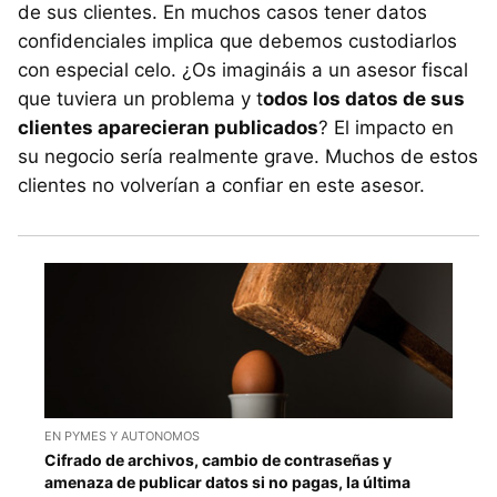
de sus clientes. En muchos casos tener datos
confidenciales implica que debemos custodiarlos
con especial celo. ¿Os imagináis a un asesor fiscal
que tuviera un problema y t
odos los datos de sus
clientes aparecieran publicados
? El impacto en
su negocio sería realmente grave. Muchos de estos
clientes no volverían a confiar en este asesor.
EN PYMES Y AUTONOMOS
Cifrado de archivos, cambio de contraseñas y
amenaza de publicar datos si no pagas, la última