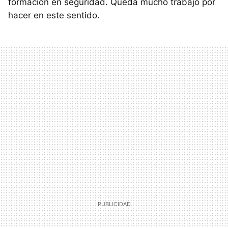
formación en seguridad. Queda mucho trabajo por
hacer en este sentido.