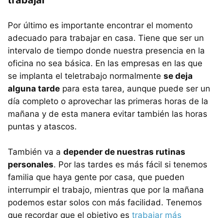
Por último es importante encontrar el momento
adecuado para trabajar en casa. Tiene que ser un
intervalo de tiempo donde nuestra presencia en la
oficina no sea básica. En las empresas en las que
se implanta el teletrabajo normalmente
se deja
alguna tarde
para esta tarea, aunque puede ser un
día completo o aprovechar las primeras horas de la
mañana y de esta manera evitar también las horas
puntas y atascos.
También va a
depender de nuestras rutinas
personales
. Por las tardes es más fácil si tenemos
familia que haya gente por casa, que pueden
interrumpir el trabajo, mientras que por la mañana
podemos estar solos con más facilidad. Tenemos
que recordar que el objetivo es
trabajar más