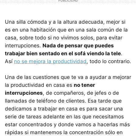
Una silla cómoda y a la altura adecuada, mejor si
es en una habitación que en una sala común de la
casa, sobre todo si no vivimos solos, para evitar
interrupciones.
Nada de pensar que puedes
trabajar bien sentado en el sofá viendo la tele
.
Así
no se mejora la productividad
, todo lo contrario.
Una de las cuestiones que te va a ayudar a mejorar
la productividad en casa es
no tener
interrupciones
, de compañeros, de jefes o de
llamadas de teléfono de clientes. Esa tarde que
dedicamos a trabajar en casa es para sacar una
serie de tareas adelante en las que necesitamos
estar concentrados y donde vamos a hacerlas más
rápidas si mantenemos la concentración sólo en