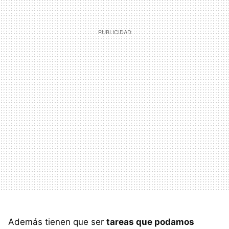
Además tienen que ser
tareas que podamos