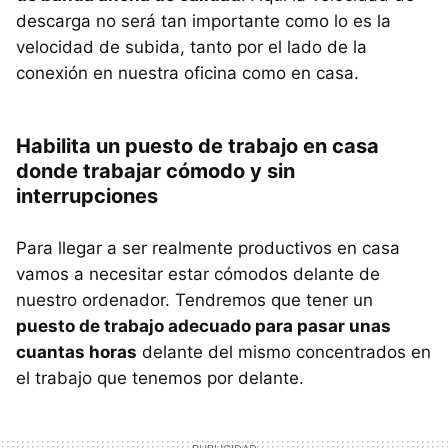
descarga no será tan importante como lo es la
velocidad de subida, tanto por el lado de la
conexión en nuestra oficina como en casa.
Habilita un puesto de trabajo en casa
donde trabajar cómodo y sin
interrupciones
Para llegar a ser realmente productivos en casa
vamos a necesitar estar cómodos delante de
nuestro ordenador. Tendremos que tener un
puesto de trabajo adecuado para pasar unas
cuantas horas
delante del mismo concentrados en
el trabajo que tenemos por delante.