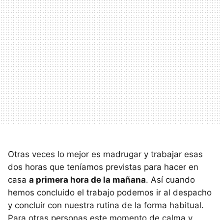
Otras veces lo mejor es madrugar y trabajar esas
dos horas que teníamos previstas para hacer en
casa
a primera hora de la mañana
. Así cuando
hemos concluido el trabajo podemos ir al despacho
y concluir con nuestra rutina de la forma habitual.
Para otras personas este momento de calma y