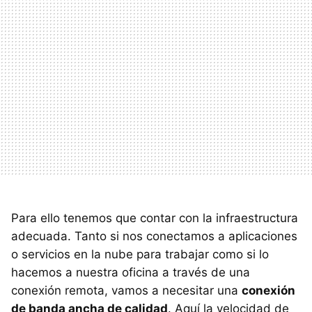
Para ello tenemos que contar con la infraestructura
adecuada. Tanto si nos conectamos a aplicaciones
o servicios en la nube para trabajar como si lo
hacemos a nuestra oficina a través de una
conexión remota, vamos a necesitar una
conexión
de banda ancha de calidad
. Aquí la velocidad de