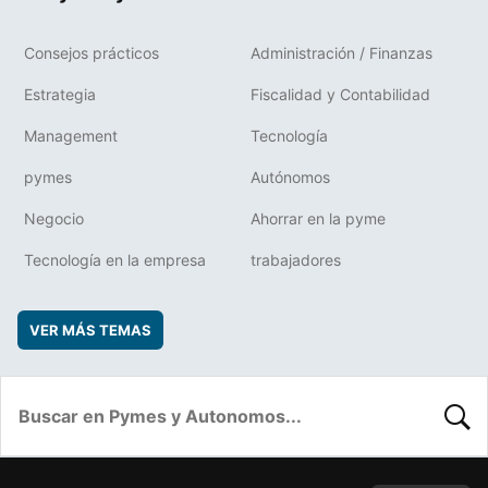
Consejos prácticos
Administración / Finanzas
Estrategia
Fiscalidad y Contabilidad
Management
Tecnología
pymes
Autónomos
Negocio
Ahorrar en la pyme
Tecnología en la empresa
trabajadores
VER MÁS TEMAS
BUSC