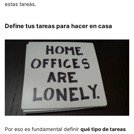
estas tareas.
Define tus tareas para hacer en casa
Por eso es fundamental definir
qué tipo de tareas