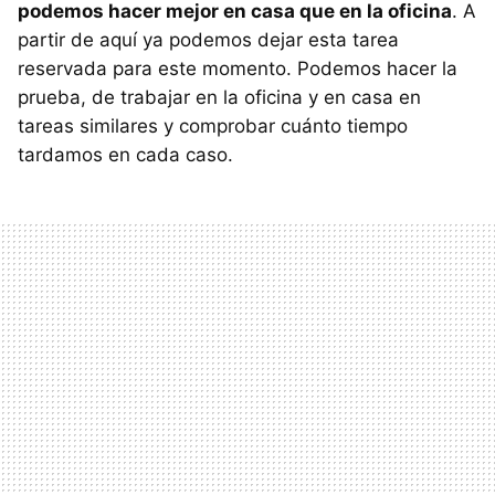
podemos hacer mejor en casa que en la oficina
. A
partir de aquí ya podemos dejar esta tarea
reservada para este momento. Podemos hacer la
prueba, de trabajar en la oficina y en casa en
tareas similares y comprobar cuánto tiempo
tardamos en cada caso.