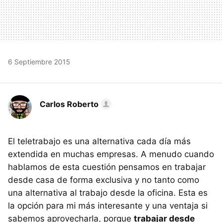
6 Septiembre 2015
Carlos Roberto
El teletrabajo es una alternativa cada día más
extendida en muchas empresas. A menudo cuando
hablamos de esta cuestión pensamos en trabajar
desde casa de forma exclusiva y no tanto como
una alternativa al trabajo desde la oficina. Esta es
la opción para mi más interesante y una ventaja si
sabemos aprovecharla, porque
trabajar desde