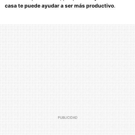
casa te puede ayudar a ser más productivo
.