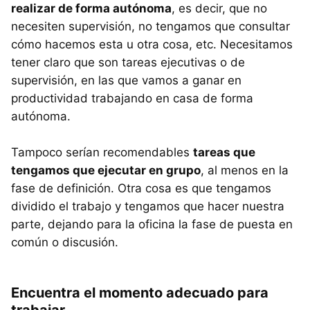
realizar de forma autónoma
, es decir, que no
necesiten supervisión, no tengamos que consultar
cómo hacemos esta u otra cosa, etc. Necesitamos
tener claro que son tareas ejecutivas o de
supervisión, en las que vamos a ganar en
productividad trabajando en casa de forma
autónoma.
Tampoco serían recomendables
tareas que
tengamos que ejecutar en grupo
, al menos en la
fase de definición. Otra cosa es que tengamos
dividido el trabajo y tengamos que hacer nuestra
parte, dejando para la oficina la fase de puesta en
común o discusión.
Encuentra el momento adecuado para
trabajar