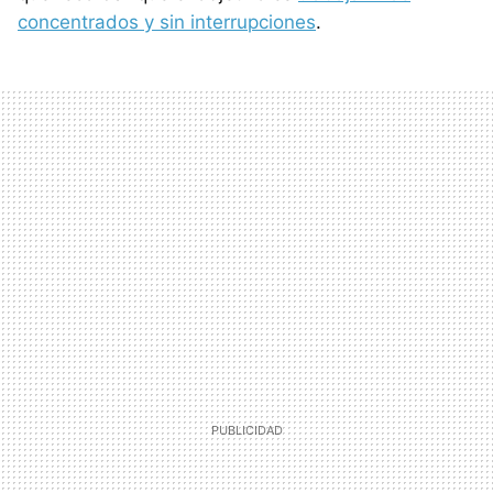
concentrados y sin interrupciones
.