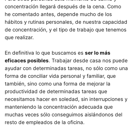
concentración llegará después de la cena. Como
he comentado antes, depende mucho de los
hábitos y rutinas personales, de nuestra capacidad
de concentración, y el tipo de trabajo que tenemos
que realizar.
En definitiva lo que buscamos es
ser lo más
eficaces posibles
. Trabajar desde casa nos puede
ayudar con determinadas tareas, no sólo como una
forma de conciliar vida personal y familiar, que
también, sino como una forma de mejorar la
productividad de determinadas tareas que
necesitamos hacer en soledad, sin interrupciones y
manteniendo la concentración adecuada que
muchas veces sólo conseguimos aislándonos del
resto de empleados de la oficina.