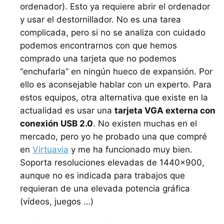
ordenador). Esto ya requiere abrir el ordenador
y usar el destornillador. No es una tarea
complicada, pero si no se analiza con cuidado
podemos encontrarnos con que hemos
comprado una tarjeta que no podemos
“enchufarla” en ningún hueco de expansión. Por
ello es aconsejable hablar con un experto. Para
estos equipos, otra alternativa que existe en la
actualidad es usar una
tarjeta
VGA
externa con
conexión
USB
2.0
. No existen muchas en el
mercado, pero yo he probado una que compré
en
Virtuavia
y me ha funcionado muy bien.
Soporta resoluciones elevadas de 1440×900,
aunque no es indicada para trabajos que
requieran de una elevada potencia gráfica
(vídeos, juegos …)