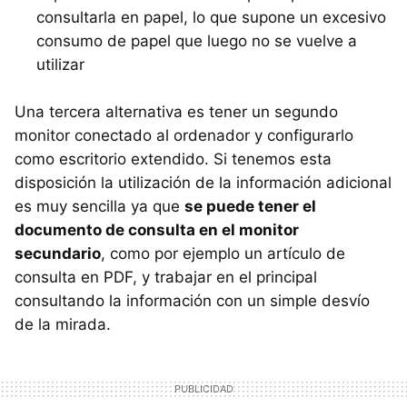
consultarla en papel, lo que supone un excesivo
consumo de papel que luego no se vuelve a
utilizar
Una tercera alternativa es tener un segundo
monitor conectado al ordenador y configurarlo
como escritorio extendido. Si tenemos esta
disposición la utilización de la información adicional
es muy sencilla ya que
se puede tener el
documento de consulta en el monitor
secundario
, como por ejemplo un artículo de
consulta en
PDF
, y trabajar en el principal
consultando la información con un simple desvío
de la mirada.