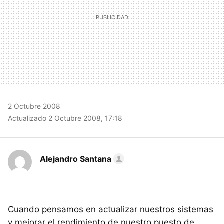
2 Octubre 2008
Actualizado 2 Octubre 2008, 17:18
Alejandro Santana
Cuando pensamos en actualizar nuestros sistemas
y mejorar el rendimiento de nuestro puesto de