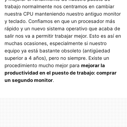
trabajo normalmente nos centramos en cambiar
nuestra
CPU
manteniendo nuestro antiguo monitor
y teclado. Confiamos en que un procesador más
rápido y un nuevo sistema operativo que acaba de
salir nos va a permitir trabajar mejor. Esto es así en
muchas ocasiones, especialmente si nuestro
equipo ya está bastante obsoleto (antigüedad
superior a 4 años), pero no siempre. Existe un
procedimiento mucho mejor para
mejorar la
productividad en el puesto de trabajo: comprar
un segundo monitor
.