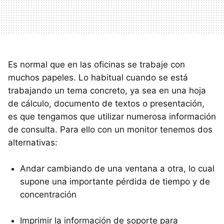
Es normal que en las oficinas se trabaje con
muchos papeles. Lo habitual cuando se está
trabajando un tema concreto, ya sea en una hoja
de cálculo, documento de textos o presentación,
es que tengamos que utilizar numerosa información
de consulta. Para ello con un monitor tenemos dos
alternativas:
Andar cambiando de una ventana a otra, lo cual
supone una importante pérdida de tiempo y de
concentración
Imprimir la información de soporte para