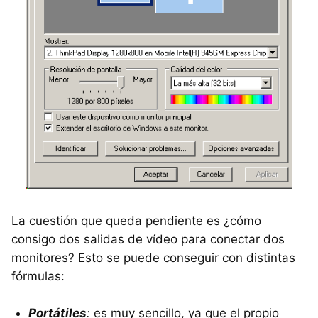
La cuestión que queda pendiente es ¿cómo
consigo dos salidas de vídeo para conectar dos
monitores? Esto se puede conseguir con distintas
fórmulas:
Portátiles
:
es muy sencillo, ya que el propio