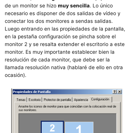
de un monitor se hizo
muy sencilla
. Lo único
necesario es disponer de dos salidas de vídeo y
conectar los dos monitores a sendas salidas.
Luego entrando en las propiedades de la pantalla,
en la pestaña configuración se pincha sobre el
monitor 2 y se resalta extender el escritorio a este
monitor. Es muy importante establecer bien la
resolución de cada monitor, que debe ser la
llamada resolución nativa (hablaré de ello en otra
ocasión).