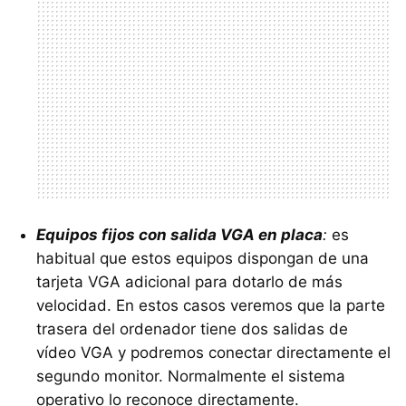
Equipos fijos con salida
VGA
en placa
:
es
habitual que estos equipos dispongan de una
tarjeta
VGA
adicional para dotarlo de más
velocidad. En estos casos veremos que la parte
trasera del ordenador tiene dos salidas de
vídeo
VGA
y podremos conectar directamente el
segundo monitor. Normalmente el sistema
operativo lo reconoce directamente.