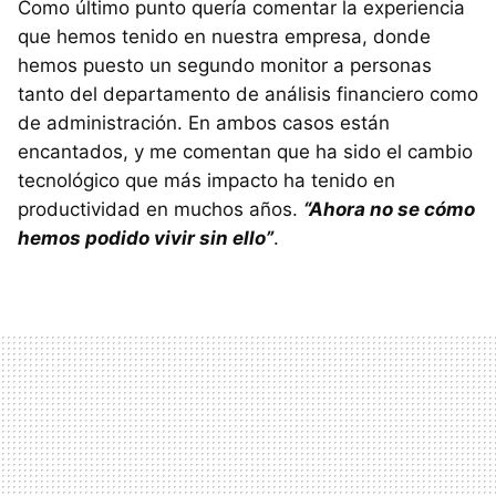
Como último punto quería comentar la experiencia
que hemos tenido en nuestra empresa, donde
hemos puesto un segundo monitor a personas
tanto del departamento de análisis financiero como
de administración. En ambos casos están
encantados, y me comentan que ha sido el cambio
tecnológico que más impacto ha tenido en
productividad en muchos años.
“Ahora no se cómo
hemos podido vivir sin ello”
.