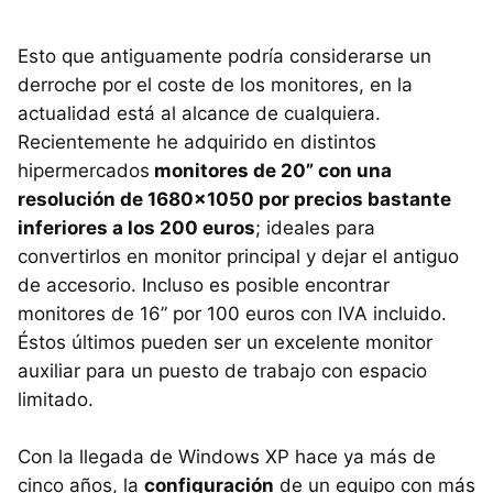
Esto que antiguamente podría considerarse un
derroche por el coste de los monitores, en la
actualidad está al alcance de cualquiera.
Recientemente he adquirido en distintos
hipermercados
monitores de 20” con una
resolución de 1680×1050 por precios bastante
inferiores a los 200 euros
; ideales para
convertirlos en monitor principal y dejar el antiguo
de accesorio. Incluso es posible encontrar
monitores de 16” por 100 euros con
IVA
incluido.
Éstos últimos pueden ser un excelente monitor
auxiliar para un puesto de trabajo con espacio
limitado.
Con la llegada de Windows XP hace ya más de
cinco años, la
configuración
de un equipo con más