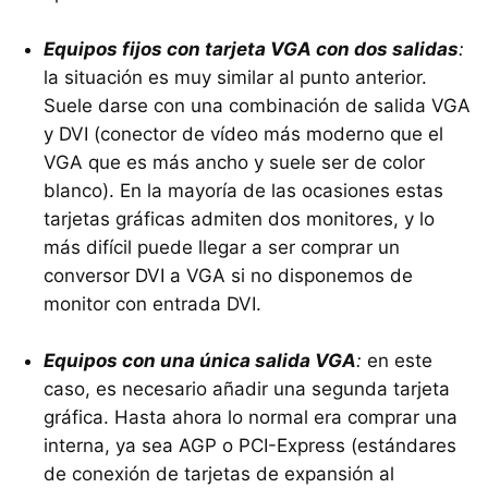
Equipos fijos con tarjeta
VGA
con dos salidas
:
la situación es muy similar al punto anterior.
Suele darse con una combinación de salida
VGA
y
DVI
(conector de vídeo más moderno que el
VGA
que es más ancho y suele ser de color
blanco). En la mayoría de las ocasiones estas
tarjetas gráficas admiten dos monitores, y lo
más difícil puede llegar a ser comprar un
conversor
DVI
a
VGA
si no disponemos de
monitor con entrada
DVI
.
Equipos con una única salida VGA
:
en este
caso, es necesario añadir una segunda tarjeta
gráfica. Hasta ahora lo normal era comprar una
interna, ya sea
AGP
o PCI-Express (estándares
de conexión de tarjetas de expansión al