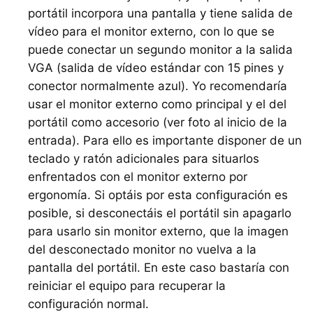
portátil incorpora una pantalla y tiene salida de
vídeo para el monitor externo, con lo que se
puede conectar un segundo monitor a la salida
VGA
(salida de vídeo estándar con 15 pines y
conector normalmente azul). Yo recomendaría
usar el monitor externo como principal y el del
portátil como accesorio (ver foto al inicio de la
entrada). Para ello es importante disponer de un
teclado y ratón adicionales para situarlos
enfrentados con el monitor externo por
ergonomía. Si optáis por esta configuración es
posible, si desconectáis el portátil sin apagarlo
para usarlo sin monitor externo, que la imagen
del desconectado monitor no vuelva a la
pantalla del portátil. En este caso bastaría con
reiniciar el equipo para recuperar la
configuración normal.