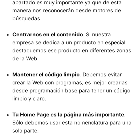
apartado es muy importante ya que de esta
manera nos reconocerán desde motores de
búsquedas.
Centrarnos en el contenido
. Si nuestra
empresa se dedica a un producto en especial,
destaquemos ese producto en diferentes zonas
de la Web.
Mantener el código limpio
. Debemos evitar
crear la Web con programas; es mejor crearlas
desde programación base para tener un código
limpio y claro.
Tu Home Page es la página más importante
.
Sólo debemos usar esta nomenclatura para una
sola parte.