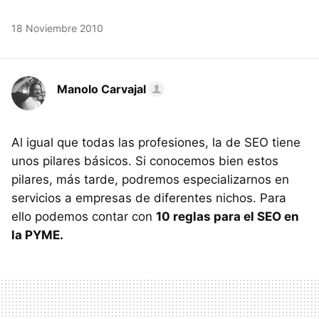
18 Noviembre 2010
Manolo Carvajal
Al igual que todas las profesiones, la de
SEO
tiene
unos pilares básicos. Si conocemos bien estos
pilares, más tarde, podremos especializarnos en
servicios a empresas de diferentes nichos. Para
ello podemos contar con
10 reglas para el
SEO
en
la
PYME
.