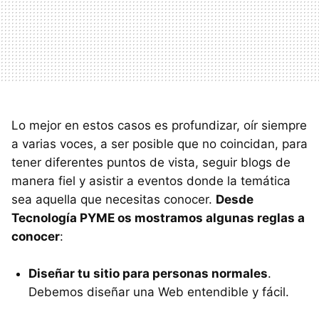
Lo mejor en estos casos es profundizar, oír siempre
a varias voces, a ser posible que no coincidan, para
tener diferentes puntos de vista, seguir blogs de
manera fiel y asistir a eventos donde la temática
sea aquella que necesitas conocer.
Desde
Tecnología
PYME
os mostramos algunas reglas a
conocer
:
Diseñar tu sitio para personas normales
.
Debemos diseñar una Web entendible y fácil.