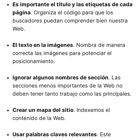
Es importante el título y las etiquetas de cada
página
. Organiza el código para que los
buscadores puedan comprender bien nuestra
Web.
El texto en la imágenes
. Nombra de manera
correcta las imágenes para potenciar el
posicionamiento.
Ignorar algunos nombres de sección
. Las
secciones menos importantes de la Web no
deben tener tanto trabajo como las principales.
Crear un mapa del sitio
. Indexemos el
contenido de la Web.
Usar palabras claves relevantes
. Este