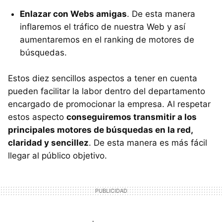
Enlazar con Webs amigas
. De esta manera
inflaremos el tráfico de nuestra Web y así
aumentaremos en el ranking de motores de
búsquedas.
Estos diez sencillos aspectos a tener en cuenta
pueden facilitar la labor dentro del departamento
encargado de promocionar la empresa. Al respetar
estos aspecto
conseguiremos transmitir a los
principales motores de búsquedas en la red,
claridad y sencillez
. De esta manera es más fácil
llegar al público objetivo.