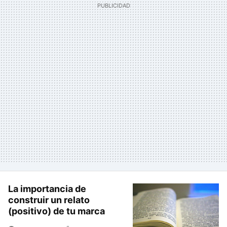
La importancia de
construir un relato
(positivo) de tu marca