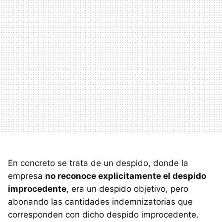
En concreto se trata de un despido, donde la
empresa
no reconoce explicitamente el despido
improcedente
, era un despido objetivo, pero
abonando las cantidades indemnizatorias que
corresponden con dicho despido improcedente.