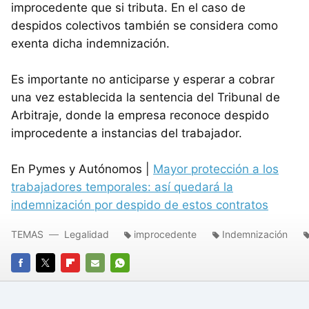
improcedente que si tributa. En el caso de
despidos colectivos también se considera como
exenta dicha indemnización.
Es importante no anticiparse y esperar a cobrar
una vez establecida la sentencia del Tribunal de
Arbitraje, donde la empresa reconoce despido
improcedente a instancias del trabajador.
En Pymes y Autónomos |
Mayor protección a los
trabajadores temporales: así quedará la
indemnización por despido de estos contratos
TEMAS
Legalidad
improcedente
Indemnización
FACEBOOK
TWITTER
FLIPBOARD
E-
WHATSAPP
MAIL