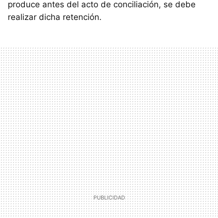
produce antes del acto de conciliación, se debe
realizar dicha retención.