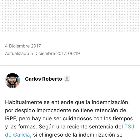
4 Diciembre 2017
Actualizado 5 Diciembre 2017, 06:19
Carlos Roberto
Habitualmente se entiende que la indemnización
por despido improcedente no tiene retención de
IRPF, pero hay que ser cuidadosos con los tiempos
y las formas. Según una reciente sentencia del
TSJ
de Galicia
, si el ingreso de la indemnización se