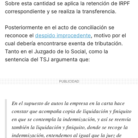
Sobre esta cantidad se aplica la retención de IRPF
correspondiente y se realiza la transferencia.
Posteriormente en el acto de conciliación se
reconoce el
despido improcedente
, motivo por el
cual debería encontrarse exenta de tributación.
Tanto en el Juzgado de lo Social, como la
sentencia del TSJ argumenta que:
En el supuesto de autos la empresa en la carta hace
constar que acompaña copia de liquidación y finiquito
en que se contempla la indemnización, y así se reenvía
también la liquidación y finiquito, donde se recoge la
indemnización, entendemos al igual que la juez de