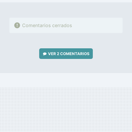
Comentarios cerrados
VER
2 COMENTARIOS