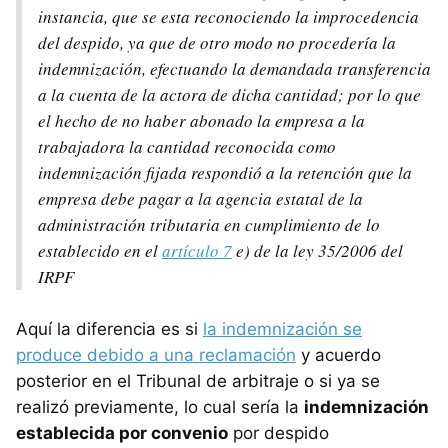
instancia, que se esta reconociendo la improcedencia
del despido, ya que de otro modo no procedería la
indemnización, efectuando la demandada transferencia
a la cuenta de la actora de dicha cantidad; por lo que
el hecho de no haber abonado la empresa a la
trabajadora la cantidad reconocida como
indemnización fijada respondió a la retención que la
empresa debe pagar a la agencia estatal de la
administración tributaria en cumplimiento de lo
establecido en el
artículo 7
e) de la ley 35/2006 del
IRPF
Aquí la diferencia es si
la indemnización se
produce debido a una reclamación
y acuerdo
posterior en el Tribunal de arbitraje o si ya se
realizó previamente, lo cual sería la
indemnización
establecida por convenio
por despido