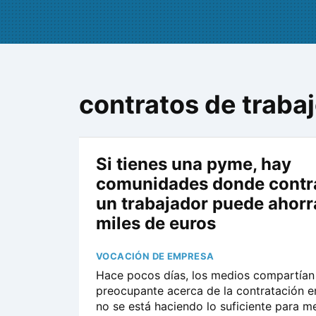
contratos de traba
Si tienes una pyme, hay
comunidades donde contra
un trabajador puede ahorr
miles de euros
VOCACIÓN DE EMPRESA
Hace pocos días, los medios compartían
preocupante acerca de la contratación e
no se está haciendo lo suficiente para me