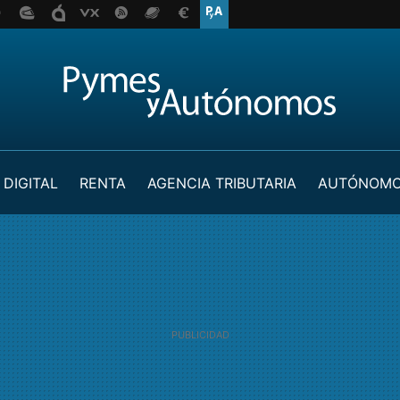
 DIGITAL
RENTA
AGENCIA TRIBUTARIA
AUTÓNOM