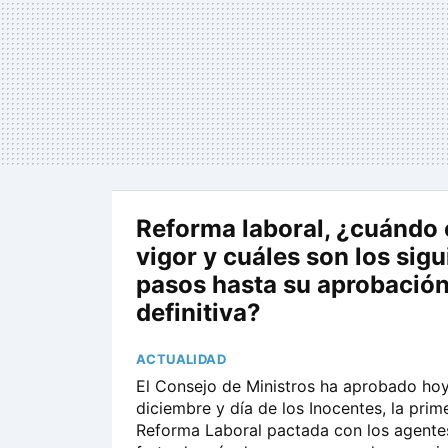
Reforma laboral, ¿cuándo 
vigor y cuáles son los sig
pasos hasta su aprobació
definitiva?
ACTUALIDAD
El Consejo de Ministros ha aprobado hoy
diciembre y día de los Inocentes, la prime
Reforma Laboral pactada con los agentes