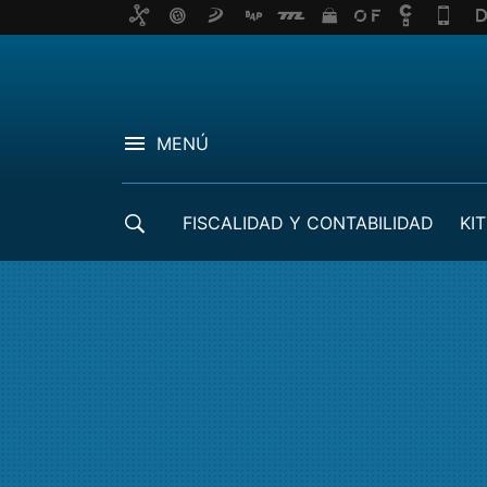
MENÚ
FISCALIDAD Y CONTABILIDAD
KIT
CRÉDITOS ICO