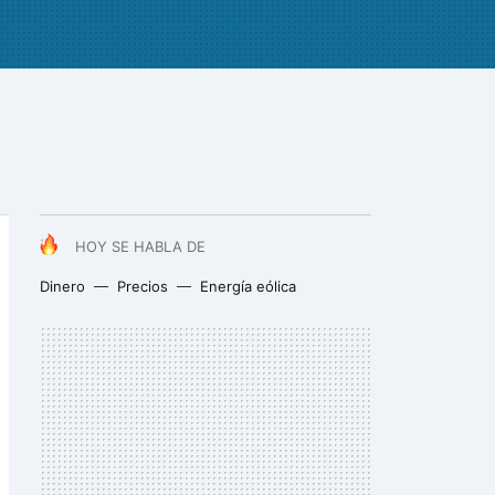
HOY SE HABLA DE
Dinero
Precios
Energía eólica