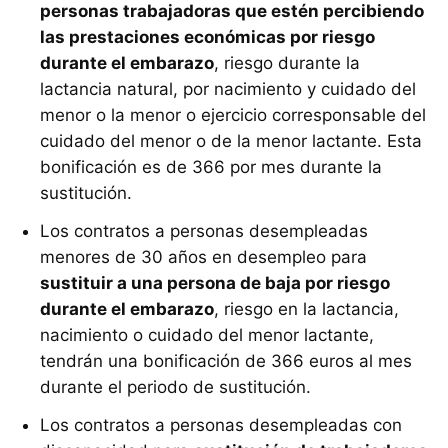
personas trabajadoras que estén percibiendo
las prestaciones económicas por riesgo
durante el embarazo
, riesgo durante la
lactancia natural, por nacimiento y cuidado del
menor o la menor o ejercicio corresponsable del
cuidado del menor o de la menor lactante. Esta
bonificación es de 366 por mes durante la
sustitución.
Los contratos a personas desempleadas
menores de 30 años en desempleo para
sustituir a una persona de baja por riesgo
durante el embarazo
, riesgo en la lactancia,
nacimiento o cuidado del menor lactante,
tendrán una bonificación de 366 euros al mes
durante el periodo de sustitución.
Los contratos a personas desempleadas con