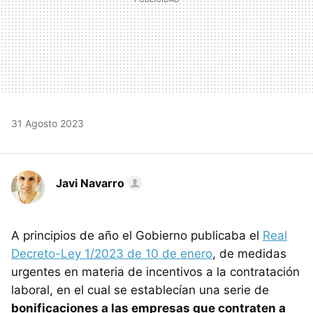
31 Agosto 2023
Javi Navarro
A principios de año el Gobierno publicaba el
Real
Decreto-Ley 1/2023 de 10 de enero
, de medidas
urgentes en materia de incentivos a la contratación
laboral, en el cual se establecían una serie de
bonificaciones a las empresas que contraten a