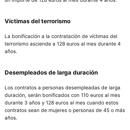
un importe de 128 euros al mes durante 4 años.
Víctimas del terrorismo
La bonificación a la contratación de víctimas del
terrorismo asciende a 128 euros al mes durante 4
años.
Desempleados de larga duración
Los contratos a personas desempleadas de larga
duración, serán bonificados con 110 euros al mes
durante 3 años y 128 euros al mes cuando estos
contratos sean de mujeres o personas de 45 o más
años.