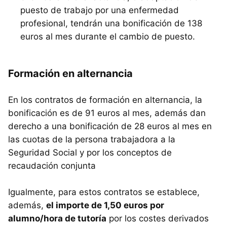
puesto de trabajo por una enfermedad
profesional, tendrán una bonificación de 138
euros al mes durante el cambio de puesto.
Formación en alternancia
En los contratos de formación en alternancia, la
bonificación es de 91 euros al mes, además dan
derecho a una bonificación de 28 euros al mes en
las cuotas de la persona trabajadora a la
Seguridad Social y por los conceptos de
recaudación conjunta
Igualmente, para estos contratos se establece,
además,
el importe de 1,50 euros por
alumno/hora de tutoría
por los costes derivados