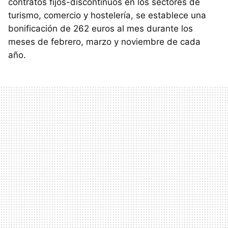
contratos fijos-discontinuos en los sectores de
turismo, comercio y hostelería, se establece una
bonificación de 262 euros al mes durante los
meses de febrero, marzo y noviembre de cada
año.