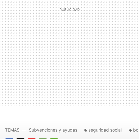
TEMAS
Subvenciones y ayudas
seguridad social
bo