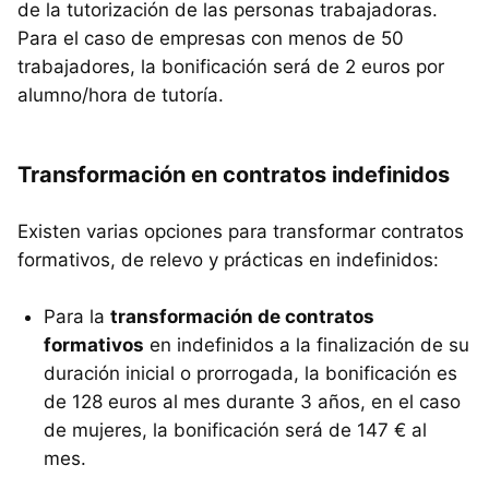
de la tutorización de las personas trabajadoras.
Para el caso de empresas con menos de 50
trabajadores, la bonificación será de 2 euros por
alumno/hora de tutoría.
Transformación en contratos indefinidos
Existen varias opciones para transformar contratos
formativos, de relevo y prácticas en indefinidos:
Para la
transformación de contratos
formativos
en indefinidos a la finalización de su
duración inicial o prorrogada, la bonificación es
de 128 euros al mes durante 3 años, en el caso
de mujeres, la bonificación será de 147 € al
mes.