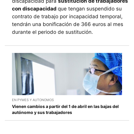
discapacidad para
sustitución de trabajadores
con discapacidad
que tengan suspendido su
contrato de trabajo por incapacidad temporal,
tendrán una bonificación de 366 euros al mes
durante el periodo de sustitución.
EN PYMES Y AUTONOMOS
Vienen cambios a partir del 1 de abril en las bajas del
autónomo y sus trabajadores