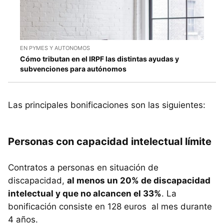
EN PYMES Y AUTONOMOS
Cómo tributan en el IRPF las distintas ayudas y
subvenciones para autónomos
Las principales bonificaciones son las siguientes:
Personas con capacidad intelectual límite
Contratos a personas en situación de
discapacidad,
al menos un 20% de discapacidad
intelectual y que no alcancen el 33%
. La
bonificación consiste en 128 euros al mes durante
4 años.