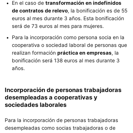
En el caso de
transformación en indefinidos
de contratos de relevo
, la bonificación es de 55
euros al mes durante 3 años. Esta bonificación
será de 73 euros al mes para mujeres.
Para la incorporación como persona socia en la
cooperativa o sociedad laboral de personas que
realizan formación
práctica en empresas
, la
bonificación será 138 euros al mes durante 3
años.
Incorporación de personas trabajadoras
desempleadas a cooperativas y
sociedades laborales
Para la incorporación de personas trabajadoras
desempleadas como socias trabajadoras o de