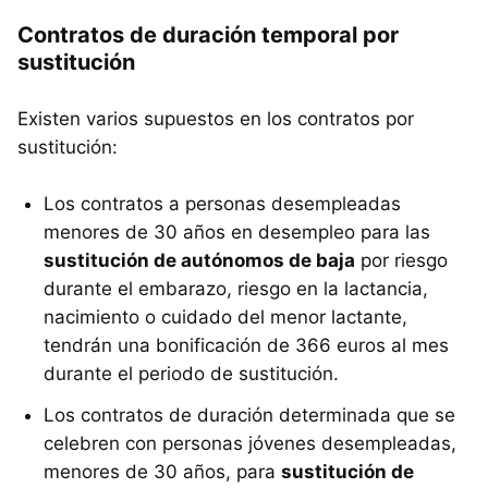
Contratos de duración temporal por
sustitución
Existen varios supuestos en los contratos por
sustitución:
Los contratos a personas desempleadas
menores de 30 años en desempleo para las
sustitución de autónomos de baja
por riesgo
durante el embarazo, riesgo en la lactancia,
nacimiento o cuidado del menor lactante,
tendrán una bonificación de 366 euros al mes
durante el periodo de sustitución.
Los contratos de duración determinada que se
celebren con personas jóvenes desempleadas,
menores de 30 años, para
sustitución de