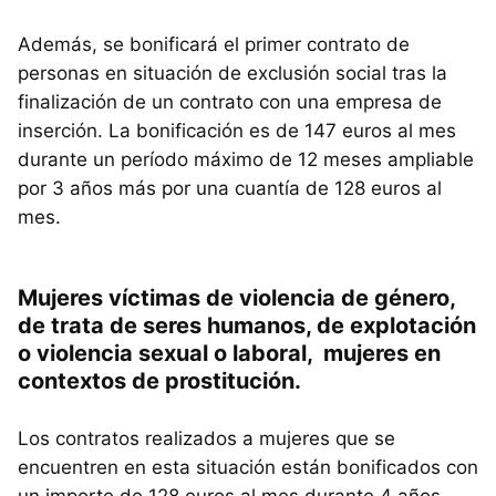
Además, se bonificará el primer contrato de
personas en situación de exclusión social tras la
finalización de un contrato con una empresa de
inserción. La bonificación es de 147 euros al mes
durante un período máximo de 12 meses ampliable
por 3 años más por una cuantía de 128 euros al
mes.
Mujeres víctimas de violencia de género,
de trata de seres humanos, de explotación
o violencia sexual o laboral, mujeres en
contextos de prostitución.
Los contratos realizados a mujeres que se
encuentren en esta situación están bonificados con