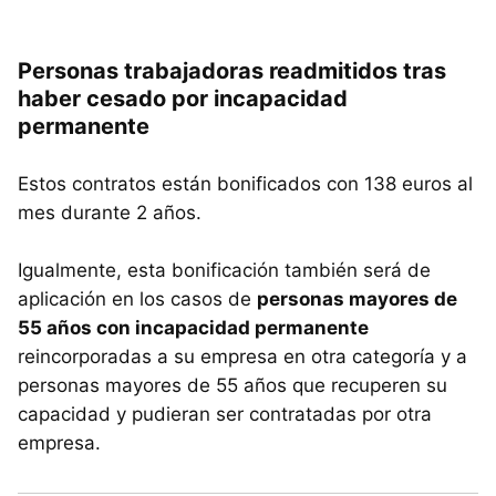
Personas trabajadoras readmitidos tras
haber cesado por incapacidad
permanente
Estos contratos están bonificados con 138 euros al
mes durante 2 años.
Igualmente, esta bonificación también será de
aplicación en los casos de
personas mayores de
55 años con incapacidad permanente
reincorporadas a su empresa en otra categoría y a
personas mayores de 55 años que recuperen su
capacidad y pudieran ser contratadas por otra
empresa.