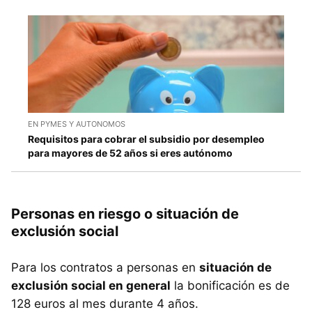
EN PYMES Y AUTONOMOS
Requisitos para cobrar el subsidio por desempleo
para mayores de 52 años si eres autónomo
Personas en riesgo o situación de
exclusión social
Para los contratos a personas en
situación de
exclusión social en general
la bonificación es de
128 euros al mes durante 4 años.