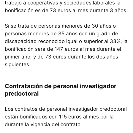
trabajo a cooperativas y sociedades laborales la
bonificación es de 73 euros al mes durante 3 años.
Si se trata de personas menores de 30 años o
personas menores de 35 años con un grado de
discapacidad reconocido igual o superior al 33%, la
bonificación será de 147 euros al mes durante el
primer año, y de 73 euros durante los dos años
siguientes.
Contratación de personal investigador
predoctoral
Los contratos de personal investigador predoctoral
están bonificados con 115 euros al mes por la
durante la vigencia del contrato.