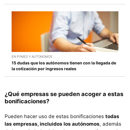
EN PYMES Y AUTONOMOS
15 dudas que los autónomos tienen con la llegada de
la cotización por ingresos reales
¿Qué empresas se pueden acoger a estas
bonificaciones?
Pueden hacer uso de estas bonificaciones
todas
las empresas, incluidos los autónomos
, además