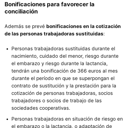
Bonificaciones para favorecer la
conciliación
Además se prevé
bonificaciones en la cotización
de las personas trabajadoras sustituidas
:
Personas trabajadoras sustituidas durante el
nacimiento, cuidado del menor, riesgo durante
el embarazo y riesgo durante la lactancia,
tendrán una bonificación de 366 euros al mes
durante el período en que se superpongan el
contrato de sustitución y la prestación para la
cotización de personas trabajadoras, socios
trabajadores o socios de trabajo de las
sociedades cooperativas.
Personas trabajadoras en situación de riesgo en
el embarazo o la lactancia, o adaptación de