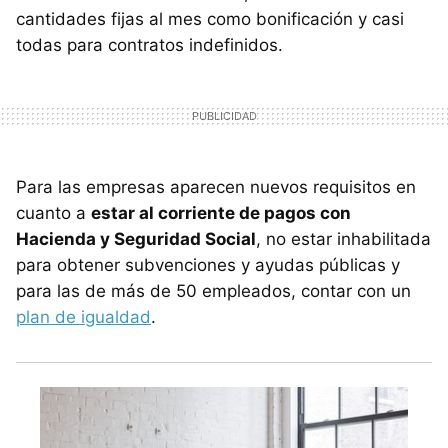
cantidades fijas al mes como bonificación y casi
todas para contratos indefinidos.
Para las empresas aparecen nuevos requisitos en
cuanto a
estar al corriente de pagos con
Hacienda y Seguridad Social
, no estar inhabilitada
para obtener subvenciones y ayudas públicas y
para las de más de 50 empleados, contar con un
plan de igualdad
.