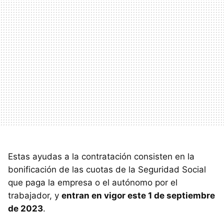
Estas ayudas a la contratación consisten en la
bonificación de las cuotas de la Seguridad Social
que paga la empresa o el autónomo por el
trabajador, y
entran en vigor este 1 de septiembre
de 2023
.