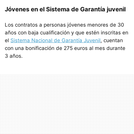
Jóvenes en el Sistema de Garantía juvenil
Los contratos a personas jóvenes menores de 30
años con baja cualificación y que estén inscritas en
el
Sistema Nacional de Garantía Juvenil
, cuentan
con una bonificación de 275 euros al mes durante
3 años.