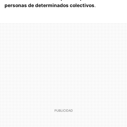
personas de determinados colectivos
.