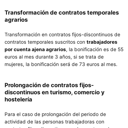
Transformación de contratos temporales
agrarios
Transformación en contratos fijos-discontinuos de
contratos temporales suscritos con
trabajadores
por cuenta ajena agrarios
, la bonificación es de 55
euros al mes durante 3 años, si se trata de
mujeres, la bonificación será de 73 euros al mes.
Prolongación de contratos fijos-
discontinuos en turismo, comercio y
hostelería
Para el caso de prolongación del periodo de
actividad de las personas trabajadoras con