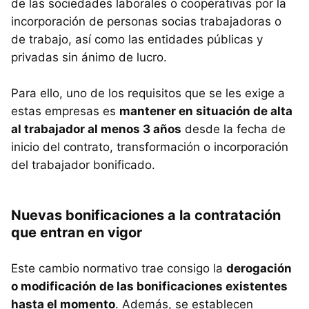
de las sociedades laborales o cooperativas por la
incorporación de personas socias trabajadoras o
de trabajo, así como las entidades públicas y
privadas sin ánimo de lucro.
Para ello, uno de los requisitos que se les exige a
estas empresas es
mantener en situación de alta
al trabajador al menos 3 años
desde la fecha de
inicio del contrato, transformación o incorporación
del trabajador bonificado.
Nuevas bonificaciones a la contratación
que entran en vigor
Este cambio normativo trae consigo la
derogación
o modificación de las bonificaciones existentes
hasta el momento
. Además, se establecen