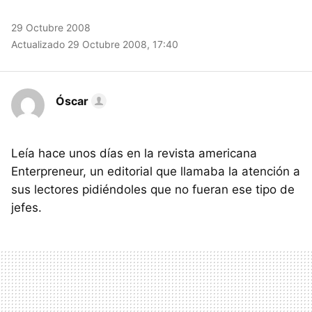
29 Octubre 2008
Actualizado 29 Octubre 2008, 17:40
Óscar
Leía hace unos días en la revista americana
Enterpreneur, un editorial que llamaba la atención a
sus lectores pidiéndoles que no fueran ese tipo de
jefes.