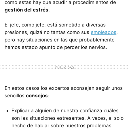
como estas hay que acudir a procedimientos de
gestión del estrés
.
El jefe, como jefe, está sometido a diversas
presiones, quizá no tantas como sus
empleados
,
pero hay situaciones en las que probablemente
hemos estado apunto de perder los nervios.
En estos casos los expertos aconsejan seguir unos
sencillos
consejos
:
Explicar a alguien de nuestra confianza cuáles
son las situaciones estresantes. A veces, el solo
hecho de hablar sobre nuestros problemas