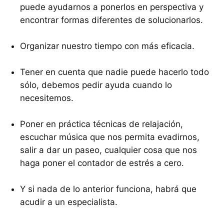
puede ayudarnos a ponerlos en perspectiva y
encontrar formas diferentes de solucionarlos.
Organizar nuestro tiempo con más eficacia.
Tener en cuenta que nadie puede hacerlo todo
sólo, debemos pedir ayuda cuando lo
necesitemos.
Poner en práctica técnicas de relajación,
escuchar música que nos permita evadirnos,
salir a dar un paseo, cualquier cosa que nos
haga poner el contador de estrés a cero.
Y si nada de lo anterior funciona, habrá que
acudir a un especialista.