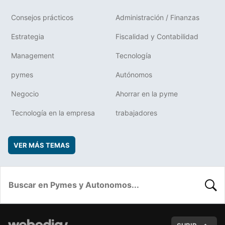
Consejos prácticos
Administración / Finanzas
Estrategia
Fiscalidad y Contabilidad
Management
Tecnología
pymes
Autónomos
Negocio
Ahorrar en la pyme
Tecnología en la empresa
trabajadores
VER MÁS TEMAS
BUSC