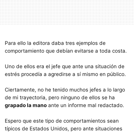
Para ello la editora daba tres ejemplos de
comportamiento que debían evitarse a toda costa.
Uno de ellos era el jefe que ante una situación de
estrés procedía a agredirse a sí mismo en público.
Ciertamente, no he tenido muchos jefes a lo largo
de mi trayectoria, pero ninguno de ellos se ha
grapado la mano
ante un informe mal redactado.
Espero que este tipo de comportamientos sean
típicos de Estados Unidos, pero ante situaciones