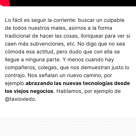
Lo fácil es seguir la corriente: buscar un culpable
de todos nuestros males, asirnos a la forma
tradicional de hacer las cosas, lloriquear para ver si
caen más subvenciones, etc. No digo que no sea
cómoda esa actitud, pero dudo que con ella se
llegue a ninguna parte. Y menos cuando hay
compañeros, colegas, que nos demuestran justo lo
contrajo. Nos señalan un nuevo camino, por
ejemplo
abrazando las nuevas tecnologías desde
los viejos negocios
. Hablamos, por ejemplo de
@taxioviedo.