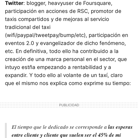
Twitter
: blogger, heavyuser de Foursquare,
participación en acciones de
RSC
, promotor de
taxis compartidos y de mejoras al servicio
tradicional del taxi
(wifi/paypal/tweetpay/bump/etc), participación en
eventos 2.0 y evangelizador de dicho fenómeno,
etc. En definitiva, todo ello ha contribuido a la
creación de una marca personal en el sector, que
intuyo estña empezando a rentabilidad y a
expandir. Y todo ello al volante de un taxí, claro
que el mismo nos explica como exprime su tiempo:
El tiempo que le dedicado se corresponde a
las esperas
entre cliente y cliente que suelen ser el 45% de mi