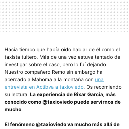
Hacía tiempo que había oído hablar de él como el
taxista tuitero. Más de una vez estuve tentado de
investigar sobre el caso, pero lo fuí dejando.
Nuestro compañero Remo sin embargo ha
acercado a Mahoma a la montaña con
una
entrevista en Actibva a taxioviedo
. Os recomiendo
su lectura.
La experiencia de Rixar García, más
conocido como @taxioviedo puede servirnos de
mucho
.
El fenómeno @taxioviedo va mucho más allá de