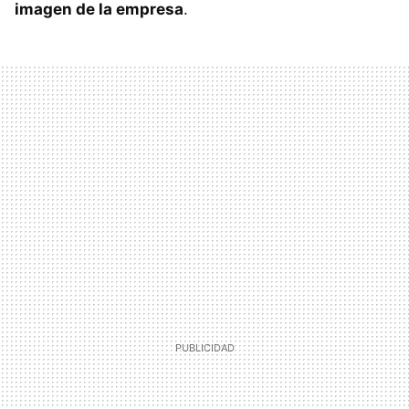
imagen de la empresa
.