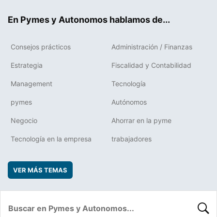
ok
rd
En Pymes y Autonomos hablamos de...
Consejos prácticos
Administración / Finanzas
Estrategia
Fiscalidad y Contabilidad
Management
Tecnología
pymes
Autónomos
Negocio
Ahorrar en la pyme
Tecnología en la empresa
trabajadores
VER MÁS TEMAS