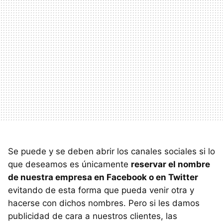
Se puede y se deben abrir los canales sociales si lo
que deseamos es únicamente
reservar el nombre
de nuestra empresa en Facebook o en Twitter
evitando de esta forma que pueda venir otra y
hacerse con dichos nombres. Pero si les damos
publicidad de cara a nuestros clientes, las