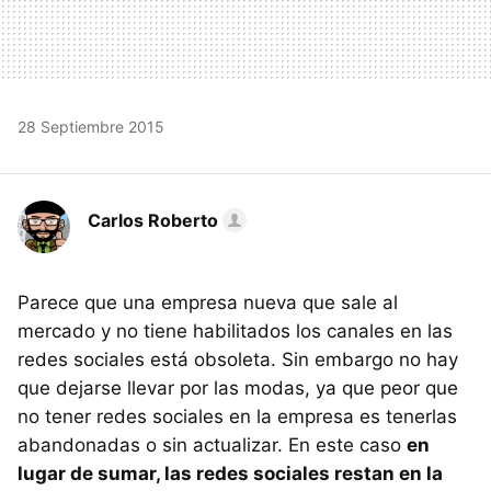
28 Septiembre 2015
Carlos Roberto
Parece que una empresa nueva que sale al
mercado y no tiene habilitados los canales en las
redes sociales está obsoleta. Sin embargo no hay
que dejarse llevar por las modas, ya que peor que
no tener redes sociales en la empresa es tenerlas
abandonadas o sin actualizar. En este caso
en
lugar de sumar, las redes sociales restan en la