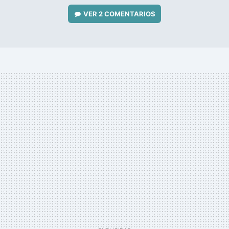
VER
2 COMENTARIOS