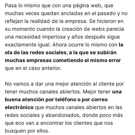
Pasa lo mismo que con una página web, que
muchas veces quedan ancladas en el pasado y no
reflejan la realidad de la empresa. Se hicieron en
su momento cuando la creación de webs parecía
una necesidad imperiosa y años después sigue
exactamente igual. Ahora ocurre lo mismo con
la
ola de las redes sociales, a la que se subirán
muchas empresas cometiendo el mismo error
que en el caso anterior.
No vamos a dar una mejor atención al cliente por
tener muchos canales abiertos. Mejor tener
una
buena atención por teléfono o por correo
electrónico
que muchos canales abiertos en las
redes sociales y abandonados, donde poco más
que eco van a encontrar los clientes que nos
busquen por ellos.