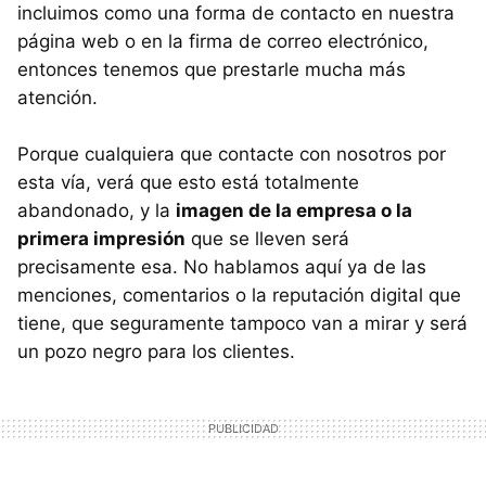
incluimos como una forma de contacto en nuestra
página web o en la firma de correo electrónico,
entonces tenemos que prestarle mucha más
atención.
Porque cualquiera que contacte con nosotros por
esta vía, verá que esto está totalmente
abandonado, y la
imagen de la empresa o la
primera impresión
que se lleven será
precisamente esa. No hablamos aquí ya de las
menciones, comentarios o la reputación digital que
tiene, que seguramente tampoco van a mirar y será
un pozo negro para los clientes.