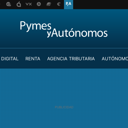
 DIGITAL
RENTA
AGENCIA TRIBUTARIA
AUTÓNOM