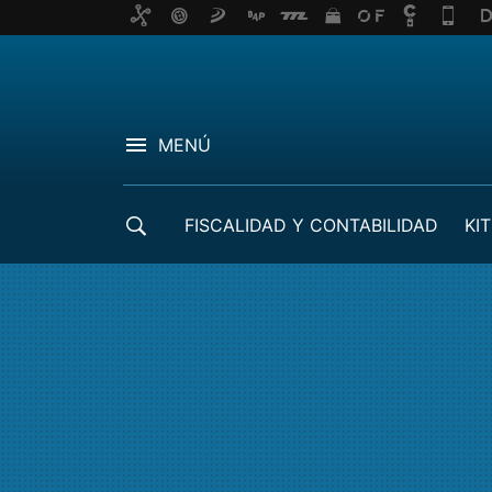
MENÚ
FISCALIDAD Y CONTABILIDAD
KIT
CRÉDITOS ICO