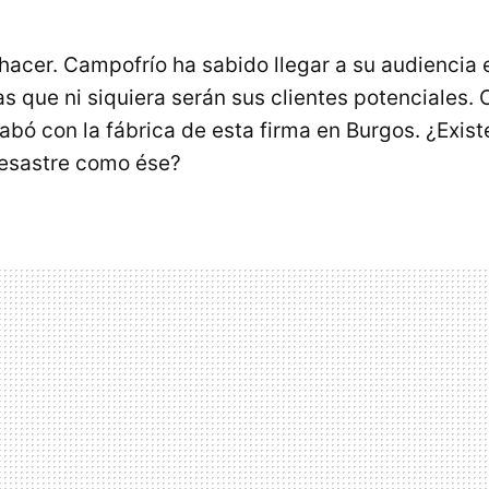
hacer. Campofrío ha sabido llegar a su audiencia 
 que ni siquiera serán sus clientes potenciales.
abó con la fábrica de esta firma en Burgos. ¿Exis
desastre como ése?