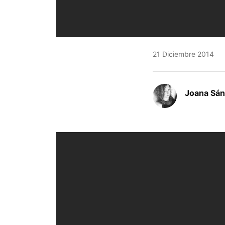
21 Diciembre 2014
Joana Sá