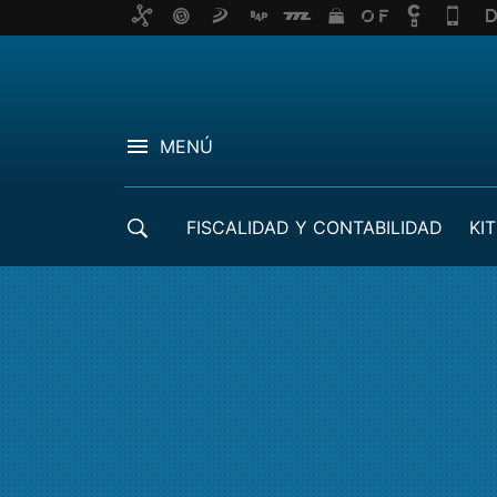
MENÚ
FISCALIDAD Y CONTABILIDAD
KIT
CRÉDITOS ICO