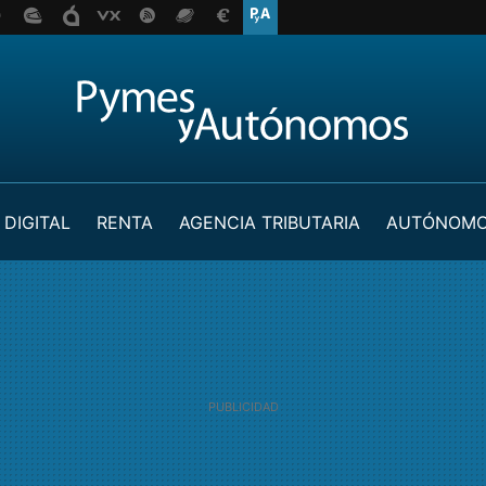
 DIGITAL
RENTA
AGENCIA TRIBUTARIA
AUTÓNOM