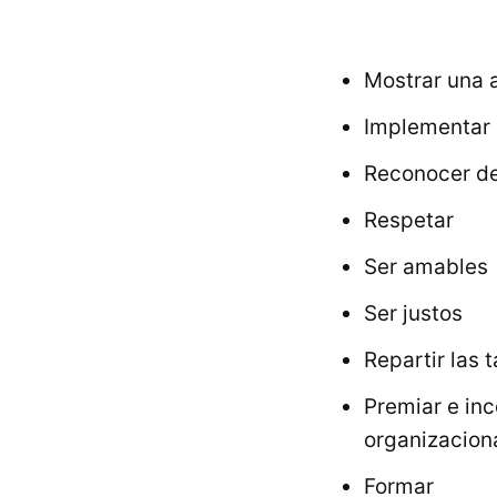
Mostrar una 
Implementar 
Reconocer de
Respetar
Ser amables
Ser justos
Repartir las 
Premiar e inc
organizacion
Formar