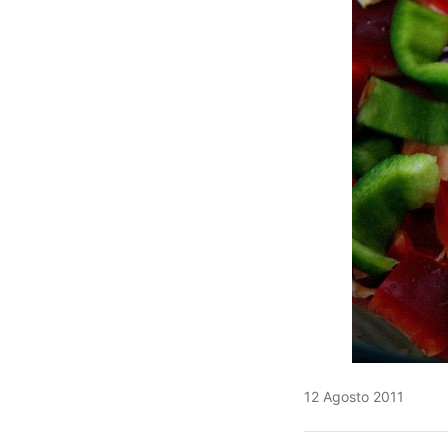
12 Agosto 2011