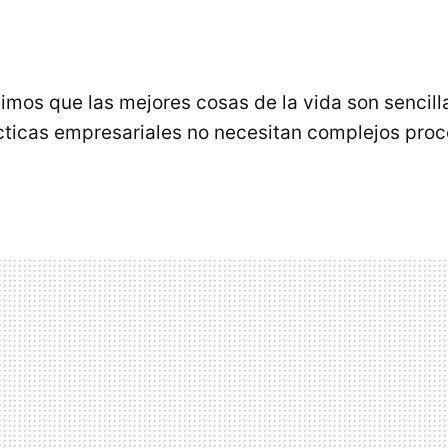
cimos que las mejores cosas de la vida son sencil
cticas empresariales no necesitan complejos proc