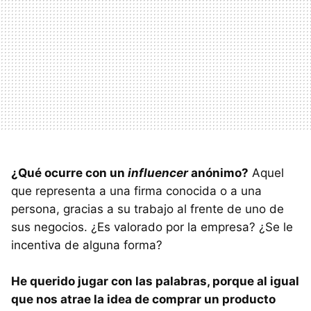
¿Qué ocurre con un
influencer
anónimo?
Aquel
que representa a una firma conocida o a una
persona, gracias a su trabajo al frente de uno de
sus negocios. ¿Es valorado por la empresa? ¿Se le
incentiva de alguna forma?
He querido jugar con las palabras, porque al igual
que nos atrae la idea de comprar un producto