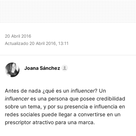
20 Abril 2016
Actualizado 20 Abril 2016, 13:11
Joana Sánchez
Antes de nada ¿qué es un
influencer
? Un
influencer
es una persona que posee credibilidad
sobre un tema, y por su presencia e influencia en
redes sociales puede llegar a convertirse en un
prescriptor atractivo para una marca.