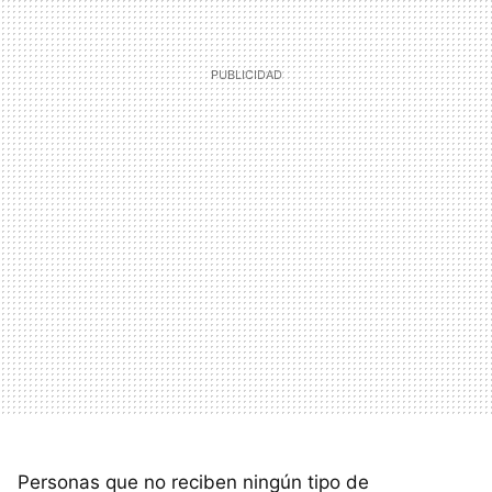
Personas que no reciben ningún tipo de