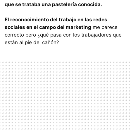
que se trataba una pastelería conocida.
El reconocimiento del trabajo en las redes
sociales en el campo del marketing
me parece
correcto pero ¿qué pasa con los trabajadores que
están al pie del cañón?