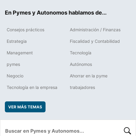
ok
rd
En Pymes y Autonomos hablamos de...
Consejos prácticos
Administración / Finanzas
Estrategia
Fiscalidad y Contabilidad
Management
Tecnología
pymes
Autónomos
Negocio
Ahorrar en la pyme
Tecnología en la empresa
trabajadores
VER MÁS TEMAS