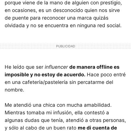
porque viene de la mano de alguien con prestigio,
en ocasiones, es un desconocido quien nos sirve
de puente para reconocer una marca quizás
olvidada y no se encuentra en ninguna red social.
He leído que ser
influencer
de manera offline es
imposible y no estoy de acuerdo.
Hace poco entré
en una cafetería/pastelería sin percatarme del
nombre.
Me atendió una chica con mucha amabilidad.
Mientras tomaba mi infusión, ella contestó a
algunas dudas que tenía, atendió a otras personas,
y sólo al cabo de un buen rato
me di cuenta de