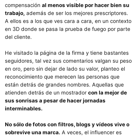
compensación
al menos visible por hacer bien su
trabajo,
además de ser los mejores prescriptores.
A ellos es a los que ves cara a cara, en un contexto
en 3D donde se pasa la prueba de fuego por parte
del cliente.
He visitado la página de la firma y tiene bastantes
seguidores, tal vez sus comentarios valgan su peso
en oro, pero sin dejar de lado su valor, planteo el
reconocimiento que merecen las personas que
están detrás de grandes nombres. Aquellas que
atienden detrás de un mostrador
con la mejor de
sus sonrisas a pesar de hacer jornadas
interminables.
No sólo de fotos con filtros, blogs y vídeos vive o
sobrevive una marca.
A veces, el influencer es