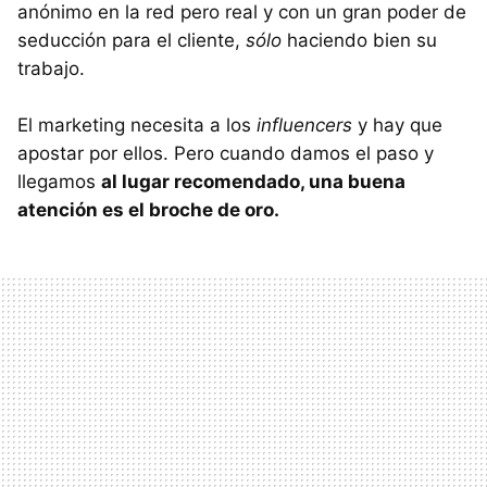
anónimo en la red pero real y con un gran poder de
seducción para el cliente,
sólo
haciendo bien su
trabajo.
El marketing necesita a los
influencers
y hay que
apostar por ellos. Pero cuando damos el paso y
llegamos
al lugar recomendado, una buena
atención es el broche de oro.