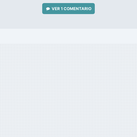
VER
1 COMENTARIO