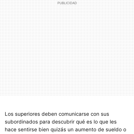
Los superiores deben comunicarse con sus
subordinados para descubrir qué es lo que les
hace sentirse bien quizás un aumento de sueldo o