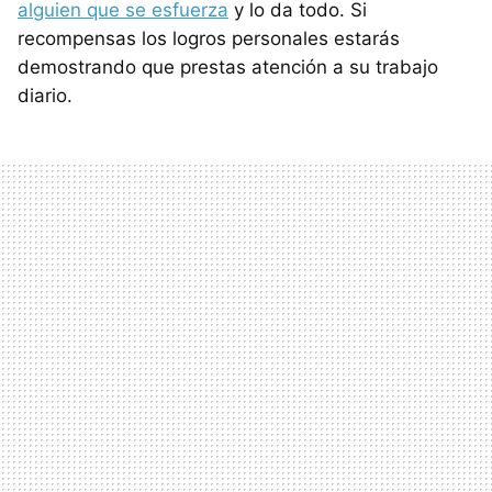
alguien que se esfuerza
y lo da todo. Si
recompensas los logros personales estarás
demostrando que prestas atención a su trabajo
diario.