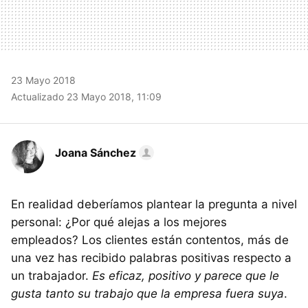
23 Mayo 2018
Actualizado 23 Mayo 2018, 11:09
Joana Sánchez
En realidad deberíamos plantear la pregunta a nivel
personal: ¿Por qué alejas a los mejores
empleados? Los clientes están contentos, más de
una vez has recibido palabras positivas respecto a
un trabajador.
Es eficaz, positivo y parece que le
gusta tanto su trabajo que la empresa fuera suya
.