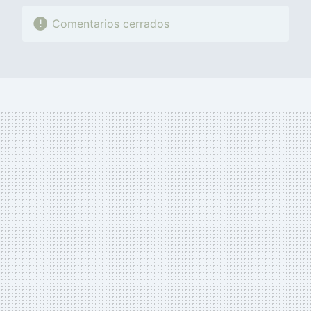
Comentarios cerrados