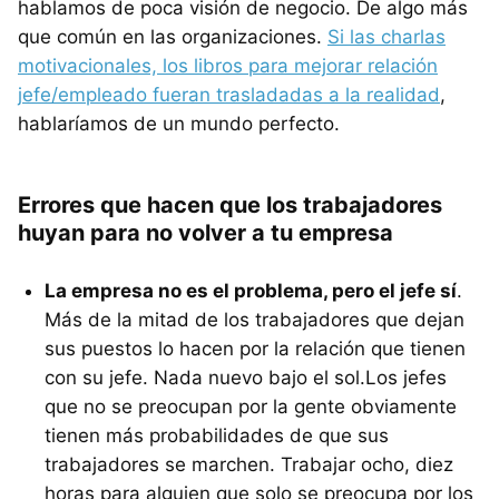
hablamos de poca visión de negocio. De algo más
que común en las organizaciones.
Si las charlas
motivacionales, los libros para mejorar relación
jefe/empleado fueran trasladadas a la realidad
,
hablaríamos de un mundo perfecto.
Errores que hacen que los trabajadores
huyan para no volver a tu empresa
La empresa no es el problema, pero el jefe sí
.
Más de la mitad de los trabajadores que dejan
sus puestos lo hacen por la relación que tienen
con su jefe. Nada nuevo bajo el sol.Los jefes
que no se preocupan por la gente obviamente
tienen más probabilidades de que sus
trabajadores se marchen. Trabajar ocho, diez
horas para alguien que solo se preocupa por los