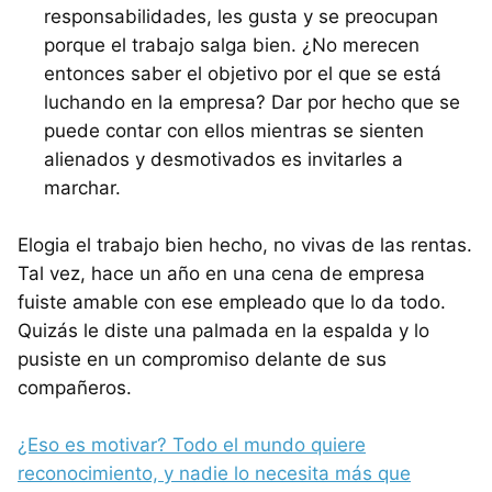
responsabilidades, les gusta y se preocupan
porque el trabajo salga bien. ¿No merecen
entonces saber el objetivo por el que se está
luchando en la empresa? Dar por hecho que se
puede contar con ellos mientras se sienten
alienados y desmotivados es invitarles a
marchar.
Elogia el trabajo bien hecho, no vivas de las rentas.
Tal vez, hace un año en una cena de empresa
fuiste amable con ese empleado que lo da todo.
Quizás le diste una palmada en la espalda y lo
pusiste en un compromiso delante de sus
compañeros.
¿Eso es motivar? Todo el mundo quiere
reconocimiento, y nadie lo necesita más que