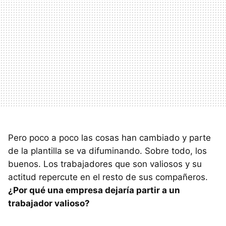
Pero poco a poco las cosas han cambiado y parte
de la plantilla se va difuminando. Sobre todo, los
buenos. Los trabajadores que son valiosos y su
actitud repercute en el resto de sus compañeros.
¿Por qué una empresa dejaría partir a un
trabajador valioso?