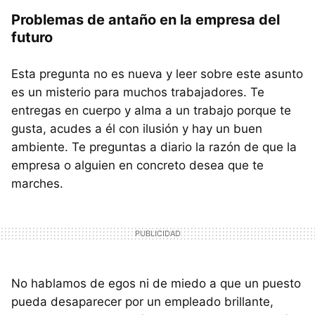
Problemas de antaño en la empresa del
futuro
Esta pregunta no es nueva y leer sobre este asunto
es un misterio para muchos trabajadores. Te
entregas en cuerpo y alma a un trabajo porque te
gusta, acudes a él con ilusión y hay un buen
ambiente. Te preguntas a diario la razón de que la
empresa o alguien en concreto desea que te
marches.
No hablamos de egos ni de miedo a que un puesto
pueda desaparecer por un empleado brillante,