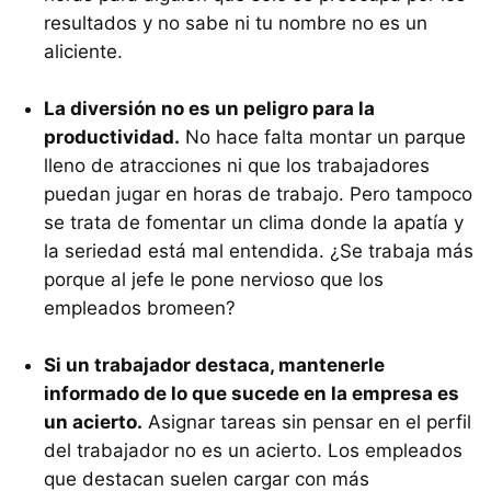
resultados y no sabe ni tu nombre no es un
aliciente.
La diversión no es un peligro para la
productividad.
No hace falta montar un parque
lleno de atracciones ni que los trabajadores
puedan jugar en horas de trabajo. Pero tampoco
se trata de fomentar un clima donde la apatía y
la seriedad está mal entendida. ¿Se trabaja más
porque al jefe le pone nervioso que los
empleados bromeen?
Si un trabajador destaca, mantenerle
informado de lo que sucede en la empresa es
un acierto.
Asignar tareas sin pensar en el perfil
del trabajador no es un acierto. Los empleados
que destacan suelen cargar con más