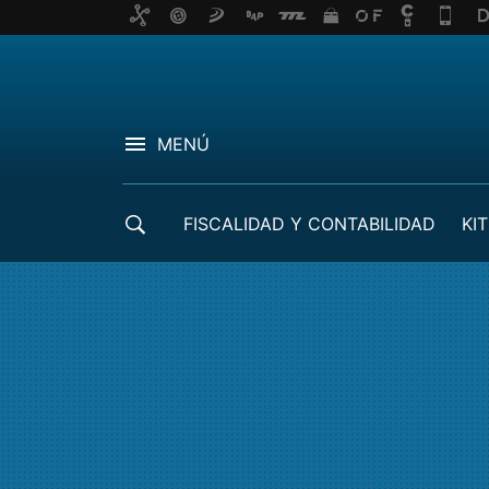
MENÚ
FISCALIDAD Y CONTABILIDAD
KIT
CRÉDITOS ICO