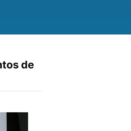
ntos de