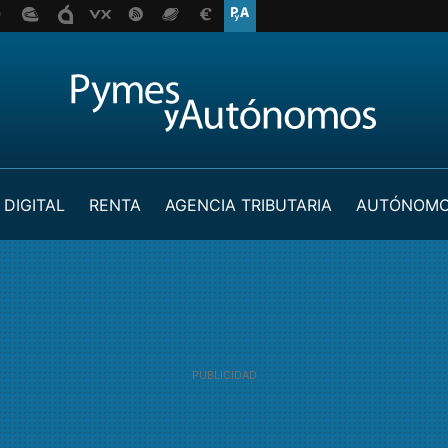
 DIGITAL
RENTA
AGENCIA TRIBUTARIA
AUTÓNOM