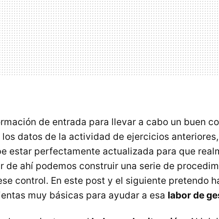
formación de entrada para llevar a cabo un buen co
los datos de la actividad de ejercicios anteriores,
e estar perfectamente actualizada para que real
tir de ahí podemos construir una serie de procedi
se control. En este post y el siguiente pretendo h
ientas muy básicas para ayudar a esa
labor de ge