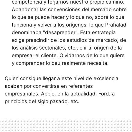
competencia y forjarnos nuestro propio camino.
Abandonar las convenciones del mercado sobre
lo que se puede hacer y lo que no, sobre lo que
funciona y volver a los orígenes, lo que Prahalad
denominaba "desaprender". Esta estrategia
exige prescindir de los estudios de mercado, de
los análisis sectoriales, etc., e ir al origen de la
empresa: el cliente. Olvidarnos de lo que quiere
y comprender lo qeu realmente necesita.
Quien consigue llegar a este nivel de excelencia
acaban por convertirse en referentes
empresariales. Apple, en la actualidad, Ford, a
principios del siglo pasado, etc.