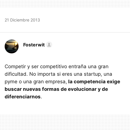
21 Diciembre 2013
Fosterwit
Competir y ser competitivo entraña una gran
dificultad. No importa si eres una startup, una
pyme o una gran empresa,
la competencia exige
buscar nuevas formas de evolucionar y de
diferenciarnos
.