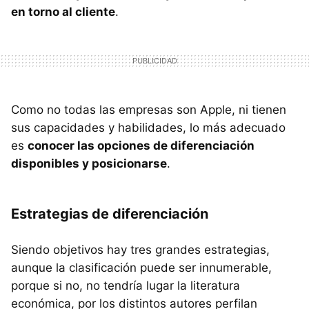
en torno al cliente
.
Como no todas las empresas son Apple, ni tienen
sus capacidades y habilidades, lo más adecuado
es
conocer las opciones de diferenciación
disponibles y posicionarse
.
Estrategias de diferenciación
Siendo objetivos hay tres grandes estrategias,
aunque la clasificación puede ser innumerable,
porque si no, no tendría lugar la literatura
económica, por los distintos autores perfilan