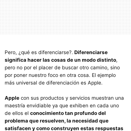
Pero, ¿qué es diferenciarse?.
Diferenciarse
significa hacer las cosas de un modo distinto
,
pero no por el placer de buscar otro camino, sino
por poner nuestro foco en otra cosa. El ejemplo
más universal de diferenciación es Apple.
Apple
con sus productos y servicios muestran una
maestría envidiable ya que exhiben en cada uno
de ellos el
conocimiento tan profundo del
problema que resuelven, la necesidad que
satisfacen y como construyen estas respuestas