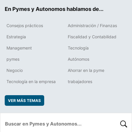
ok
rd
En Pymes y Autonomos hablamos de...
Consejos prácticos
Administración / Finanzas
Estrategia
Fiscalidad y Contabilidad
Management
Tecnología
pymes
Autónomos
Negocio
Ahorrar en la pyme
Tecnología en la empresa
trabajadores
VER MÁS TEMAS