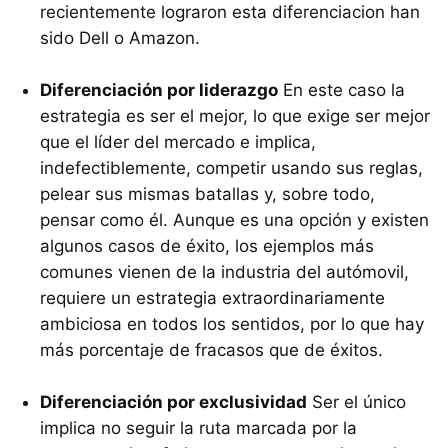
recientemente lograron esta diferenciacion han
sido Dell o Amazon.
Diferenciación por liderazgo
En este caso la
estrategia es ser el mejor, lo que exige ser mejor
que el líder del mercado e implica,
indefectiblemente, competir usando sus reglas,
pelear sus mismas batallas y, sobre todo,
pensar como él. Aunque es una opción y existen
algunos casos de éxito, los ejemplos más
comunes vienen de la industria del autómovil,
requiere un estrategia extraordinariamente
ambiciosa en todos los sentidos, por lo que hay
más porcentaje de fracasos que de éxitos.
Diferenciación por exclusividad
Ser el único
implica no seguir la ruta marcada por la