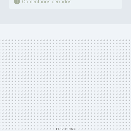
Comentarios cerrados