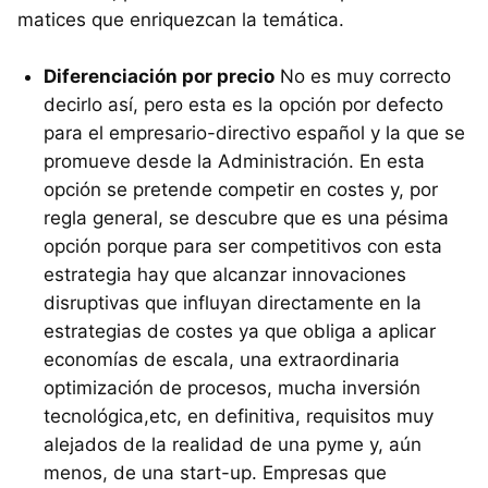
matices que enriquezcan la temática.
Diferenciación por precio
No es muy correcto
decirlo así, pero esta es la opción por defecto
para el empresario-directivo español y la que se
promueve desde la Administración. En esta
opción se pretende competir en costes y, por
regla general, se descubre que es una pésima
opción porque para ser competitivos con esta
estrategia hay que alcanzar innovaciones
disruptivas que influyan directamente en la
estrategias de costes ya que obliga a aplicar
economías de escala, una extraordinaria
optimización de procesos, mucha inversión
tecnológica,etc, en definitiva, requisitos muy
alejados de la realidad de una pyme y, aún
menos, de una start-up. Empresas que