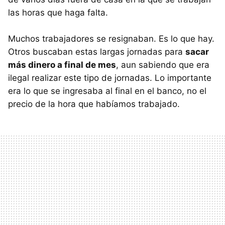
las horas que haga falta.
Muchos trabajadores se resignaban. Es lo que hay.
Otros buscaban estas largas jornadas para
sacar
más dinero a final de mes
, aun sabiendo que era
ilegal realizar este tipo de jornadas. Lo importante
era lo que se ingresaba al final en el banco, no el
precio de la hora que habíamos trabajado.