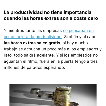
La productividad no tiene importancia
cuando las horas extras son a coste cero
Y mientras tanto las empresas
no pensaban en
cómo mejorar la productividad
. Si al fin y al cabo
las horas extras salen gratis
, si hay mucho
trabajo se achucha un poco más a los empleados y
listo, todo saldrá adelante. Y si los empleados no
aguantan el ritmo, fuera en la puerta tengo a tres
millones de parados esperando.