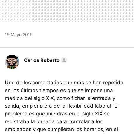
19 Mayo 2019
Carlos Roberto
Uno de los comentarios que más se han repetido
en los últimos tiempos es que se impone una
medida del siglo XIX, como fichar la entrada y
salida, en plena era de la flexibilidad laboral. El
problema es que mientras en el siglo XIX se
registraba la jornada para controlar a los
empleados y que cumplieran los horarios, en el