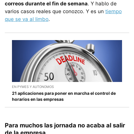
correos durante el fin de semana
. Y hablo de
varios casos reales que conozco. Y es un
tiempo
que se va al limbo
.
EN PYMES Y AUTONOMOS
21 aplicaciones para poner en marcha el control de
horarios en las empresas
Para muchos las jornada no acaba al salir
de la empresa