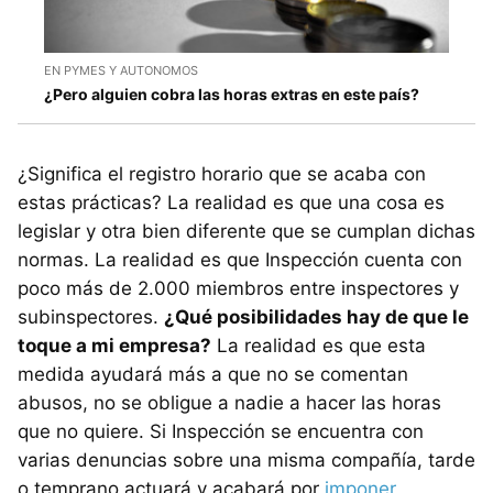
EN PYMES Y AUTONOMOS
¿Pero alguien cobra las horas extras en este país?
¿Significa el registro horario que se acaba con
estas prácticas? La realidad es que una cosa es
legislar y otra bien diferente que se cumplan dichas
normas. La realidad es que Inspección cuenta con
poco más de 2.000 miembros entre inspectores y
subinspectores.
¿Qué posibilidades hay de que le
toque a mi empresa?
La realidad es que esta
medida ayudará más a que no se comentan
abusos, no se obligue a nadie a hacer las horas
que no quiere. Si Inspección se encuentra con
varias denuncias sobre una misma compañía, tarde
o temprano actuará y acabará por
imponer