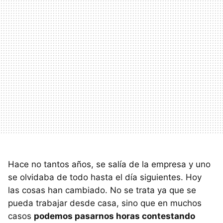
Hace no tantos años, se salía de la empresa y uno
se olvidaba de todo hasta el día siguientes. Hoy
las cosas han cambiado. No se trata ya que se
pueda trabajar desde casa, sino que en muchos
casos
podemos pasarnos horas contestando