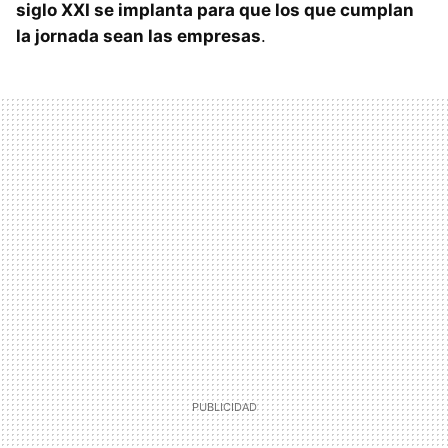
siglo XXI se implanta para que los que cumplan
la jornada sean las empresas
.