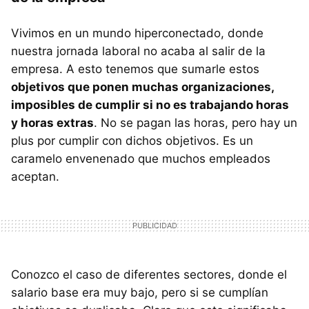
Vivimos en un mundo hiperconectado, donde
nuestra jornada laboral no acaba al salir de la
empresa. A esto tenemos que sumarle estos
objetivos que ponen muchas organizaciones,
imposibles de cumplir si no es trabajando horas
y horas extras
. No se pagan las horas, pero hay un
plus por cumplir con dichos objetivos. Es un
caramelo envenenado que muchos empleados
aceptan.
Conozco el caso de diferentes sectores, donde el
salario base era muy bajo, pero si se cumplían