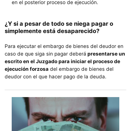
en el posterior proceso de ejecución.
¿Y si a pesar de todo se niega pagar o
simplemente está desaparecido?
Para ejecutar el embargo de bienes del deudor en
caso de que siga sin pagar deberá
presentarse un
escrito en el Juzgado para iniciar el proceso de
ejecución forzosa
del embargo de bienes del
deudor con el que hacer pago de la deuda.