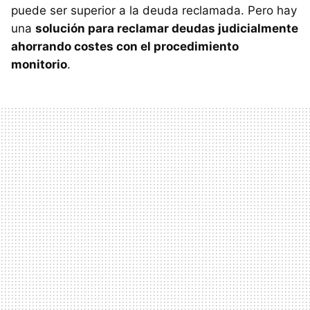
puede ser superior a la deuda reclamada. Pero hay
una
solución para reclamar deudas judicialmente
ahorrando costes con el procedimiento
monitorio
.