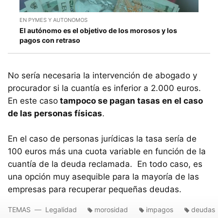
EN PYMES Y AUTONOMOS
El autónomo es el objetivo de los morosos y los
pagos con retraso
No sería necesaria la intervención de abogado y
procurador si la cuantía es inferior a 2.000 euros.
En este caso
tampoco se pagan tasas en el caso
de las personas físicas
.
En el caso de personas jurídicas la tasa sería de
100 euros más una cuota variable en función de la
cuantía de la deuda reclamada. En todo caso, es
una opción muy asequible para la mayoría de las
empresas para recuperar pequeñas deudas.
TEMAS
Legalidad
morosidad
impagos
deudas