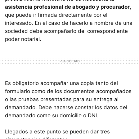
asistencia profesional de abogado y procurador
,
que puede ir firmada directamente por el
interesado. En el caso de hacerlo a nombre de una
sociedad debe acompañarlo del correspondiente
poder notarial.
Es obligatorio acompañar una copia tanto del
formulario como de los documentos acompañados
o las pruebas presentadas para su entrega al
demandado. Debe hacerse constar los datos del
demandado como su domicilio o DNI.
Llegados a este punto se pueden dar tres