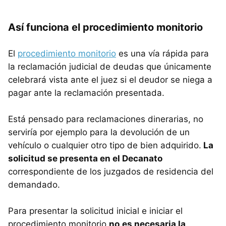
Así funciona el procedimiento monitorio
El
procedimiento monitorio
es una vía rápida para
la reclamación judicial de deudas que únicamente
celebrará vista ante el juez si el deudor se niega a
pagar ante la reclamación presentada.
Está pensado para reclamaciones dinerarias, no
serviría por ejemplo para la devolución de un
vehículo o cualquier otro tipo de bien adquirido.
La
solicitud se presenta en el Decanato
correspondiente de los juzgados de residencia del
demandado.
Para presentar la solicitud inicial e iniciar el
procedimiento monitorio
no
es necesaria la