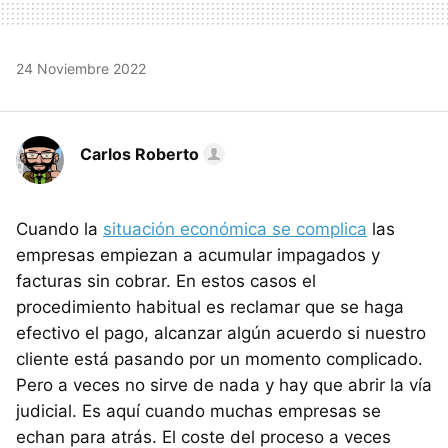
24 Noviembre 2022
Carlos Roberto
Cuando la
situación económica se complica
las
empresas empiezan a acumular impagados y
facturas sin cobrar. En estos casos el
procedimiento habitual es reclamar que se haga
efectivo el pago, alcanzar algún acuerdo si nuestro
cliente está pasando por un momento complicado.
Pero a veces no sirve de nada y hay que abrir la vía
judicial. Es aquí cuando muchas empresas se
echan para atrás. El coste del proceso a veces