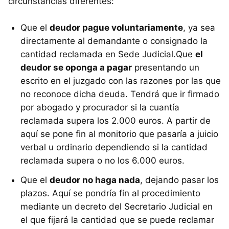
circunstancias diferentes:
Que el
deudor pague voluntariamente
, ya sea
directamente al demandante o consignado la
cantidad reclamada en Sede Judicial.Que
el
deudor se oponga a pagar
presentando un
escrito en el juzgado con las razones por las que
no reconoce dicha deuda. Tendrá que ir firmado
por abogado y procurador si la cuantía
reclamada supera los 2.000 euros. A partir de
aquí se pone fin al monitorio que pasaría a juicio
verbal u ordinario dependiendo si la cantidad
reclamada supera o no los 6.000 euros.
Que el
deudor no haga nada
, dejando pasar los
plazos. Aquí se pondría fin al procedimiento
mediante un decreto del Secretario Judicial en
el que fijará la cantidad que se puede reclamar