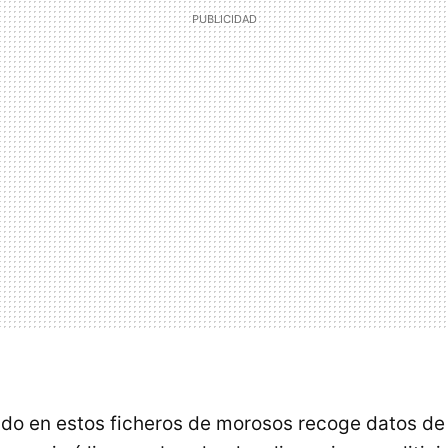
uido en estos ficheros de morosos recoge datos d