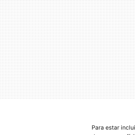
Para estar incl