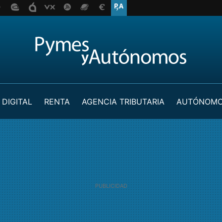
 DIGITAL
RENTA
AGENCIA TRIBUTARIA
AUTÓNOM