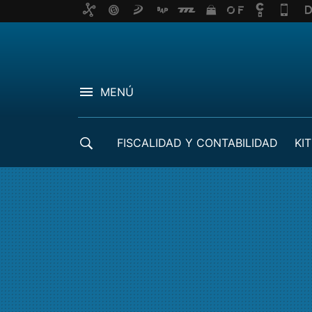
MENÚ
FISCALIDAD Y CONTABILIDAD
KIT
CRÉDITOS ICO