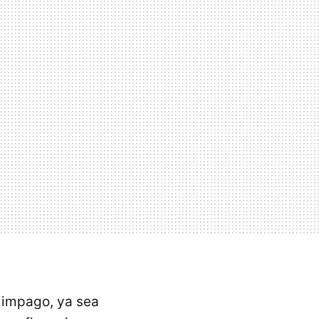
e impago, ya sea