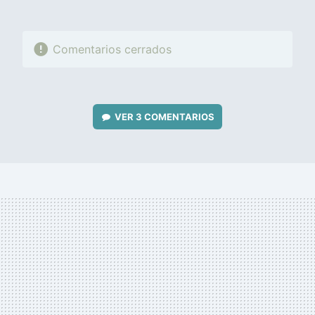
Comentarios cerrados
VER
3 COMENTARIOS