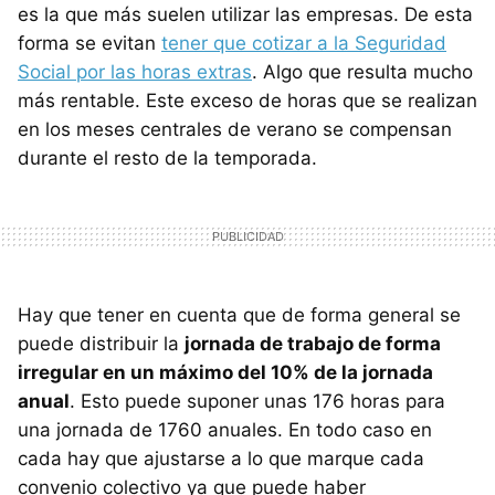
es la que más suelen utilizar las empresas. De esta
forma se evitan
tener que cotizar a la Seguridad
Social por las horas extras
. Algo que resulta mucho
más rentable. Este exceso de horas que se realizan
en los meses centrales de verano se compensan
durante el resto de la temporada.
Hay que tener en cuenta que de forma general se
puede distribuir la
jornada de trabajo de forma
irregular en un máximo del 10% de la jornada
anual
. Esto puede suponer unas 176 horas para
una jornada de 1760 anuales. En todo caso en
cada hay que ajustarse a lo que marque cada
convenio colectivo ya que puede haber