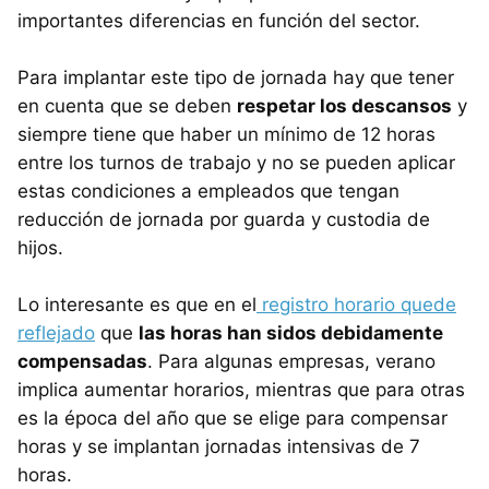
importantes diferencias en función del sector.
Para implantar este tipo de jornada hay que tener
en cuenta que se deben
respetar los descansos
y
siempre tiene que haber un mínimo de 12 horas
entre los turnos de trabajo y no se pueden aplicar
estas condiciones a empleados que tengan
reducción de jornada por guarda y custodia de
hijos.
Lo interesante es que en el
registro horario quede
reflejado
que
las horas han sidos debidamente
compensadas
. Para algunas empresas, verano
implica aumentar horarios, mientras que para otras
es la época del año que se elige para compensar
horas y se implantan jornadas intensivas de 7
horas.