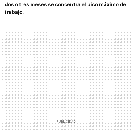
dos o tres meses se concentra el pico máximo de
trabajo
.