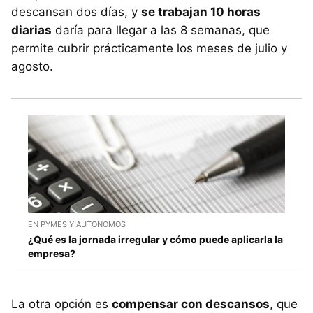
descansan dos días, y
se trabajan 10 horas
diarias
daría para llegar a las 8 semanas, que
permite cubrir prácticamente los meses de julio y
agosto.
EN PYMES Y AUTONOMOS
¿Qué es la jornada irregular y cómo puede aplicarla la
empresa?
La otra opción es
compensar con descansos
, que