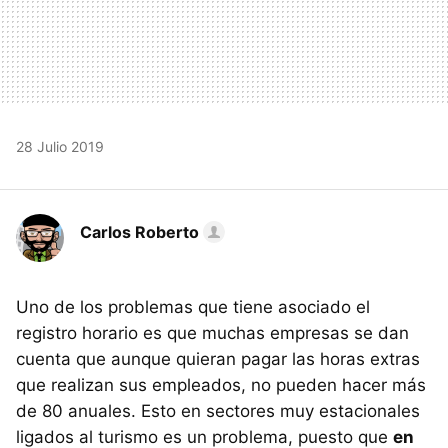
28 Julio 2019
Carlos Roberto
Uno de los problemas que tiene asociado el
registro horario es que muchas empresas se dan
cuenta que aunque quieran pagar las horas extras
que realizan sus empleados, no pueden hacer más
de 80 anuales. Esto en sectores muy estacionales
ligados al turismo es un problema, puesto que
en