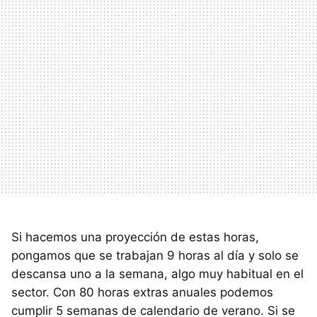
Si hacemos una proyección de estas horas,
pongamos que se trabajan 9 horas al día y solo se
descansa uno a la semana, algo muy habitual en el
sector. Con 80 horas extras anuales podemos
cumplir 5 semanas de calendario de verano. Si se