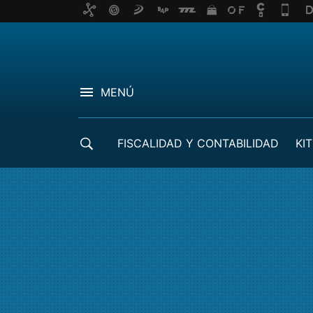
MENÚ
FISCALIDAD Y CONTABILIDAD
KIT
CRÉDITOS ICO