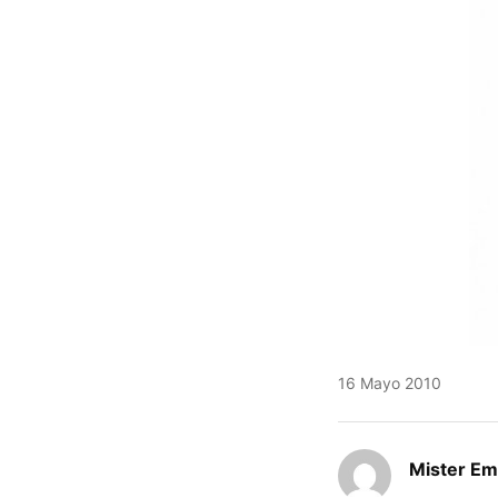
16 Mayo 2010
Mister E