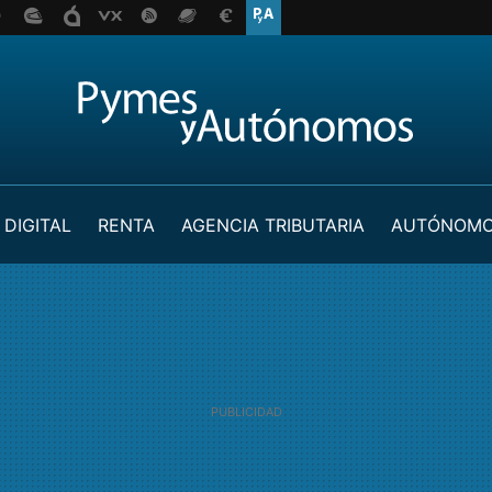
 DIGITAL
RENTA
AGENCIA TRIBUTARIA
AUTÓNOM