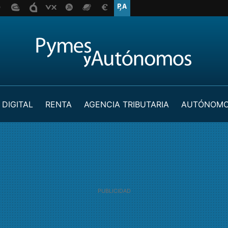
 DIGITAL
RENTA
AGENCIA TRIBUTARIA
AUTÓNOM