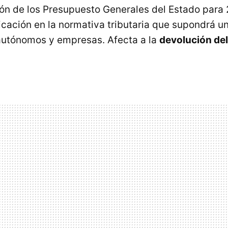
ón de los Presupuesto Generales del Estado para
icación en la normativa tributaria que supondrá u
autónomos y empresas. Afecta a la
devolución del