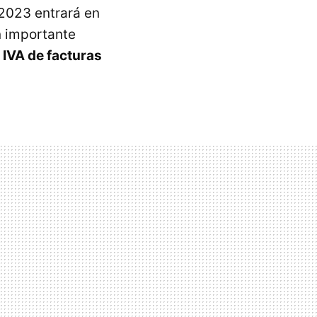
 2023 entrará en
n importante
 IVA de facturas