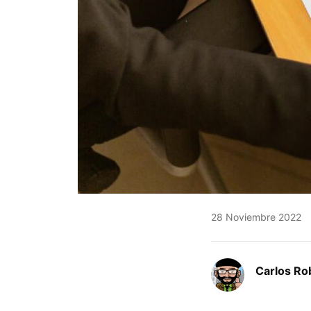
28 Noviembre 2022
Carlos Ro