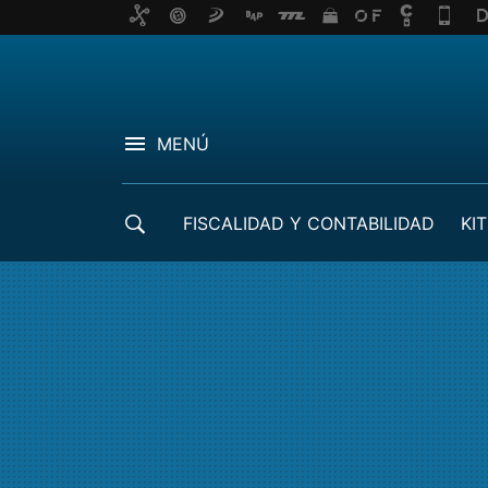
MENÚ
FISCALIDAD Y CONTABILIDAD
KIT
CRÉDITOS ICO