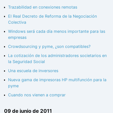
Trazabilidad en conexiones remotas
El Real Decreto de Reforma de la Negociación
Colectiva
Windows será cada día menos importante para las
empresas
Crowdsourcing y pyme, ¿son compatibles?
La cotización de los administradores societarios en
la Seguridad Social
Una escuela de inversores
Nueva gama de impresoras HP multifunción para la
pyme
Cuando nos vienen a comprar
09 de junio de 2011