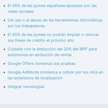
El 56% de las pymes españolas apuestan por las
redes sociales
Del uso o el abuso de las herramientas informáticas
por los trabajadores
El 65% de las pymes no podrán ampliar o renovar
sus líneas de crédito el próximo año
Cuidado con la deducción del 20% del IRPF para
autónomos en atribución de rentas
Google Offers comienza sus pruebas
Google AdWords comienza a cobrar por los clics en
las extensions de localización
Integrar tecnologías