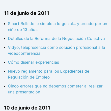
11 de junio de 2011
Smart Bell: de lo simple a lo genial... y creado por un
niño de 13 años
Detalles de la Reforma de la Negociación Colectiva
Vidyo, telepresencia como solución profesional a la
videoconferencia
Cómo diseñar experiencias
Nuevo reglamento para los Expedientes de
Regulación de Empleo
Cinco errores que no debemos cometer al realizar
una presentación
10 de junio de 2011