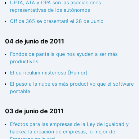
UPTA, ATA y OPA son las asociaciones
representativas de los autónomos
Office 365 se presentará el 28 de Junio
04 de junio de 2011
Fondos de pantalla que nos ayuden a ser más
productivos
El currículum misterioso [Humor]
El paso a la nube es más productivo que el software
portable
03 de junio de 2011
Efectos para las empresas de la Ley de Igualdad y
hackea la creación de empresas, lo mejor de
Empresas en la red