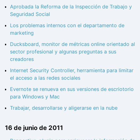
Aprobada la Reforma de la Inspección de Trabajo y
Seguridad Social
Los problemas internos con el departamento de
marketing
Ducksboard, monitor de métricas online orientado al
sector profesional y algunas preguntas a sus
creadores
Internet Security Controller, herramienta para limitar
el acceso a las redes sociales
Evernote se renueva en sus versiones de escriotorio
para Windows y Mac
Trabajar, desarrollarse y aligerarse en la nube
16 de junio de 2011