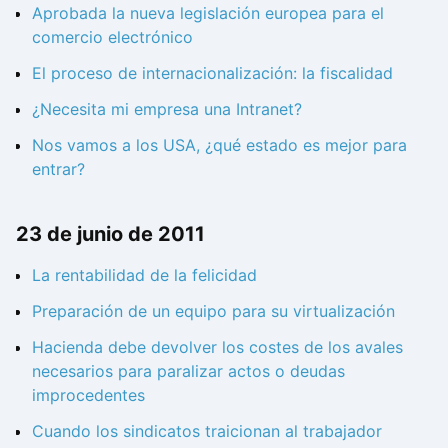
Aprobada la nueva legislación europea para el
comercio electrónico
El proceso de internacionalización: la fiscalidad
¿Necesita mi empresa una Intranet?
Nos vamos a los USA, ¿qué estado es mejor para
entrar?
23 de junio de 2011
La rentabilidad de la felicidad
Preparación de un equipo para su virtualización
Hacienda debe devolver los costes de los avales
necesarios para paralizar actos o deudas
improcedentes
Cuando los sindicatos traicionan al trabajador