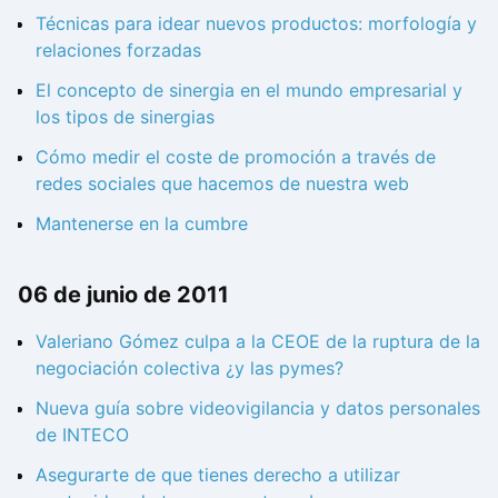
Técnicas para idear nuevos productos: morfología y
relaciones forzadas
El concepto de sinergia en el mundo empresarial y
los tipos de sinergias
Cómo medir el coste de promoción a través de
redes sociales que hacemos de nuestra web
Mantenerse en la cumbre
06 de junio de 2011
Valeriano Gómez culpa a la CEOE de la ruptura de la
negociación colectiva ¿y las pymes?
Nueva guía sobre videovigilancia y datos personales
de INTECO
Asegurarte de que tienes derecho a utilizar