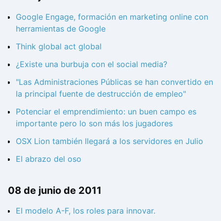
Google Engage, formación en marketing online con
herramientas de Google
Think global act global
¿Existe una burbuja con el social media?
"Las Administraciones Públicas se han convertido en
la principal fuente de destrucción de empleo"
Potenciar el emprendimiento: un buen campo es
importante pero lo son más los jugadores
OSX Lion también llegará a los servidores en Julio
El abrazo del oso
08 de junio de 2011
El modelo A-F, los roles para innovar.