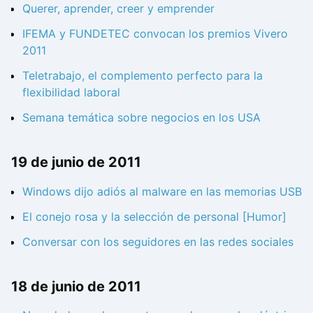
Querer, aprender, creer y emprender
IFEMA y FUNDETEC convocan los premios Vivero
2011
Teletrabajo, el complemento perfecto para la
flexibilidad laboral
Semana temática sobre negocios en los USA
19 de junio de 2011
Windows dijo adiós al malware en las memorias USB
El conejo rosa y la selección de personal [Humor]
Conversar con los seguidores en las redes sociales
18 de junio de 2011