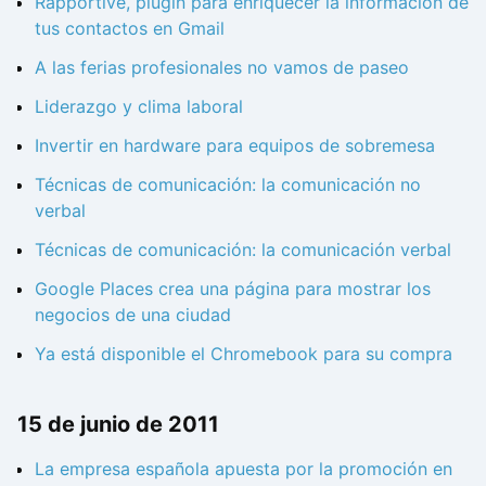
Rapportive, plugin para enriquecer la información de
tus contactos en Gmail
A las ferias profesionales no vamos de paseo
Liderazgo y clima laboral
Invertir en hardware para equipos de sobremesa
Técnicas de comunicación: la comunicación no
verbal
Técnicas de comunicación: la comunicación verbal
Google Places crea una página para mostrar los
negocios de una ciudad
Ya está disponible el Chromebook para su compra
15 de junio de 2011
La empresa española apuesta por la promoción en