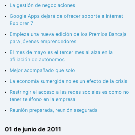
La gestión de negociaciones
Google Apps dejará de ofrecer soporte a Internet
Explorer 7
Empieza una nueva edición de los Premios Bancaja
para jóvenes emprendedores
El mes de mayo es el tercer mes al alza en la
afiliación de autónomos
Mejor acompañado que solo
La economía sumergida no es un efecto de la crisis
Restringir el acceso a las redes sociales es como no
tener teléfono en la empresa
Reunión preparada, reunión asegurada
01 de junio de 2011