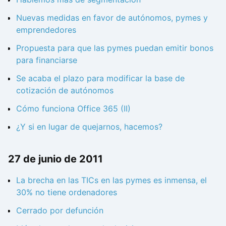
Nuevas medidas en favor de autónomos, pymes y
emprendedores
Propuesta para que las pymes puedan emitir bonos
para financiarse
Se acaba el plazo para modificar la base de
cotización de autónomos
Cómo funciona Office 365 (II)
¿Y si en lugar de quejarnos, hacemos?
27 de junio de 2011
La brecha en las TICs en las pymes es inmensa, el
30% no tiene ordenadores
Cerrado por defunción