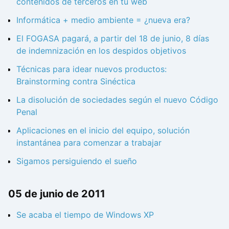
contenidos de terceros en tu web
Informática + medio ambiente = ¿nueva era?
El FOGASA pagará, a partir del 18 de junio, 8 días
de indemnización en los despidos objetivos
Técnicas para idear nuevos productos:
Brainstorming contra Sinéctica
La disolución de sociedades según el nuevo Código
Penal
Aplicaciones en el inicio del equipo, solución
instantánea para comenzar a trabajar
Sigamos persiguiendo el sueño
05 de junio de 2011
Se acaba el tiempo de Windows XP