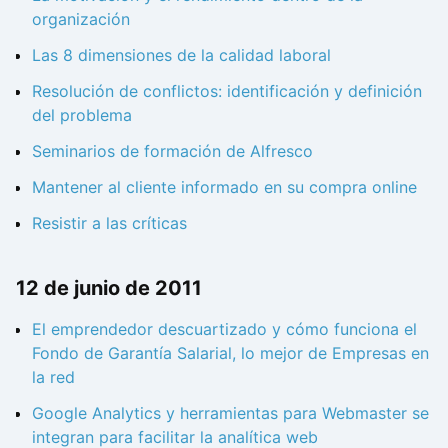
organización
Las 8 dimensiones de la calidad laboral
Resolución de conflictos: identificación y definición
del problema
Seminarios de formación de Alfresco
Mantener al cliente informado en su compra online
Resistir a las críticas
12 de junio de 2011
El emprendedor descuartizado y cómo funciona el
Fondo de Garantía Salarial, lo mejor de Empresas en
la red
Google Analytics y herramientas para Webmaster se
integran para facilitar la analítica web