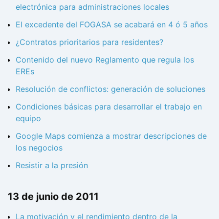
electrónica para administraciones locales
El excedente del FOGASA se acabará en 4 ó 5 años
¿Contratos prioritarios para residentes?
Contenido del nuevo Reglamento que regula los
EREs
Resolución de conflictos: generación de soluciones
Condiciones básicas para desarrollar el trabajo en
equipo
Google Maps comienza a mostrar descripciones de
los negocios
Resistir a la presión
13 de junio de 2011
La motivación y el rendimiento dentro de la