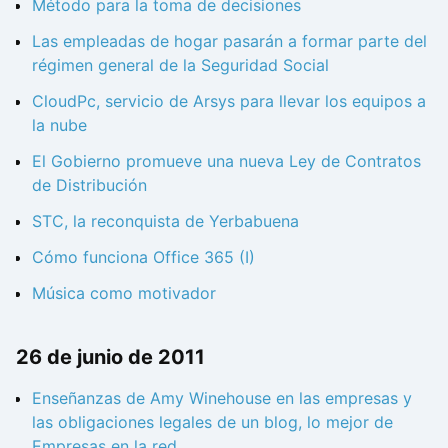
Método para la toma de decisiones
Las empleadas de hogar pasarán a formar parte del
régimen general de la Seguridad Social
CloudPc, servicio de Arsys para llevar los equipos a
la nube
El Gobierno promueve una nueva Ley de Contratos
de Distribución
STC, la reconquista de Yerbabuena
Cómo funciona Office 365 (I)
Música como motivador
26 de junio de 2011
Enseñanzas de Amy Winehouse en las empresas y
las obligaciones legales de un blog, lo mejor de
Empresas en la red