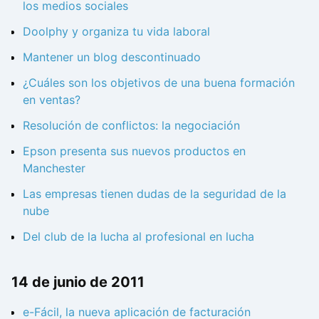
los medios sociales
Doolphy y organiza tu vida laboral
Mantener un blog descontinuado
¿Cuáles son los objetivos de una buena formación
en ventas?
Resolución de conflictos: la negociación
Epson presenta sus nuevos productos en
Manchester
Las empresas tienen dudas de la seguridad de la
nube
Del club de la lucha al profesional en lucha
14 de junio de 2011
e-Fácil, la nueva aplicación de facturación