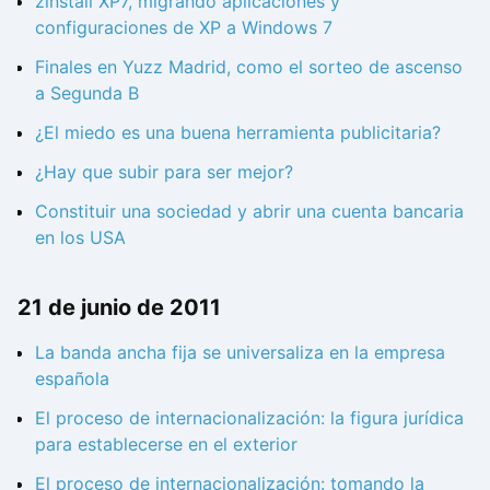
zinstall XP7, migrando aplicaciones y
configuraciones de XP a Windows 7
Finales en Yuzz Madrid, como el sorteo de ascenso
a Segunda B
¿El miedo es una buena herramienta publicitaria?
¿Hay que subir para ser mejor?
Constituir una sociedad y abrir una cuenta bancaria
en los USA
21 de junio de 2011
La banda ancha fija se universaliza en la empresa
española
El proceso de internacionalización: la figura jurídica
para establecerse en el exterior
El proceso de internacionalización: tomando la