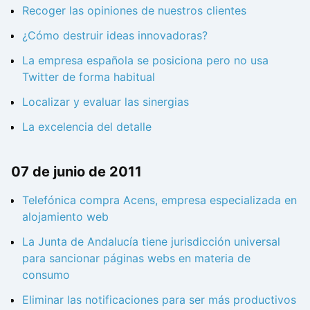
Recoger las opiniones de nuestros clientes
¿Cómo destruir ideas innovadoras?
La empresa española se posiciona pero no usa
Twitter de forma habitual
Localizar y evaluar las sinergias
La excelencia del detalle
07 de junio de 2011
Telefónica compra Acens, empresa especializada en
alojamiento web
La Junta de Andalucía tiene jurisdicción universal
para sancionar páginas webs en materia de
consumo
Eliminar las notificaciones para ser más productivos