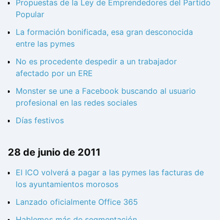
Propuestas de la Ley de Emprendedores del Partido
Popular
La formación bonificada, esa gran desconocida
entre las pymes
No es procedente despedir a un trabajador
afectado por un ERE
Monster se une a Facebook buscando al usuario
profesional en las redes sociales
Días festivos
28 de junio de 2011
El ICO volverá a pagar a las pymes las facturas de
los ayuntamientos morosos
Lanzado oficialmente Office 365
Hablemos más de segmentación