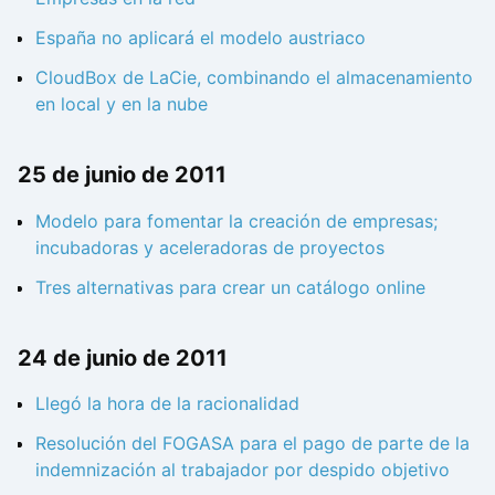
España no aplicará el modelo austriaco
CloudBox de LaCie, combinando el almacenamiento
en local y en la nube
25 de junio de 2011
Modelo para fomentar la creación de empresas;
incubadoras y aceleradoras de proyectos
Tres alternativas para crear un catálogo online
24 de junio de 2011
Llegó la hora de la racionalidad
Resolución del FOGASA para el pago de parte de la
indemnización al trabajador por despido objetivo