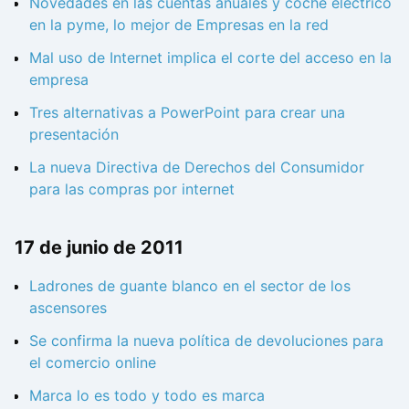
Novedades en las cuentas anuales y coche eléctrico
en la pyme, lo mejor de Empresas en la red
Mal uso de Internet implica el corte del acceso en la
empresa
Tres alternativas a PowerPoint para crear una
presentación
La nueva Directiva de Derechos del Consumidor
para las compras por internet
17 de junio de 2011
Ladrones de guante blanco en el sector de los
ascensores
Se confirma la nueva política de devoluciones para
el comercio online
Marca lo es todo y todo es marca