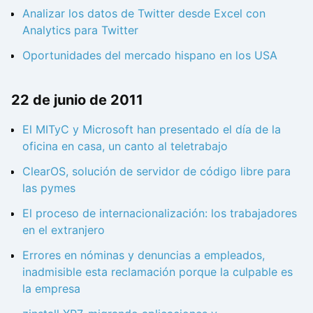
Analizar los datos de Twitter desde Excel con
Analytics para Twitter
Oportunidades del mercado hispano en los USA
22 de junio de 2011
El MITyC y Microsoft han presentado el día de la
oficina en casa, un canto al teletrabajo
ClearOS, solución de servidor de código libre para
las pymes
El proceso de internacionalización: los trabajadores
en el extranjero
Errores en nóminas y denuncias a empleados,
inadmisible esta reclamación porque la culpable es
la empresa