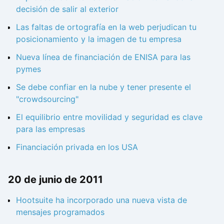
decisión de salir al exterior
Las faltas de ortografía en la web perjudican tu
posicionamiento y la imagen de tu empresa
Nueva línea de financiación de ENISA para las
pymes
Se debe confiar en la nube y tener presente el
"crowdsourcing"
El equilibrio entre movilidad y seguridad es clave
para las empresas
Financiación privada en los USA
20 de junio de 2011
Hootsuite ha incorporado una nueva vista de
mensajes programados