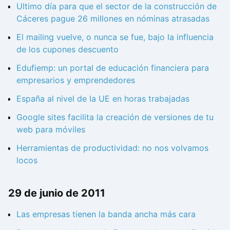
Ultimo día para que el sector de la construcción de
Cáceres pague 26 millones en nóminas atrasadas
El mailing vuelve, o nunca se fue, bajo la influencia
de los cupones descuento
Edufiemp: un portal de educación financiera para
empresarios y emprendedores
España al nivel de la UE en horas trabajadas
Google sites facilita la creación de versiones de tu
web para móviles
Herramientas de productividad: no nos volvamos
locos
29 de junio de 2011
Las empresas tienen la banda ancha más cara