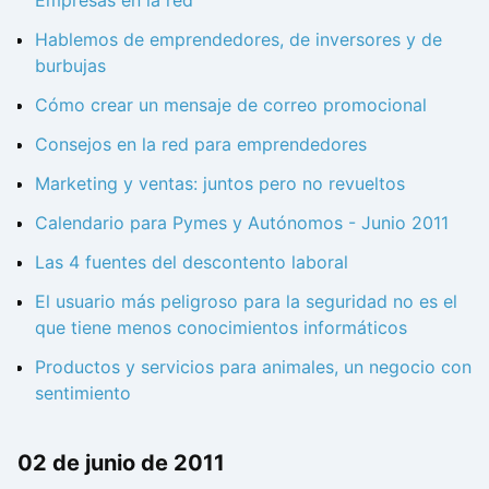
Hablemos de emprendedores, de inversores y de
burbujas
Cómo crear un mensaje de correo promocional
Consejos en la red para emprendedores
Marketing y ventas: juntos pero no revueltos
Calendario para Pymes y Autónomos - Junio 2011
Las 4 fuentes del descontento laboral
El usuario más peligroso para la seguridad no es el
que tiene menos conocimientos informáticos
Productos y servicios para animales, un negocio con
sentimiento
02 de junio de 2011