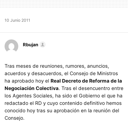
10 Junio 2011
Rbujan
Tras meses de reuniones, rumores, anuncios,
acuerdos y desacuerdos, el Consejo de Ministros
ha aprobado hoy el
Real Decreto de Reforma de la
Negociación Colectiva
. Tras el desencuentro entre
los Agentes Sociales, ha sido el Gobierno el que ha
redactado el RD y cuyo contenido definitivo hemos
conocido hoy tras su aprobación en la reunión del
Consejo.