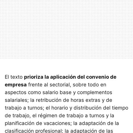
El texto
prioriza la aplicación del convenio de
empresa
frente al sectorial, sobre todo en
aspectos como salario base y complementos
salariales; la retribución de horas extras y de
trabajo a turnos; el horario y distribución del tiempo
de trabajo, el régimen de trabajo a turnos y la
planificación de vacaciones; la adaptación de la
clasificación profesional; la adaptación de las