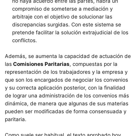
no haya acuerdo entre las partes, habrá un
compromiso de someterse a mediación y
arbitraje con el objetivo de solucionar las
discrepancias surgidas. Con este sistema se
pretende facilitar la solución extrajudicial de los
conflictos.
Además, se aumenta la capacidad de actuación de
las
Comisiones Paritarias
, compuestas por la
representación de los trabajadores y la empresa y
que son los encargados de negociar los convenios
y su correcta aplicación posterior, con la finalidad
de lograr una administración de los convenios más
dinámica, de manera que algunas de sus materias
pueden ser modificadas de forma consensuada y
paritaria.
Como suele ser habitual, el texto aprobado hoy