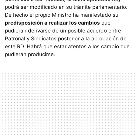
podrá ser modificado en su trámite parlamentario.
De hecho el propio Ministro ha manifestado su
predisposición a realizar los cambios
que
pudieran derivarse de un posible acuerdo entre
Patronal y Sindicatos posterior a la aprobación de
este RD. Habrá que estar atentos a los cambio que
pudieran producirse.