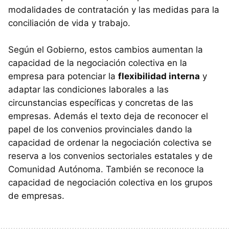
modalidades de contratación y las medidas para la
conciliación de vida y trabajo.
Según el Gobierno, estos cambios aumentan la
capacidad de la negociación colectiva en la
empresa para potenciar la
flexibilidad interna
y
adaptar las condiciones laborales a las
circunstancias específicas y concretas de las
empresas. Además el texto deja de reconocer el
papel de los convenios provinciales dando la
capacidad de ordenar la negociación colectiva se
reserva a los convenios sectoriales estatales y de
Comunidad Autónoma. También se reconoce la
capacidad de negociación colectiva en los grupos
de empresas.