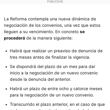
La Reforma contempla una nueva dinámica de
negociación de los convenios, una vez que estos
lleguen a su vencimiento. En concreto
se
procederá
de la manera siguiente:
Habrá que realizar un preaviso de denuncia de
tres meses antes de finalizar la vigencia.
Se dispondrá del plazo de un mes para dar
inicio a la negociación de un nuevo convenio
desde la denuncia del anterior.
Habrá un plazo de entre ocho y catorce meses
para la negociación de un nuevo convenio.
Transcurrido el plazo anterior, en el caso de que