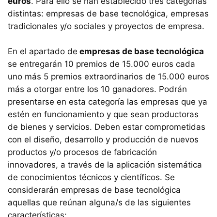
euros
. Para ello se han establecido tres categorías
distintas: empresas de base tecnológica, empresas
tradicionales y/o sociales y proyectos de empresa.
En el apartado de
empresas de base tecnológica
se entregarán 10 premios de 15.000 euros cada
uno más 5 premios extraordinarios de 15.000 euros
más a otorgar entre los 10 ganadores. Podrán
presentarse en esta categoría las empresas que ya
estén en funcionamiento y que sean productoras
de bienes y servicios. Deben estar comprometidas
con el diseño, desarrollo y producción de nuevos
productos y/o procesos de fabricación
innovadores, a través de la aplicación sistemática
de conocimientos técnicos y científicos. Se
considerarán empresas de base tecnológica
aquellas que reúnan alguna/s de las siguientes
características: