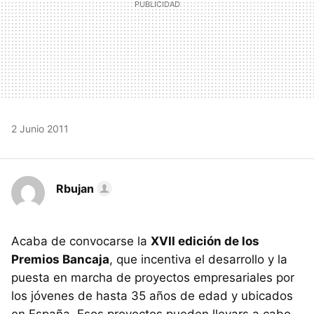
2 Junio 2011
Rbujan
Acaba de convocarse la
XVII edición de los
Premios Bancaja
, que incentiva el desarrollo y la
puesta en marcha de proyectos empresariales por
los jóvenes de hasta 35 años de edad y ubicados