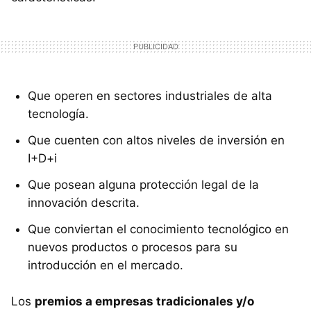
Que operen en sectores industriales de alta
tecnología.
Que cuenten con altos niveles de inversión en
I+D+i
Que posean alguna protección legal de la
innovación descrita.
Que conviertan el conocimiento tecnológico en
nuevos productos o procesos para su
introducción en el mercado.
Los
premios a empresas tradicionales y/o