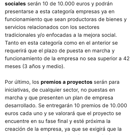
sociales
serán 10 de 10.000 euros y podrán
presentarse a esta categoría empresas ya en
funcionamiento que sean productoras de bienes y
servicios relacionados con los sectores
tradicionales y/o enfocadas a la mejora social.
Tanto en esta categoría como en el anterior se
requerirá que el plazo de puesta en marcha y
funcionamiento de la empresa no sea superior a 42
meses (3 años y medio).
Por último, los
premios a proyectos
serán para
iniciativas, de cualquier sector, no puestas en
marcha y que presenten un plan de empresa
desarrollado. Se entregarán 10 premios de 10.000
euros cada uno y se valorará que el proyecto se
encuentre en su fase final y esté próxima la
creación de la empresa, ya que se exigirá que la