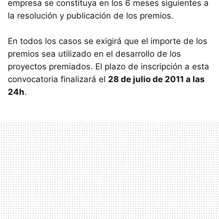
empresa se constituya en los 6 meses siguientes a
la resolución y publicación de los premios.
En todos los casos se exigirá que el importe de los
premios sea utilizado en el desarrollo de los
proyectos premiados. El plazo de inscripción a esta
convocatoria finalizará el
28 de julio de 2011 a las
24h
.