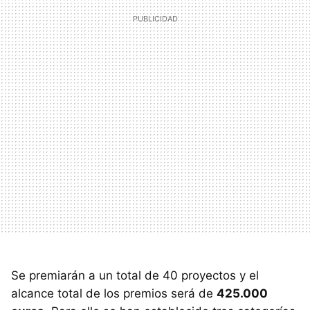
Se premiarán a un total de 40 proyectos y el
alcance total de los premios será de
425.000