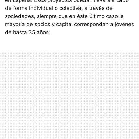
en España. Esos proyectos pueden llevars a cabo
de forma individual o colectiva, a través de
sociedades, siempre que en éste último caso la
mayoría de socios y capital correspondan a jóvenes
de hasta 35 años.