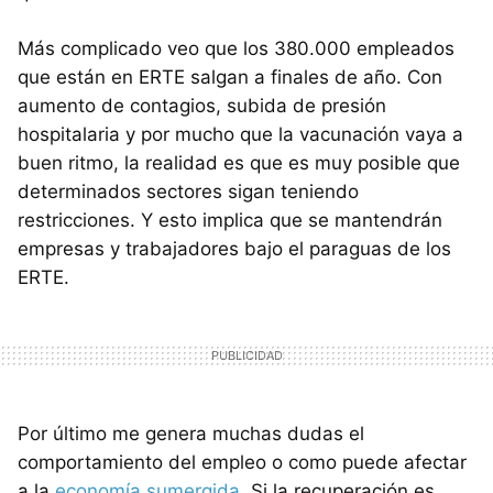
Más complicado veo que los 380.000 empleados
que están en ERTE salgan a finales de año. Con
aumento de contagios, subida de presión
hospitalaria y por mucho que la vacunación vaya a
buen ritmo, la realidad es que es muy posible que
determinados sectores sigan teniendo
restricciones. Y esto implica que se mantendrán
empresas y trabajadores bajo el paraguas de los
ERTE.
Por último me genera muchas dudas el
comportamiento del empleo o como puede afectar
a la
economía sumergida
. Si la recuperación es