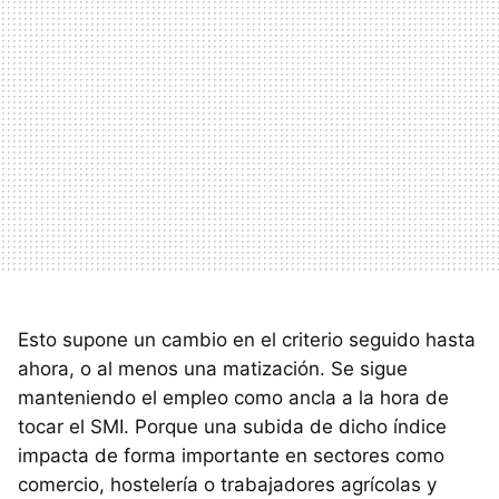
Esto supone un cambio en el criterio seguido hasta
ahora, o al menos una matización. Se sigue
manteniendo el empleo como ancla a la hora de
tocar el SMI. Porque una subida de dicho índice
impacta de forma importante en sectores como
comercio, hostelería o trabajadores agrícolas y