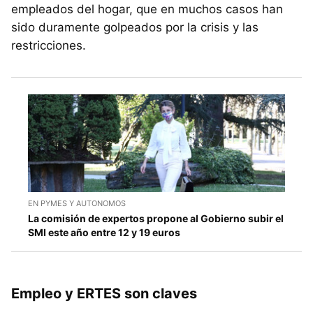
empleados del hogar, que en muchos casos han
sido duramente golpeados por la crisis y las
restricciones.
EN PYMES Y AUTONOMOS
La comisión de expertos propone al Gobierno subir el
SMI este año entre 12 y 19 euros
Empleo y ERTES son claves