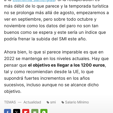
más débil de lo que parece y la temporada turística
no se prolonga más allá de agosto, empezaremos a
ver en septiembre, pero sobre todo octubre y
noviembre como los datos del paro no son tan
buenos como se espera y este sería un índice que
podría frenar la subida del SMI este año.
Ahora bien, lo que si parece imparable es que en
2022 se mantenga en los niveles actuales. Hay que
pensar que
el objetivo es llegar a los 1200 euros
,
tal y como recomiendan desde la UE, lo que
supondrá fuertes incrementos en los años
sucesivos, incluso aunque no se alcance dicho
objetivo.
TEMAS
Actualidad
smi
Salario Mínimo