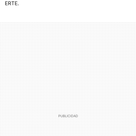
ERTE.