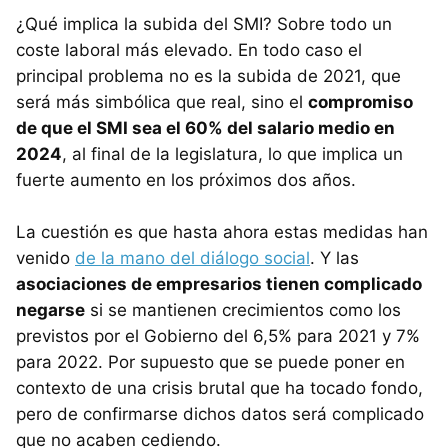
¿Qué implica la subida del SMI? Sobre todo un
coste laboral más elevado. En todo caso el
principal problema no es la subida de 2021, que
será más simbólica que real, sino el
compromiso
de que el SMI sea el 60% del salario medio en
2024
, al final de la legislatura, lo que implica un
fuerte aumento en los próximos dos años.
La cuestión es que hasta ahora estas medidas han
venido
de la mano del diálogo social
. Y las
asociaciones de empresarios tienen complicado
negarse
si se mantienen crecimientos como los
previstos por el Gobierno del 6,5% para 2021 y 7%
para 2022. Por supuesto que se puede poner en
contexto de una crisis brutal que ha tocado fondo,
pero de confirmarse dichos datos será complicado
que no acaben cediendo.