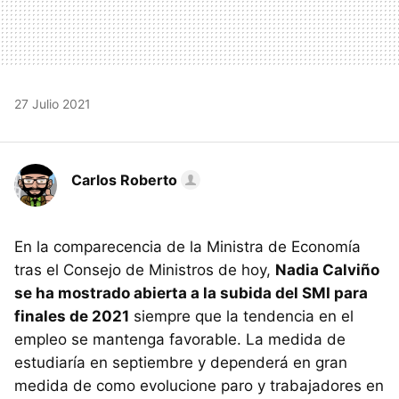
27 Julio 2021
Carlos Roberto
En la comparecencia de la Ministra de Economía
tras el Consejo de Ministros de hoy,
Nadia Calviño
se ha mostrado abierta a la subida del SMI para
finales de 2021
siempre que la tendencia en el
empleo se mantenga favorable. La medida de
estudiaría en septiembre y dependerá en gran
medida de como evolucione paro y trabajadores en