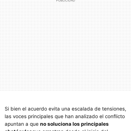
Si bien el acuerdo evita una escalada de tensiones,
las voces principales que han analizado el conflicto
apuntan a que
no soluciona los principales