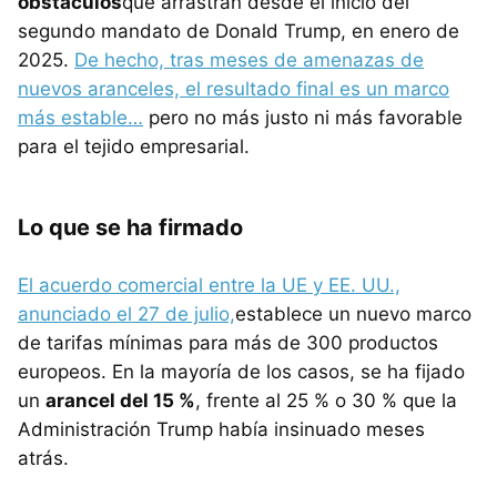
obstáculos
que arrastran desde el inicio del
segundo mandato de Donald Trump, en enero de
2025.
De hecho, tras meses de amenazas de
nuevos aranceles, el resultado final es un marco
más estable…
pero no más justo ni más favorable
para el tejido empresarial.
Lo que se ha firmado
El acuerdo comercial entre la UE y EE. UU.,
anunciado el 27 de julio,
establece un nuevo marco
de tarifas mínimas para más de 300 productos
europeos. En la mayoría de los casos, se ha fijado
un
arancel del 15 %
, frente al 25 % o 30 % que la
Administración Trump había insinuado meses
atrás.