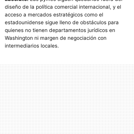
diseño de la política comercial internacional, y el
acceso a mercados estratégicos como el
estadounidense sigue lleno de obstáculos para
quienes no tienen departamentos jurídicos en
Washington ni margen de negociación con
intermediarios locales.