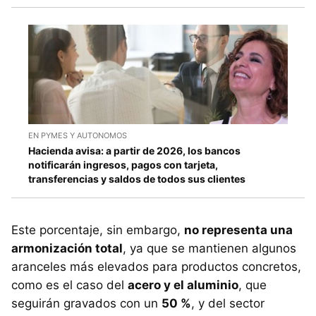
EN PYMES Y AUTONOMOS
Hacienda avisa: a partir de 2026, los bancos
notificarán ingresos, pagos con tarjeta,
transferencias y saldos de todos sus clientes
Este porcentaje, sin embargo,
no representa una
armonización total
, ya que se mantienen algunos
aranceles más elevados para productos concretos,
como es el caso del
acero y el aluminio
, que
seguirán gravados con un
50 %
, y del sector