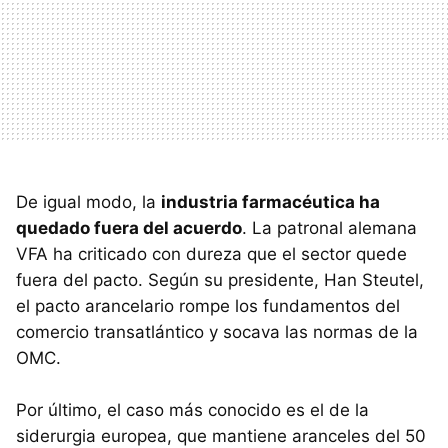
De igual modo, la
industria farmacéutica ha
quedado fuera del acuerdo
. La patronal alemana
VFA ha criticado con dureza que el sector quede
fuera del pacto. Según su presidente, Han Steutel,
el pacto arancelario rompe los fundamentos del
comercio transatlántico y socava las normas de la
OMC.
Por último, el caso más conocido es el de la
siderurgia europea, que mantiene aranceles del 50