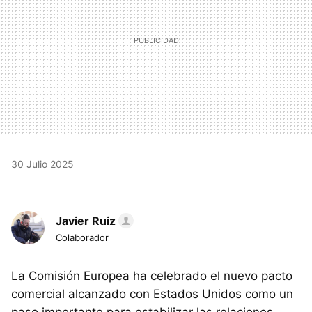
30 Julio 2025
Javier Ruiz
Colaborador
La Comisión Europea ha celebrado el nuevo pacto
comercial alcanzado con Estados Unidos como un