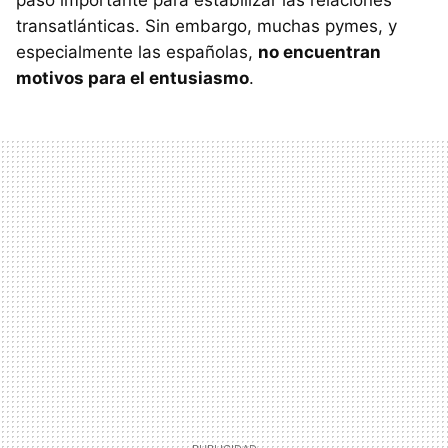
paso importante para estabilizar las relaciones
transatlánticas. Sin embargo, muchas pymes, y
especialmente las españolas,
no encuentran
motivos para el entusiasmo
.