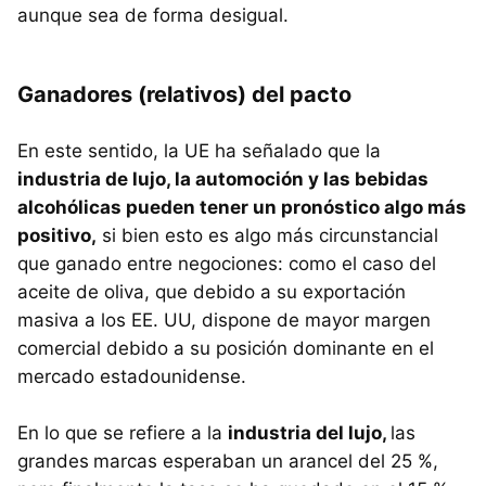
aunque sea de forma desigual.
Ganadores (relativos) del pacto
En este sentido, la UE ha señalado que la
industria de lujo, la automoción y las bebidas
alcohólicas pueden tener un pronóstico algo más
positivo,
si bien esto es algo más circunstancial
que ganado entre negociones: como el caso del
aceite de oliva, que debido a su exportación
masiva a los EE. UU, dispone de mayor margen
comercial debido a su posición dominante en el
mercado estadounidense.
En lo que se refiere a la
industria del lujo,
las
grandes
marcas esperaban un arancel del 25 %,