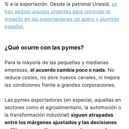
% a la exportación. Desde la patronal Unesid,
se
han pedido ayudas urgentes para controlar el
impacto en las exportaciones de acero y aluminio
español.
¿Qué ocurre con las pymes?
Para la mayoría de las pequeñas y medianas
empresas,
el acuerdo cambia poco o nada
. No
reduce costes, no abre nuevos canales, ni mejora
las condiciones frente a grandes corporaciones.
Las pymes exportadoras (en especial, aquellas en
sectores como el agroalimentario, la automoción o
la transformación industrial)
siguen atrapadas
entre los márgenes ajustados y las decisiones