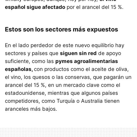
español sigue afectado
por el arancel del 15 %.
Estos son los sectores más expuestos
En el lado perdedor de este nuevo equilibrio hay
sectores y países que
siguen sin red
de apoyo
suficiente, como las
pymes agroalimentarias
españolas,
con productos como el aceite de oliva,
el vino, los quesos o las conservas, que pagarán un
arancel del 15 %, en un mercado clave como el
estadounidense, mientras que algunos países
competidores, como Turquía o Australia tienen
aranceles más bajos.