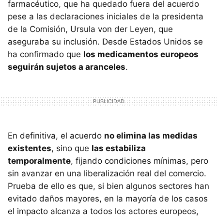
farmacéutico, que ha quedado fuera del acuerdo
pese a las declaraciones iniciales de la presidenta
de la Comisión, Ursula von der Leyen, que
aseguraba su inclusión. Desde Estados Unidos se
ha confirmado que
los medicamentos europeos
seguirán sujetos a aranceles
.
En definitiva, el acuerdo
no elimina las medidas
existentes
, sino que
las estabiliza
temporalmente
, fijando condiciones mínimas, pero
sin avanzar en una liberalización real del comercio.
Prueba de ello es que, si bien algunos sectores han
evitado daños mayores, en la mayoría de los casos
el impacto alcanza a todos los actores europeos,