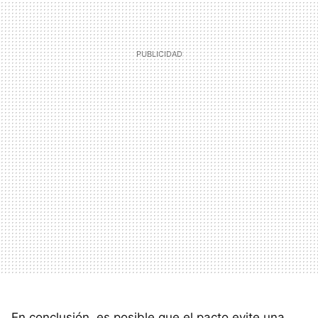
En conclusión, es posible que el pacto evite una