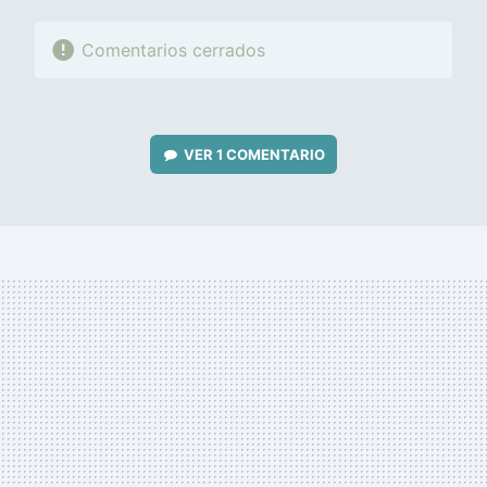
Comentarios cerrados
VER
1 COMENTARIO