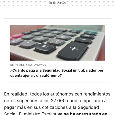
EN PYMES Y AUTONOMOS
¿Cuánto paga a la Seguridad Social un trabajador por
cuenta ajena y un autónomo?
En realidad, todos los autónomos con rendimientos
netos superiores a los 22.000 euros empezarán a
pagar más en sus cotizaciones a la Seguridad
Social. El ministro Escrivá
ya se ha apresurado en