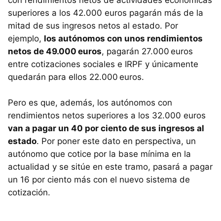
superiores a los 42.000 euros pagarán más de la
mitad de sus ingresos netos al estado. Por
ejemplo,
los autónomos con unos rendimientos
netos de 49.000 euros
, pagarán 27.000 euros
entre cotizaciones sociales e IRPF y únicamente
quedarán para ellos 22.000 euros.
Pero es que, además, los autónomos con
rendimientos netos superiores a los 32.000 euros
van a pagar un 40 por ciento de sus ingresos al
estado
. Por poner este dato en perspectiva, un
autónomo que cotice por la base mínima en la
actualidad y se sitúe en este tramo, pasará a pagar
un 16 por ciento más con el nuevo sistema de
cotización.