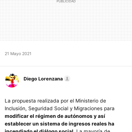
21 Mayo 2021
Diego Lorenzana
La propuesta realizada por el Ministerio de
Inclusión, Seguridad Social y Migraciones para
modificar el régimen de autónomos y así
establecer un sistema de ingresos reales ha
incendiado el diálogo social
. La mayoría de