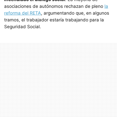
asociaciones de autónomos rechazan de pleno
la
reforma del RETA
, argumentando que, en algunos
tramos, el trabajador estaría trabajando para la
Seguridad Social.