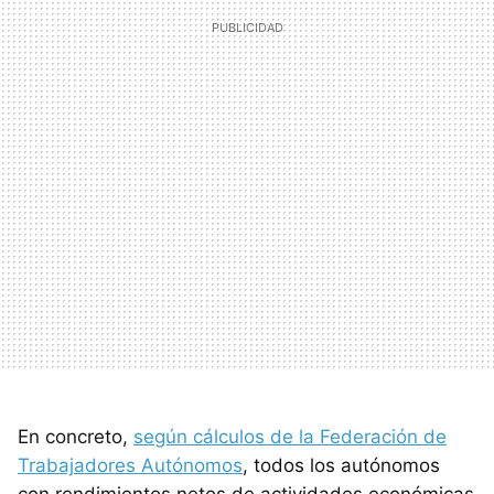
En concreto,
según cálculos de la Federación de
Trabajadores Autónomos
, todos los autónomos
con rendimientos netos de actividades económicas