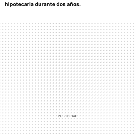
hipotecaria durante dos años.