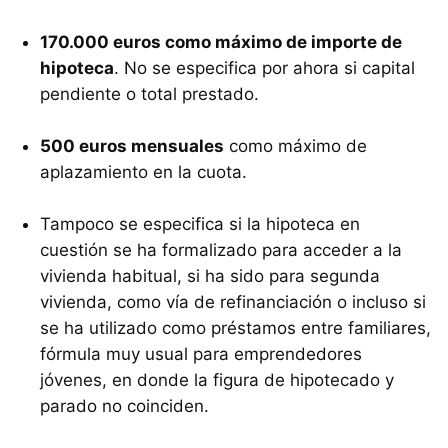
170.000 euros como máximo de importe de
hipoteca
. No se especifica por ahora si capital
pendiente o total prestado.
500 euros mensuales
como máximo de
aplazamiento en la cuota.
Tampoco se especifica si la hipoteca en
cuestión se ha formalizado para acceder a la
vivienda habitual, si ha sido para segunda
vivienda, como vía de refinanciación o incluso si
se ha utilizado como préstamos entre familiares,
fórmula muy usual para emprendedores
jóvenes, en donde la figura de hipotecado y
parado no coinciden.