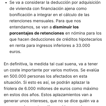
Se va a considerar la deducción por adquisición
de vivienda con financiación ajena como
bonificación a integrar en el cálculo de las
retenciones mensuales. Para que nos
entendamos, se van a
disminuir los
porcentajes de retenciones
en nómina para los
que hacen deducciones de créditos hipotecarios
en renta para ingresos inferiores a 33.000
euros.
En definitiva, la medida tal cual suena, va a tener
un coste importante por varios motivos. Se evalúa
en 500.000 personas los afectados en esta
situación. Si esto es así, se podrán aplazar la
friolera de 6.000 millones de euros como máximo
en estos dos años. Estos aplazamientos van a
generar unos intereses, que no se dice quién va a