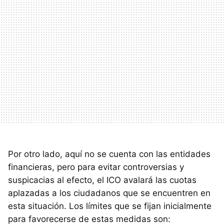
Por otro lado, aquí no se cuenta con las entidades
financieras, pero para evitar controversias y
suspicacias al efecto, el ICO avalará las cuotas
aplazadas a los ciudadanos que se encuentren en
esta situación. Los límites que se fijan inicialmente
para favorecerse de estas medidas son: