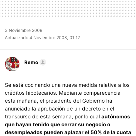
3 Noviembre 2008
Actualizado 4 Noviembre 2008, 01:17
Remo
Se está cocinando una nueva medida relativa a los
créditos hipotecarios. Mediante comparecencia
esta mañana, el presidente del Gobierno ha
anunciado la aprobación de un decreto en el
transcurso de esta semana, por lo cual
autónomos
que hayan tenido que cerrar su negocio o
desempleados pueden aplazar el 50% de la cuota