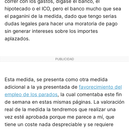
correr con los gastos, dígase el banco, el
hipotecado o el ICO, pero el banco mucho que sea
el paganini de la medida, dado que tengo serias
dudas legales para hacer una moratoria de pago
sin generar intereses sobre los importes
aplazados.
Esta medida, se presenta como otra medida
adicional a la ya presentada de
favorecimiento del
empleo de los parados
, la cual comentaba este fin
de semana en estas mismas páginas. La valoración
real de la medida la tendremos que realizar una
vez esté aprobada porque me parece a mí, que
tiene un coste nada despreciable y se requiere