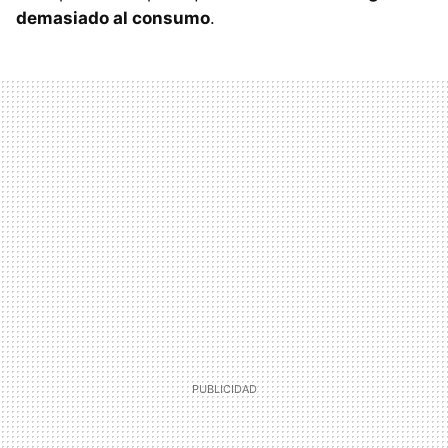
demasiado al consumo
.