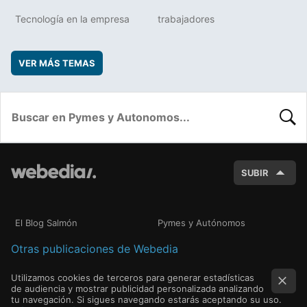
Tecnología en la empresa
trabajadores
VER MÁS TEMAS
BUSC
SUBIR
El Blog Salmón
Pymes y Autónomos
Otras publicaciones de Webedia
Utilizamos cookies de terceros para generar estadísticas
de audiencia y mostrar publicidad personalizada analizando
tu navegación. Si sigues navegando estarás aceptando su uso.