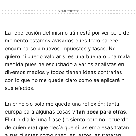
La repercusión del mismo aún está por ver pero de
momento estamos avisados pues todo parece
encaminarse a nuevos impuestos y tasas. No
quiero ni puedo valorar si es una buena o una mala
medida pues he escuchado a varios analistas en
diversos medios y todos tienen ideas contrarias
con lo que no me queda claro cómo se aplicará ni
sus efectos.
En principio solo me queda una reflexión: tanta
europa para algunas cosas y
tan poca para otras
.
El otro día leí una frase (lo siento pero no recuerdo
de quien era) que decía que si las empresas tratan
a sus clientes como cheques, estos las tratarán