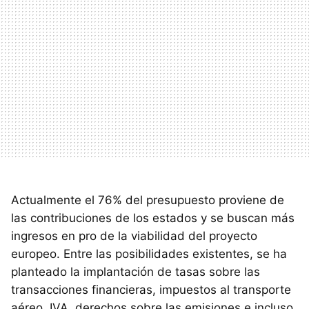
Actualmente el 76% del presupuesto proviene de
las contribuciones de los estados y se buscan más
ingresos en pro de la viabilidad del proyecto
europeo. Entre las posibilidades existentes, se ha
planteado la implantación de tasas sobre las
transacciones financieras, impuestos al transporte
aéreo, IVA, derechos sobre las emisiones e incluso