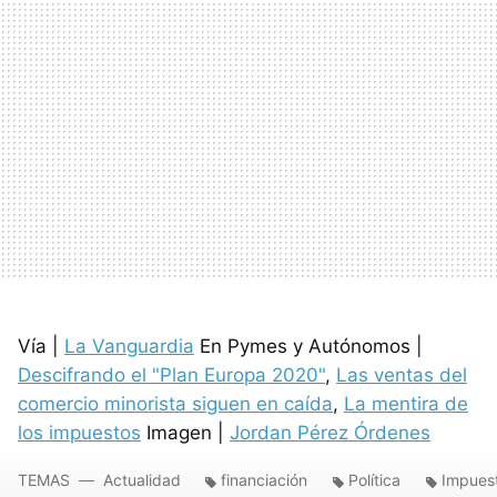
Vía |
La Vanguardia
En Pymes y Autónomos |
Descifrando el "Plan Europa 2020"
,
Las ventas del
comercio minorista siguen en caída
,
La mentira de
los impuestos
Imagen |
Jordan Pérez Órdenes
TEMAS
Actualidad
financiación
Política
Impues