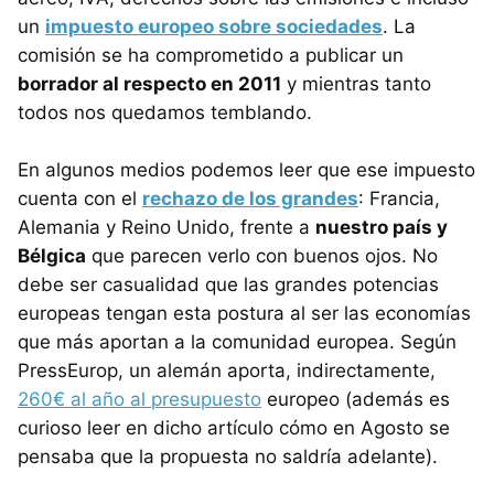
un
impuesto europeo sobre sociedades
. La
comisión se ha comprometido a publicar un
borrador al respecto en 2011
y mientras tanto
todos nos quedamos temblando.
En algunos medios podemos leer que ese impuesto
cuenta con el
rechazo de los grandes
: Francia,
Alemania y Reino Unido, frente a
nuestro país y
Bélgica
que parecen verlo con buenos ojos. No
debe ser casualidad que las grandes potencias
europeas tengan esta postura al ser las economías
que más aportan a la comunidad europea. Según
PressEurop, un alemán aporta, indirectamente,
260€ al año al presupuesto
europeo (además es
curioso leer en dicho artículo cómo en Agosto se
pensaba que la propuesta no saldría adelante).