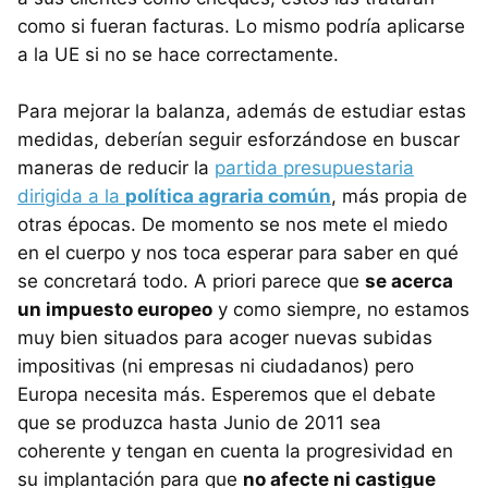
como si fueran facturas. Lo mismo podría aplicarse
a la UE si no se hace correctamente.
Para mejorar la balanza, además de estudiar estas
medidas, deberían seguir esforzándose en buscar
maneras de reducir la
partida presupuestaria
dirigida a la
política agraria común
, más propia de
otras épocas. De momento se nos mete el miedo
en el cuerpo y nos toca esperar para saber en qué
se concretará todo. A priori parece que
se acerca
un impuesto europeo
y como siempre, no estamos
muy bien situados para acoger nuevas subidas
impositivas (ni empresas ni ciudadanos) pero
Europa necesita más. Esperemos que el debate
que se produzca hasta Junio de 2011 sea
coherente y tengan en cuenta la progresividad en
su implantación para que
no afecte ni castigue