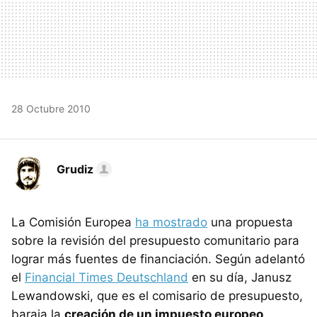
28 Octubre 2010
Grudiz
La Comisión Europea
ha mostrado
una propuesta
sobre la revisión del presupuesto comunitario para
lograr más fuentes de financiación. Según adelantó
el
Financial Times Deutschland
en su día, Janusz
Lewandowski, que es el comisario de presupuesto,
baraja la
creación de un impuesto europeo
.