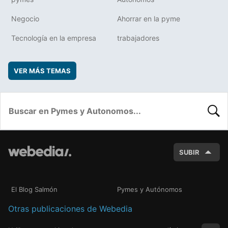
Negocio
Ahorrar en la pyme
Tecnología en la empresa
trabajadores
VER MÁS TEMAS
BUSC
SUBIR
El Blog Salmón
Pymes y Autónomos
Otras publicaciones de Webedia