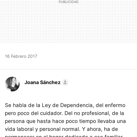
16 Febrero 2017
Joana Sánchez
Se habla de la Ley de Dependencia, del enfermo
pero poco del cuidador. Del no profesional, de la
persona que hasta hace poco tiempo llevaba una
vida laboral y personal normal. Y ahora, ha de