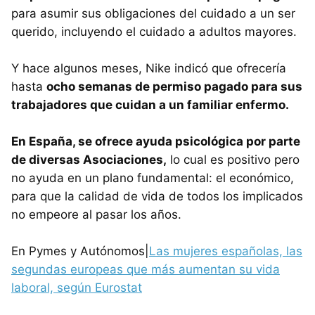
para asumir sus obligaciones del cuidado a un ser
querido, incluyendo el cuidado a adultos mayores.
Y hace algunos meses, Nike indicó que ofrecería
hasta
ocho semanas de permiso pagado para sus
trabajadores que cuidan a un familiar enfermo.
En España, se ofrece ayuda psicológica por parte
de diversas Asociaciones,
lo cual es positivo pero
no ayuda en un plano fundamental: el económico,
para que la calidad de vida de todos los implicados
no empeore al pasar los años.
En Pymes y Autónomos|
Las mujeres españolas, las
segundas europeas que más aumentan su vida
laboral, según Eurostat