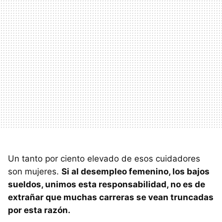
Un tanto por ciento elevado de esos cuidadores
son mujeres.
Si al desempleo femenino, los bajos
sueldos, unimos esta responsabilidad, no es de
extrañar que muchas carreras se vean truncadas
por esta razón.