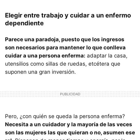
Elegir entre trabajo y cuidar a un enfermo
dependiente
Parece una paradoja, puesto que los ingresos
son necesarios para mantener lo que conlleva
cuidar a una persona enferma:
adaptar la casa,
utensilios como sillas de ruedas, etcétera que
suponen una gran inversión.
Pero, ¿con quién se queda la persona enferma?
Necesita a un cuidador y la mayoría de las veces
son las mujeres las que quieran o no, asumen ese