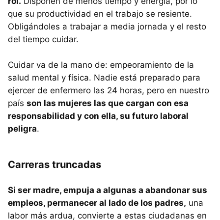
rol.
Disponen de menos tiempo y energía, por lo
que su productividad en el trabajo se resiente.
Obligándoles a trabajar a media jornada y el resto
del tiempo cuidar.
Cuidar va de la mano de: empeoramiento de la
salud mental y física. Nadie está preparado para
ejercer de enfermero las 24 horas, pero en nuestro
país
son las mujeres las que cargan con esa
responsabilidad y con ella, su futuro laboral
peligra
.
Carreras truncadas
Si ser madre, empuja a algunas a abandonar sus
empleos, permanecer al lado de los padres,
una
labor más ardua, convierte a estas ciudadanas en