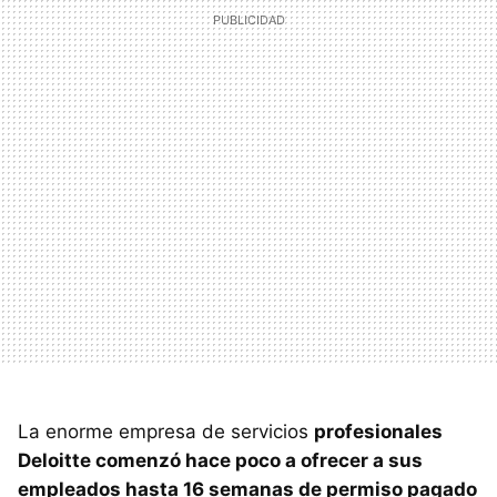
La enorme empresa de servicios
profesionales
Deloitte comenzó hace poco a ofrecer a sus
empleados hasta 16 semanas de permiso pagado