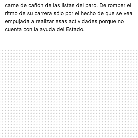
carne de cañón de las listas del paro. De romper el
ritmo de su carrera sólo por el hecho de que se vea
empujada a realizar esas actividades porque no
cuenta con la ayuda del Estado.