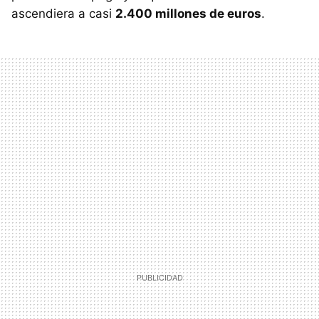
ascendiera a casi
2.400 millones de euros
.