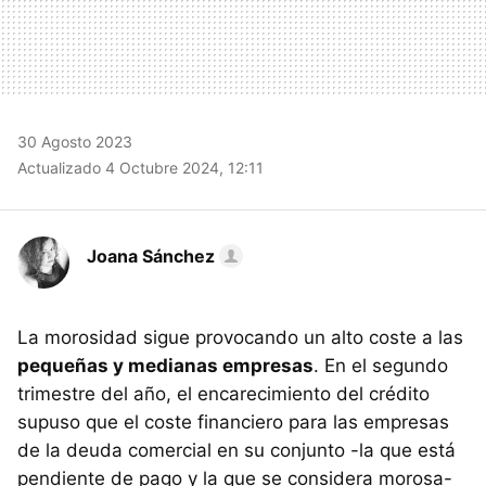
30 Agosto 2023
Actualizado 4 Octubre 2024, 12:11
Joana Sánchez
La morosidad sigue provocando un alto coste a las
pequeñas y medianas empresas
. En el segundo
trimestre del año, el encarecimiento del crédito
supuso que el coste financiero para las empresas
de la deuda comercial en su conjunto -la que está
pendiente de pago y la que se considera morosa-