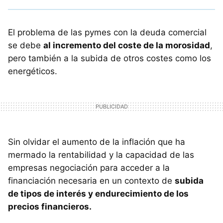
El problema de las pymes con la deuda comercial
se debe
al incremento del coste de la morosidad
,
pero también a la subida de otros costes como los
energéticos.
Sin olvidar el aumento de la inflación que ha
mermado la rentabilidad y la capacidad de las
empresas negociación para acceder a la
financiación necesaria en un contexto de
subida
de tipos de interés y endurecimiento de los
precios financieros.