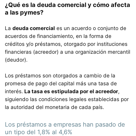
¿Qué es la deuda comercial y cómo afecta
a las pymes?
La
deuda comercial
es un acuerdo o conjunto de
acuerdos de financiamiento, en la forma de
créditos y/o préstamos, otorgado por instituciones
financieras (acreedor) a una organización mercantil
(deudor).
Los préstamos son otorgados a cambio de la
promesa de pago del capital más una tasa de
interés.
La tasa es estipulada por el acreedor
,
siguiendo las condiciones legales establecidas por
la autoridad del monetaria de cada país.
Los préstamos a empresas han pasado de
un tipo del 1,8% al 4,6%