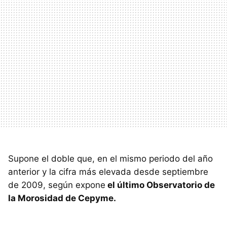
Supone el doble que, en el mismo periodo del año
anterior y la cifra más elevada desde septiembre
de 2009, según expone
el último Observatorio de
la Morosidad de Cepyme.