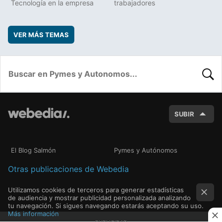
Tecnología en la empresa
trabajadores
VER MÁS TEMAS
BUSC
SUBIR
El Blog Salmón
Pymes y Autónomos
Otras publicaciones de Webedia
Utilizamos cookies de terceros para generar estadísticas
de audiencia y mostrar publicidad personalizada analizando
tu navegación. Si sigues navegando estarás aceptando su uso.
Más información