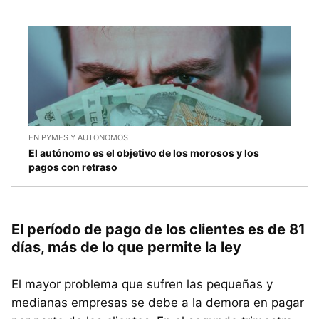
EN PYMES Y AUTONOMOS
El autónomo es el objetivo de los morosos y los
pagos con retraso
El período de pago de los clientes es de 81
días, más de lo que permite la ley
El mayor problema que sufren las pequeñas y
medianas empresas se debe a la demora en pagar