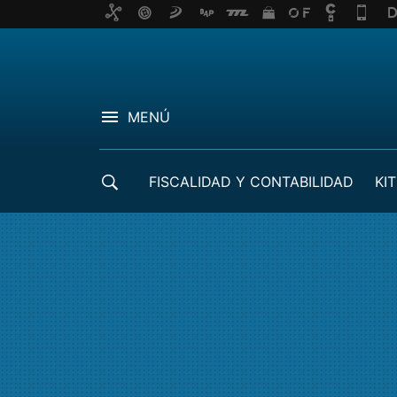
MENÚ
FISCALIDAD Y CONTABILIDAD
KIT
CRÉDITOS ICO