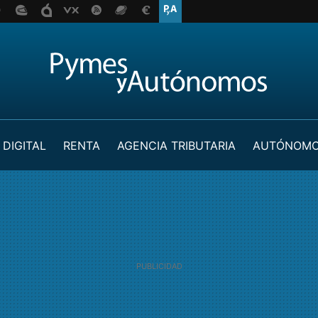
 DIGITAL
RENTA
AGENCIA TRIBUTARIA
AUTÓNOM