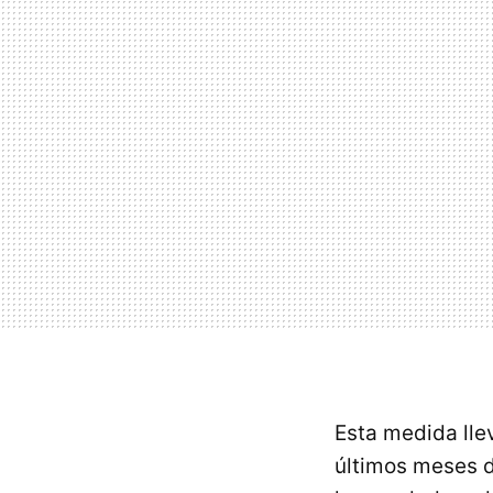
Esta medida llev
últimos meses 