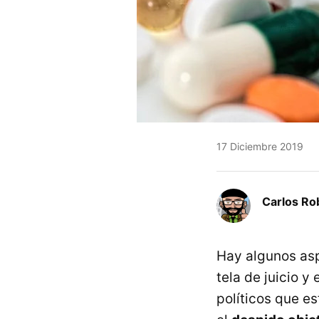
17 Diciembre 2019
Carlos Ro
Hay algunos asp
tela de juicio y
políticos que e