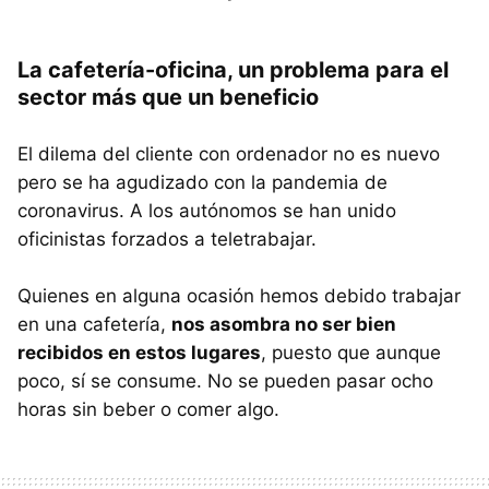
La cafetería-oficina, un problema para el
sector más que un beneficio
El dilema del cliente con ordenador no es nuevo
pero se ha agudizado con la pandemia de
coronavirus. A los autónomos se han unido
oficinistas forzados a teletrabajar.
Quienes en alguna ocasión hemos debido trabajar
en una cafetería,
nos asombra no ser bien
recibidos en estos lugares
, puesto que aunque
poco, sí se consume. No se pueden pasar ocho
horas sin beber o comer algo.