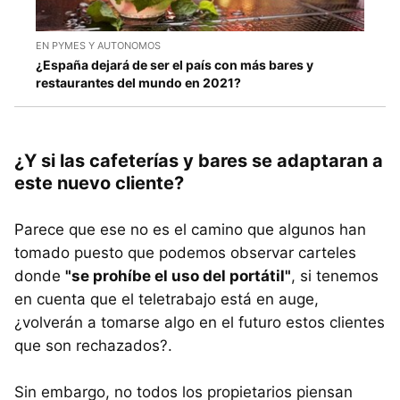
EN PYMES Y AUTONOMOS
¿España dejará de ser el país con más bares y
restaurantes del mundo en 2021?
¿Y si las cafeterías y bares se adaptaran a
este nuevo cliente?
Parece que ese no es el camino que algunos han
tomado puesto que podemos observar carteles
donde
"se prohíbe el uso del portátil"
, si tenemos
en cuenta que el teletrabajo está en auge,
¿volverán a tomarse algo en el futuro estos clientes
que son rechazados?.
Sin embargo, no todos los propietarios piensan