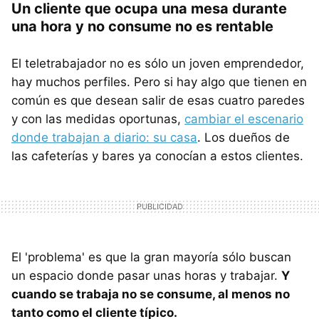
Un cliente que ocupa una mesa durante
una hora y no consume no es rentable
El teletrabajador no es sólo un joven emprendedor,
hay muchos perfiles. Pero si hay algo que tienen en
común es que desean salir de esas cuatro paredes
y con las medidas oportunas,
cambiar el escenario
donde trabajan a diario: su casa
. Los dueños de
las cafeterías y bares ya conocían a estos clientes.
El 'problema' es que la gran mayoría sólo buscan
un espacio donde pasar unas horas y trabajar.
Y
cuando se trabaja no se consume, al menos no
tanto como el cliente típico.