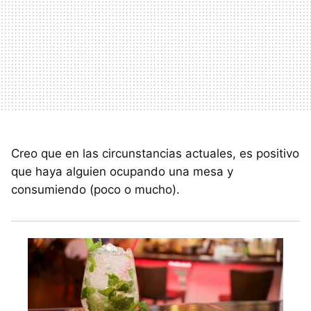
Creo que en las circunstancias actuales, es positivo
que haya alguien ocupando una mesa y
consumiendo (poco o mucho).