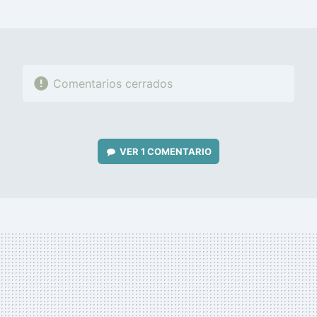
MAIL
Comentarios cerrados
VER
1 COMENTARIO