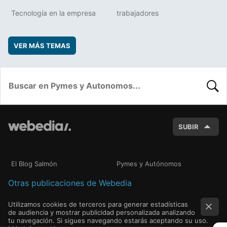
Tecnología en la empresa
trabajadores
VER MÁS TEMAS
BUSC
SUBIR
El Blog Salmón
Pymes y Autónomos
Otras publicaciones de Webedia
Utilizamos cookies de terceros para generar estadísticas
de audiencia y mostrar publicidad personalizada analizando
tu navegación. Si sigues navegando estarás aceptando su uso.