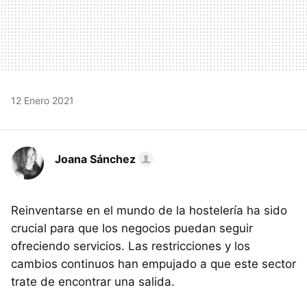
12 Enero 2021
Joana Sánchez
Reinventarse en el mundo de la hostelería ha sido
crucial para que los negocios puedan seguir
ofreciendo servicios. Las restricciones y los
cambios continuos han empujado a que este sector
trate de encontrar una salida.