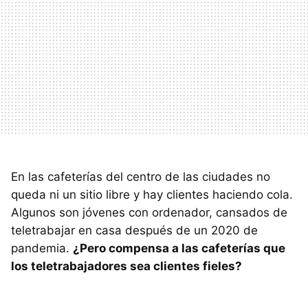
En las cafeterías del centro de las ciudades no
queda ni un sitio libre y hay clientes haciendo cola.
Algunos son jóvenes con ordenador, cansados de
teletrabajar en casa después de un 2020 de
pandemia.
¿Pero compensa a las cafeterías que
los teletrabajadores sea clientes fieles?