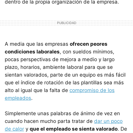
dentro de la propia organización de la empresa.
A media que las empresas
ofrecen peores
condiciones laborales
, con sueldos mínimos,
pocas perspectivas de mejora a medio y largo
plazo, horarios, ambiente laboral para que se
sientan valorados, parte de un equipo es más fácil
que el índice de rotación de las plantillas sea más
alto al igual que la falta de
compromiso de los
empleados
.
Simplemente unas palabras de ánimo de vez en
cuando hacen mucho parta tratar de
dar un poco
de calor
y
que el empleado se sienta valorado
. De