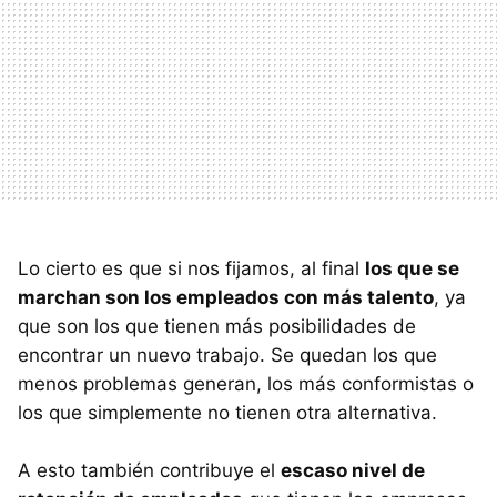
Lo cierto es que si nos fijamos, al final
los que se
marchan son los empleados con más talento
, ya
que son los que tienen más posibilidades de
encontrar un nuevo trabajo. Se quedan los que
menos problemas generan, los más conformistas o
los que simplemente no tienen otra alternativa.
A esto también contribuye el
escaso nivel de