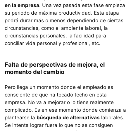
en la empresa
. Una vez pasada esta fase empieza
su periodo de máxima productividad. Esta etapa
podrá durar más o menos dependiendo de ciertas
circunstancias, como el ambiente laboral, la
circunstancias personales, la facilidad para
conciliar vida personal y profesional, etc.
Falta de perspectivas de mejora, el
momento del cambio
Pero llega un momento donde el empleado es
consciente de que ha tocado techo en esta
empresa. No va a mejorar o lo tiene realmente
complicado. Es en ese momento donde comienza a
plantearse la
búsqueda de alternativas
laborales.
Se intenta lograr fuera lo que no se consiguen