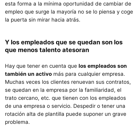
esta forma a la mínima oportunidad de cambiar de
empleo que surge la mayoría no se lo piensa y coge
la puerta sin mirar hacia atrás.
Y los empleados que se quedan son los
que menos talento atesoran
Hay que tener en cuenta que
los empleados son
también un activo
más para cualquier empresa.
Muchas veces los clientes renuevan sus contratos,
se quedan en la empresa por la familiaridad, el
trato cercano, etc. que tienen con los empleados
de una empresa o servicio. Despedir o tener una
rotación alta de plantilla puede suponer un grave
problema.