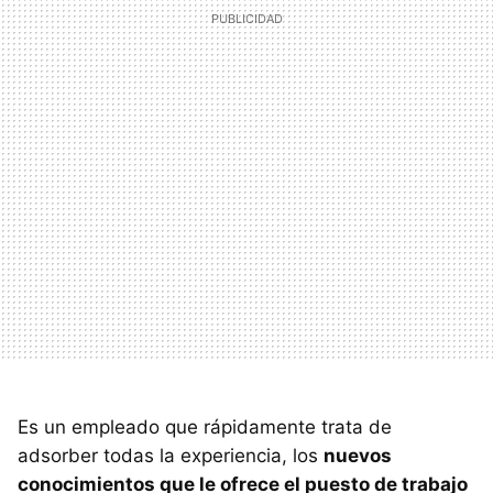
Es un empleado que rápidamente trata de
adsorber todas la experiencia, los
nuevos
conocimientos que le ofrece el puesto de trabajo