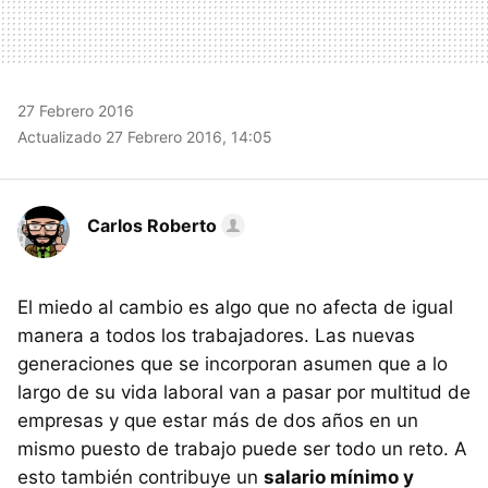
27 Febrero 2016
Actualizado 27 Febrero 2016, 14:05
Carlos Roberto
El miedo al cambio es algo que no afecta de igual
manera a todos los trabajadores. Las nuevas
generaciones que se incorporan asumen que a lo
largo de su vida laboral van a pasar por multitud de
empresas y que estar más de dos años en un
mismo puesto de trabajo puede ser todo un reto. A
esto también contribuye un
salario mínimo y