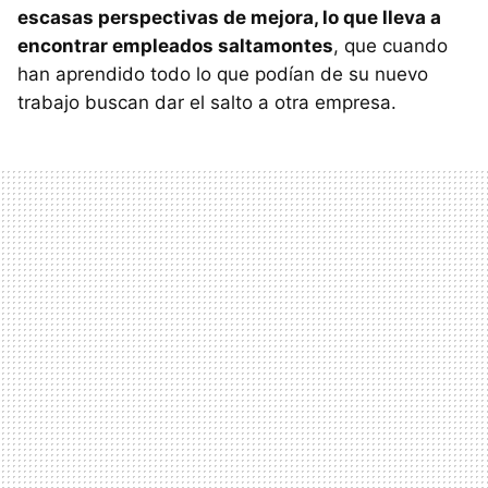
escasas perspectivas de mejora, lo que lleva a
encontrar empleados saltamontes
, que cuando
han aprendido todo lo que podían de su nuevo
trabajo buscan dar el salto a otra empresa.