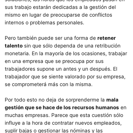
sus trabajo estarán dedicadas a la gestión del
mismo en lugar de preocuparse de conflictos
internos o problemas personales.
Pero también puede ser una forma de
retener
talento
sin que sólo dependa de una retribución
monetaria. En la mayoría de los ocasiones, trabajar
en una empresa que se preocupa por sus
trabajadores supone un antes y un después. El
trabajador que se siente valorado por su empresa,
se comprometerá más con la misma.
Por todo esto no deja de sorprenderme la
mala
gestión que se hace de los recursos humanos
en
muchas empresas. Parece que esta cuestión sólo
influye a la hora de contratar nuevos empleados,
suplir bajas o gestionar las nóminas y las