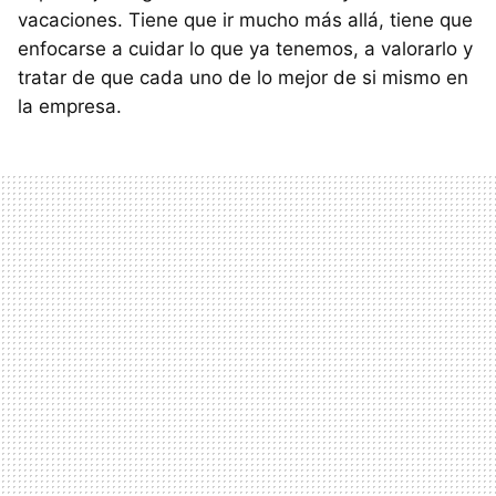
vacaciones. Tiene que ir mucho más allá, tiene que
enfocarse a cuidar lo que ya tenemos, a valorarlo y
tratar de que cada uno de lo mejor de si mismo en
la empresa.