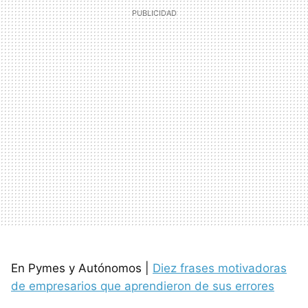
En Pymes y Autónomos |
Diez frases motivadoras
de empresarios que aprendieron de sus errores