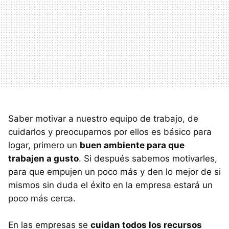
Saber motivar a nuestro equipo de trabajo, de
cuidarlos y preocuparnos por ellos es básico para
logar, primero un
buen ambiente para que
trabajen a gusto
. Si después sabemos motivarles,
para que empujen un poco más y den lo mejor de si
mismos sin duda el éxito en la empresa estará un
poco más cerca.
En las empresas se
cuidan todos los recursos