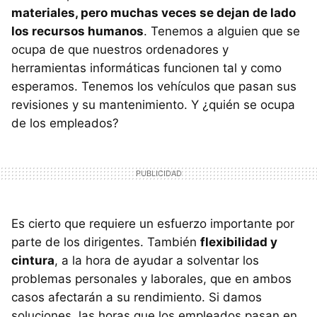
materiales, pero muchas veces se dejan de lado
los recursos humanos
. Tenemos a alguien que se
ocupa de que nuestros ordenadores y
herramientas informáticas funcionen tal y como
esperamos. Tenemos los vehículos que pasan sus
revisiones y su mantenimiento. Y ¿quién se ocupa
de los empleados?
Es cierto que requiere un esfuerzo importante por
parte de los dirigentes. También
flexibilidad y
cintura
, a la hora de ayudar a solventar los
problemas personales y laborales, que en ambos
casos afectarán a su rendimiento. Si damos
soluciones, las horas que los empleados pasan en