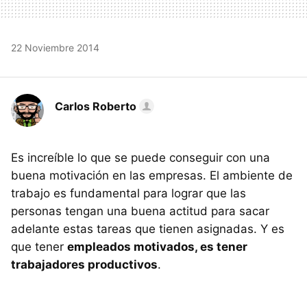
22 Noviembre 2014
Carlos Roberto
Es increíble lo que se puede conseguir con una
buena motivación en las empresas. El ambiente de
trabajo es fundamental para lograr que las
personas tengan una buena actitud para sacar
adelante estas tareas que tienen asignadas. Y es
que tener
empleados motivados, es tener
trabajadores productivos
.