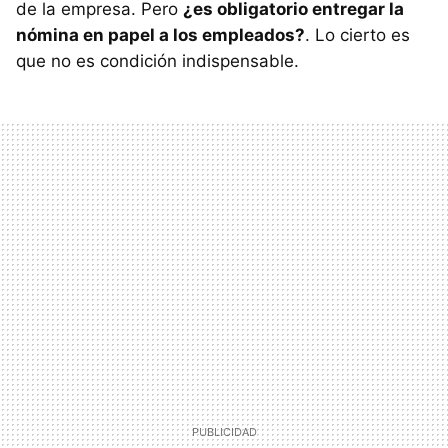
de la empresa. Pero
¿es obligatorio entregar la
nómina en papel a los empleados?
. Lo cierto es
que no es condición indispensable.