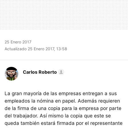
25 Enero 2017
Actualizado 25 Enero 2017, 13:58
Carlos Roberto
La gran mayoría de las empresas entregan a sus
empleados la nómina en papel. Además requieren
de la firma de una copia para la empresa por parte
del trabajador. Así mismo la copia que este se
queda también estará firmada por el representante