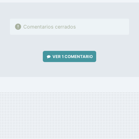
Comentarios cerrados
VER
1 COMENTARIO