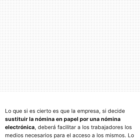
Lo que si es cierto es que la empresa, si decide
sustituir la nómina en papel por una nómina
electrónica
, deberá facilitar a los trabajadores los
medios necesarios para el acceso a los mismos. Lo