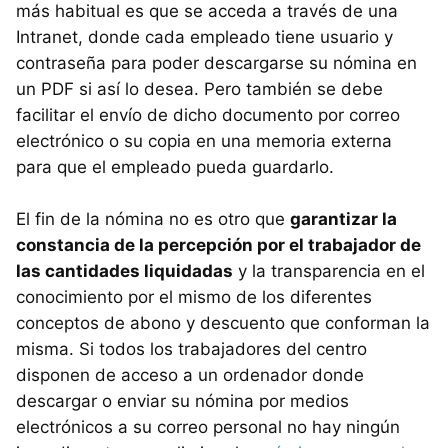
más habitual es que se acceda a través de una
Intranet, donde cada empleado tiene usuario y
contraseña para poder descargarse su nómina en
un PDF si así lo desea. Pero también se debe
facilitar el envío de dicho documento por correo
electrónico o su copia en una memoria externa
para que el empleado pueda guardarlo.
El fin de la nómina no es otro que
garantizar la
constancia de la percepción por el trabajador de
las cantidades liquidadas
y la transparencia en el
conocimiento por el mismo de los diferentes
conceptos de abono y descuento que conforman la
misma. Si todos los trabajadores del centro
disponen de acceso a un ordenador donde
descargar o enviar su nómina por medios
electrónicos a su correo personal no hay ningún