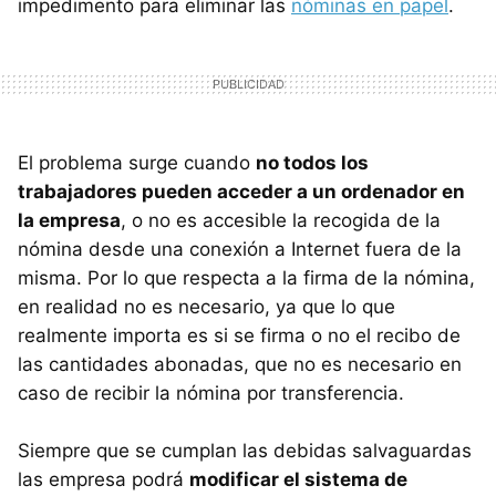
impedimento para eliminar las
nóminas en papel
.
El problema surge cuando
no todos los
trabajadores pueden acceder a un ordenador en
la empresa
, o no es accesible la recogida de la
nómina desde una conexión a Internet fuera de la
misma. Por lo que respecta a la firma de la nómina,
en realidad no es necesario, ya que lo que
realmente importa es si se firma o no el recibo de
las cantidades abonadas, que no es necesario en
caso de recibir la nómina por transferencia.
Siempre que se cumplan las debidas salvaguardas
las empresa podrá
modificar el sistema de