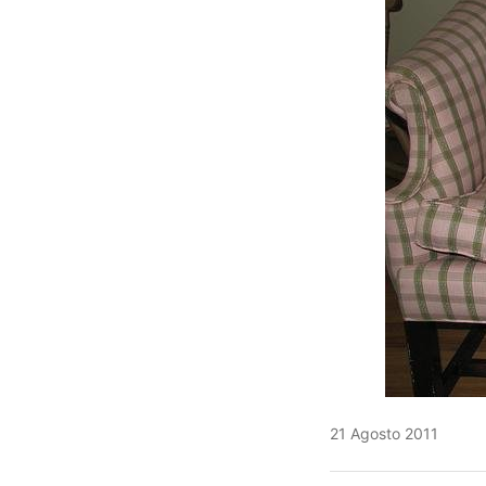
21 Agosto 2011