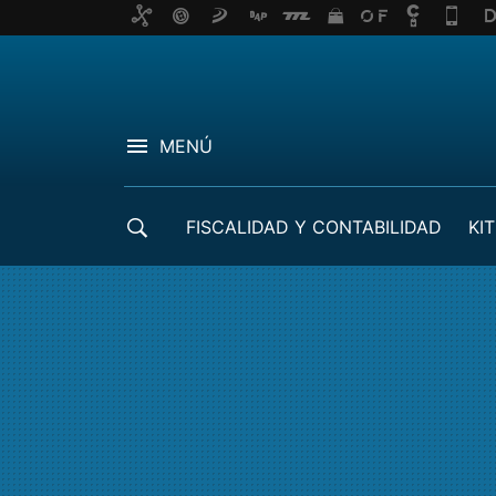
MENÚ
FISCALIDAD Y CONTABILIDAD
KIT
CRÉDITOS ICO