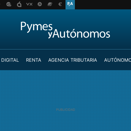
 DIGITAL
RENTA
AGENCIA TRIBUTARIA
AUTÓNOM