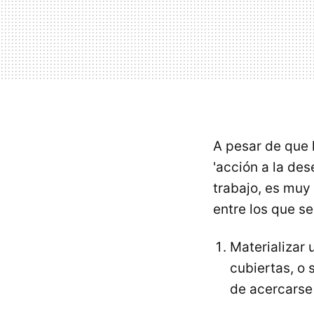
A pesar de que
'acción a la de
trabajo, es muy 
entre los que se
Materializar
cubiertas, o
de acercarse 