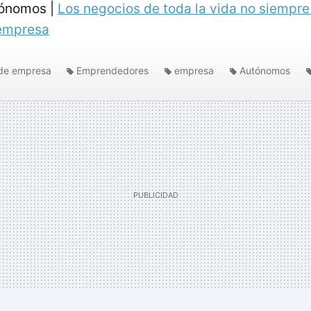
tónomos |
Los negocios de toda la vida no siempre 
empresa
de empresa
Emprendedores
empresa
Autónomos