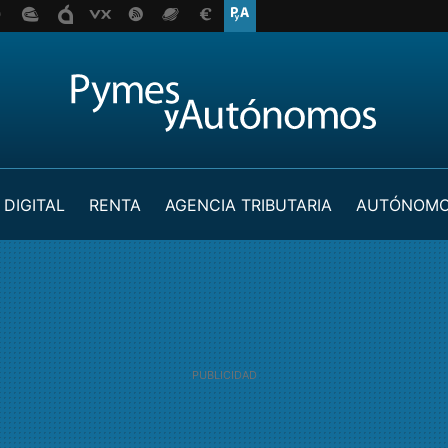
 DIGITAL
RENTA
AGENCIA TRIBUTARIA
AUTÓNOM