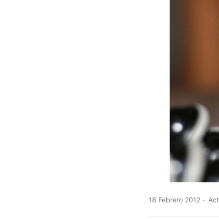
18 Febrero 2012
Act