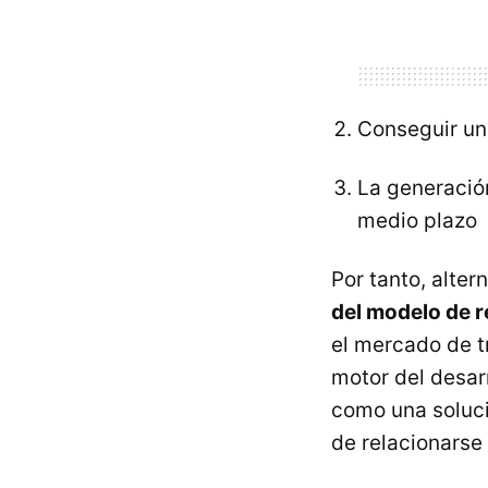
Conseguir un
La generació
medio plazo
Por tanto, alte
del modelo de 
el mercado de t
motor del desar
como una soluci
de relacionarse