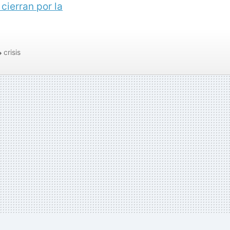
cierran por la
crisis