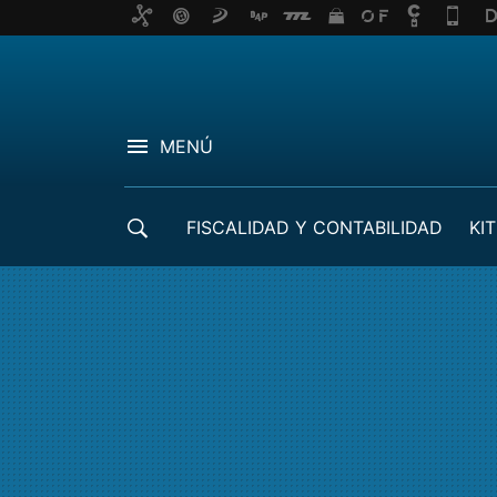
MENÚ
FISCALIDAD Y CONTABILIDAD
KIT
CRÉDITOS ICO