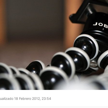
ualizado 18 Febrero 2012, 23:54