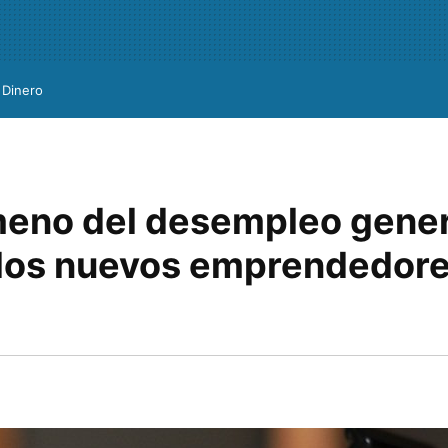
Dinero
meno del desempleo gener
los nuevos emprendedore