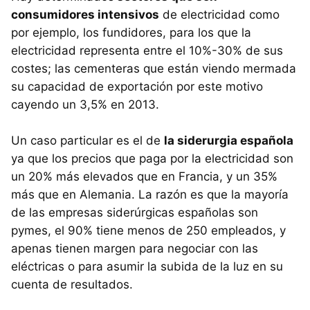
consumidores intensivos
de electricidad como
por ejemplo, los fundidores, para los que la
electricidad representa entre el 10%-30% de sus
costes; las cementeras que están viendo mermada
su capacidad de exportación por este motivo
cayendo un 3,5% en 2013.
Un caso particular es el de
la siderurgia española
ya que los precios que paga por la electricidad son
un 20% más elevados que en Francia, y un 35%
más que en Alemania. La razón es que la mayoría
de las empresas siderúrgicas españolas son
pymes, el 90% tiene menos de 250 empleados, y
apenas tienen margen para negociar con las
eléctricas o para asumir la subida de la luz en su
cuenta de resultados.