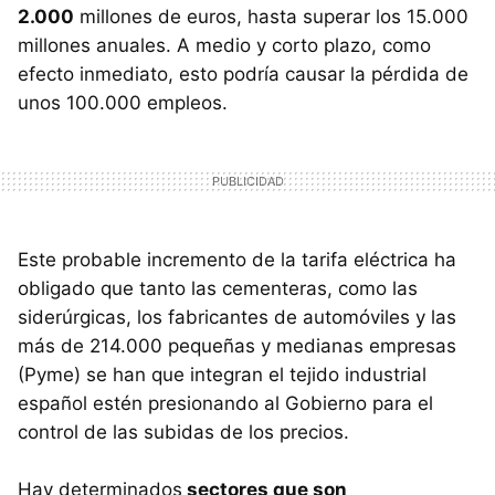
2.000
millones de euros, hasta superar los 15.000
millones anuales. A medio y corto plazo, como
efecto inmediato, esto podría causar la pérdida de
unos 100.000 empleos.
Este probable incremento de la tarifa eléctrica ha
obligado que tanto las cementeras, como las
siderúrgicas, los fabricantes de automóviles y las
más de 214.000 pequeñas y medianas empresas
(Pyme) se han que integran el tejido industrial
español estén presionando al Gobierno para el
control de las subidas de los precios.
Hay determinados
sectores que son