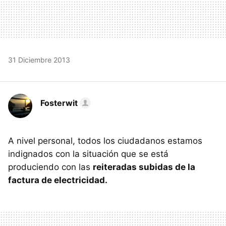
31 Diciembre 2013
Fosterwit
A nivel personal, todos los ciudadanos estamos
indignados con la situación que se está
produciendo con las
reiteradas subidas de la
factura de electricidad.