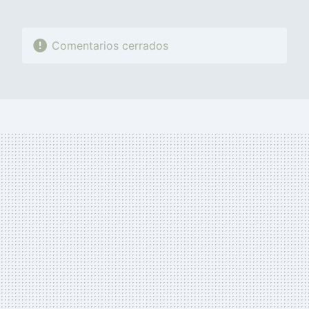
Comentarios cerrados