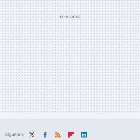
Síguenos