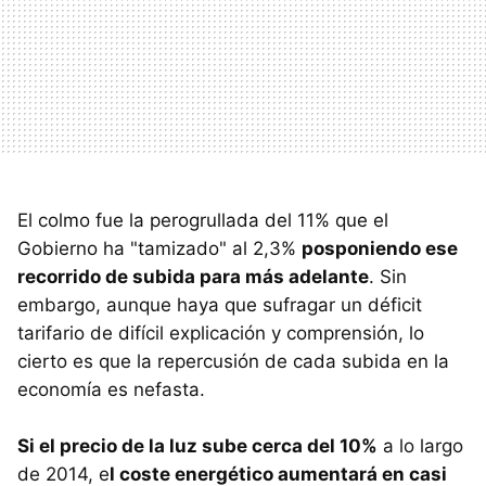
El colmo fue la perogrullada del 11% que el
Gobierno ha "tamizado" al 2,3%
posponiendo ese
recorrido de subida para más adelante
. Sin
embargo, aunque haya que sufragar un déficit
tarifario de difícil explicación y comprensión, lo
cierto es que la repercusión de cada subida en la
economía es nefasta.
Si el precio de la luz sube cerca del 10%
a lo largo
de 2014, e
l coste energético aumentará en casi