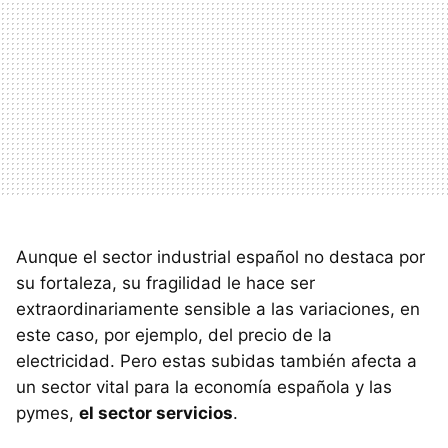
Aunque el sector industrial español no destaca por
su fortaleza, su fragilidad le hace ser
extraordinariamente sensible a las variaciones, en
este caso, por ejemplo, del precio de la
electricidad. Pero estas subidas también afecta a
un sector vital para la economía española y las
pymes,
el sector servicios
.