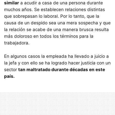
similar
a acudir a casa de una persona durante
muchos años. Se establecen relaciones distintas
que sobrepasan lo laboral. Por lo tanto, que la
causa de un despido sea una mera sospecha y que
la relación se acabe de una manera brusca resulta
más doloroso en todos los términos para la
trabajadora.
En algunos casos la empleada ha llevado a juicio a
la jefa y con ello se ha logrado hacer justicia con un
sector
tan maltratado durante décadas en este
país.