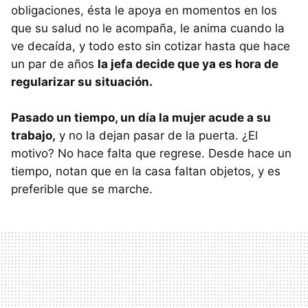
obligaciones, ésta le apoya en momentos en los
que su salud no le acompaña, le anima cuando la
ve decaída, y todo esto sin cotizar hasta que hace
un par de años
la jefa decide que ya es hora de
regularizar su situación.
Pasado un tiempo, un día la mujer acude a su
trabajo,
y no la dejan pasar de la puerta. ¿El
motivo? No hace falta que regrese. Desde hace un
tiempo, notan que en la casa faltan objetos, y es
preferible que se marche.