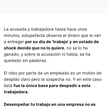
La acusada y trabajadora hasta hace unos
minutos, estupefacta observa el dinero que le van
a entregar
por su día de 'trabajo' y en estado de
shock decide que no lo quiere
, no se lo ha
ganado, y sobre la acusación ni habla, se ha
quedado sin palabras.
El robo por parte de un empleado es un motivo de
despido claro pero la sospecha no. Y en este caso
ésta
fue la única base para despedir a esta
trabajadora.
Desempeñar tu trabajo en una empresa no es