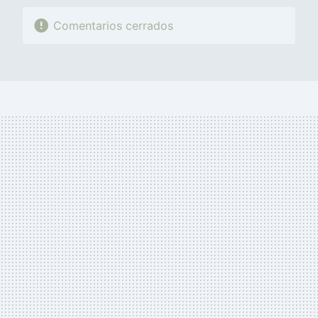
Comentarios cerrados