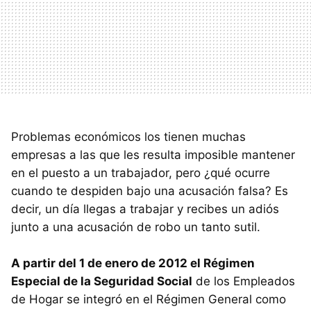
Problemas económicos los tienen muchas
empresas a las que les resulta imposible mantener
en el puesto a un trabajador, pero ¿qué ocurre
cuando te despiden bajo una acusación falsa? Es
decir, un día llegas a trabajar y recibes un adiós
junto a una acusación de robo un tanto sutil.
A partir del 1 de enero de 2012 el Régimen
Especial de la Seguridad Social
de los Empleados
de Hogar se integró en el Régimen General como