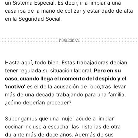
un Sistema Especial. Es decir, ir a limpiar a una
casa iba de la mano de cotizar y estar dado de alta
en la Seguridad Social.
Hasta aquí, todo bien. Estas trabajadoras debían
tener regulada su situación laboral.
Pero en su
caso, cuando llega el momento del despido y el
'motivo'
es el de la acusación de robo,tras llevar
más de una década trabajando para una familia,
¿cómo deberían proceder?
Supongamos que una mujer acude a limpiar,
cocinar incluso a escuchar las historias de otra
durante más de doce años. Además de sus