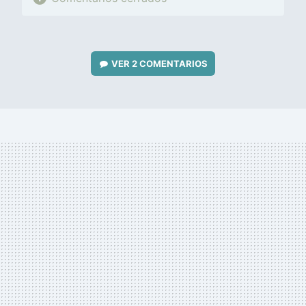
VER
2 COMENTARIOS