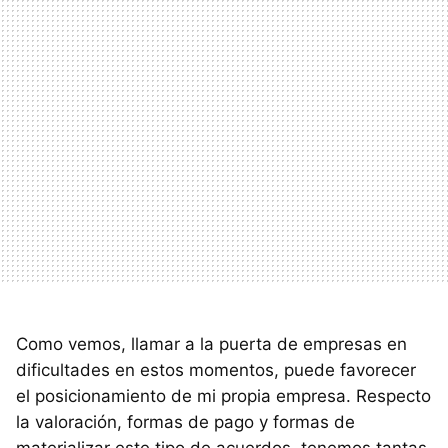
Como vemos, llamar a la puerta de empresas en
dificultades en estos momentos, puede favorecer
el posicionamiento de mi propia empresa. Respecto
la valoración, formas de pago y formas de
materializar este tipo de acuerdos, tenemos tantas