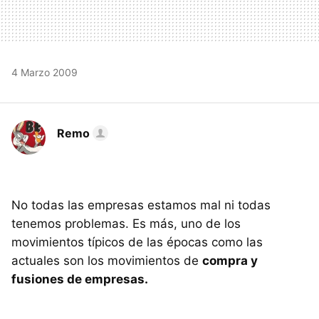
4 Marzo 2009
Remo
No todas las empresas estamos mal ni todas
tenemos problemas. Es más, uno de los
movimientos típicos de las épocas como las
actuales son los movimientos de
compra y
fusiones de empresas.