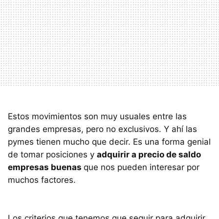
Estos movimientos son muy usuales entre las
grandes empresas, pero no exclusivos. Y ahí las
pymes tienen mucho que decir. Es una forma genial
de tomar posiciones y
adquirir a precio de saldo
empresas buenas
que nos pueden interesar por
muchos factores.
Los criterios que tenemos que seguir para adquirir