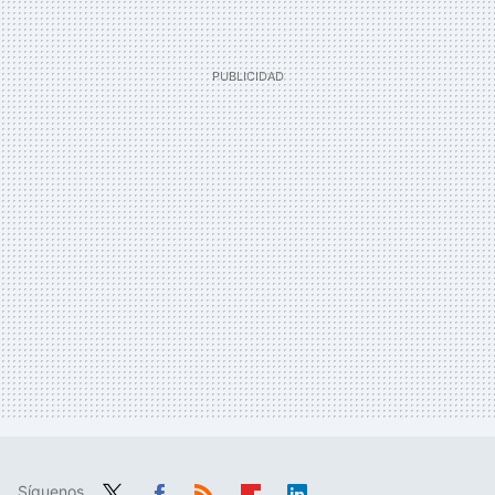
Síguenos