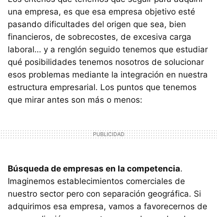
una empresa, es que esa empresa objetivo esté
pasando dificultades del origen que sea, bien
financieros, de sobrecostes, de excesiva carga
laboral… y a renglón seguido tenemos que estudiar
qué posibilidades tenemos nosotros de solucionar
esos problemas mediante la integración en nuestra
estructura empresarial. Los puntos que tenemos
que mirar antes son más o menos:
Búsqueda de empresas en la competencia
.
Imaginemos establecimientos comerciales de
nuestro sector pero con separación geográfica. Si
adquirimos esa empresa, vamos a favorecernos de