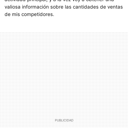
valiosa información sobre las cantidades de ventas
de mis competidores.