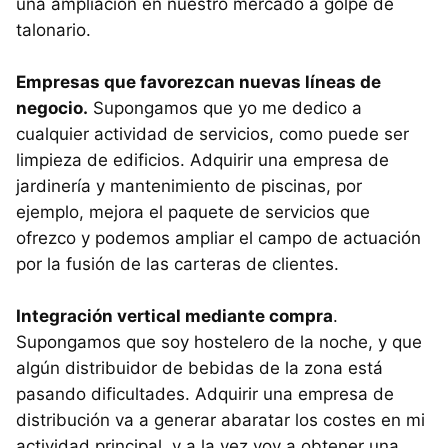
una ampliación en nuestro mercado a golpe de
talonario.
Empresas que favorezcan nuevas líneas de
negocio.
Supongamos que yo me dedico a
cualquier actividad de servicios, como puede ser
limpieza de edificios. Adquirir una empresa de
jardinería y mantenimiento de piscinas, por
ejemplo, mejora el paquete de servicios que
ofrezco y podemos ampliar el campo de actuación
por la fusión de las carteras de clientes.
Integración vertical mediante compra
.
Supongamos que soy hostelero de la noche, y que
algún distribuidor de bebidas de la zona está
pasando dificultades. Adquirir una empresa de
distribución va a generar abaratar los costes en mi
actividad principal, y a la vez voy a obtener una