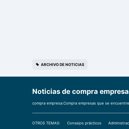
ARCHIVO DE NOTICIAS
Noticias de compra empres
compra empresa:Compra empresas que se encuentren
OTROS TEMAS:
Consejos prácticos
Administrac