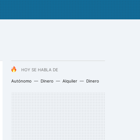
HOY SE HABLA DE
Autónomo
Dinero
Alquiler
Dinero