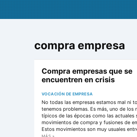
compra empresa
Compra empresas que se
encuentren en crisis
VOCACIÓN DE EMPRESA
No todas las empresas estamos mal ni t
tenemos problemas. Es más, uno de los
típicos de las épocas como las actuales 
movimientos de compra y fusiones de e
Estos movimientos son muy usuales entre 
MÁS »