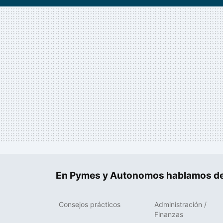
En Pymes y Autonomos hablamos de
Consejos prácticos
Administración /
Finanzas