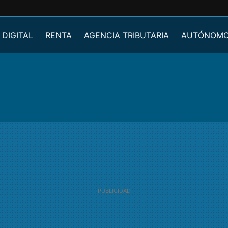
 DIGITAL
RENTA
AGENCIA TRIBUTARIA
AUTÓNOM