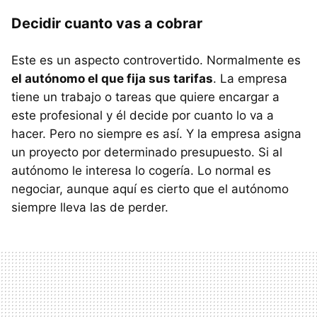
Decidir cuanto vas a cobrar
Este es un aspecto controvertido. Normalmente es
el autónomo el que fija sus tarifas
. La empresa
tiene un trabajo o tareas que quiere encargar a
este profesional y él decide por cuanto lo va a
hacer. Pero no siempre es así. Y la empresa asigna
un proyecto por determinado presupuesto. Si al
autónomo le interesa lo cogería. Lo normal es
negociar, aunque aquí es cierto que el autónomo
siempre lleva las de perder.