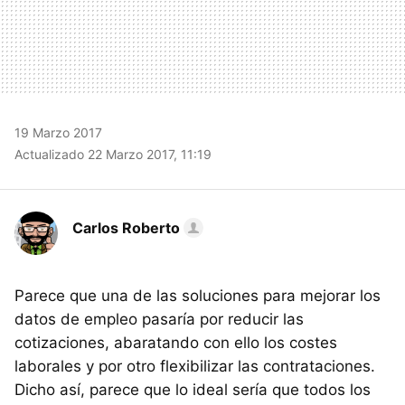
19 Marzo 2017
Actualizado 22 Marzo 2017, 11:19
Carlos Roberto
Parece que una de las soluciones para mejorar los
datos de empleo pasaría por reducir las
cotizaciones, abaratando con ello los costes
laborales y por otro flexibilizar las contrataciones.
Dicho así, parece que lo ideal sería que todos los