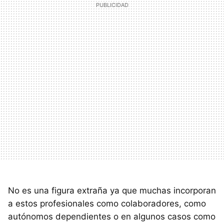
No es una figura extraña ya que muchas incorporan
a estos profesionales como colaboradores, como
autónomos dependientes o en algunos casos como