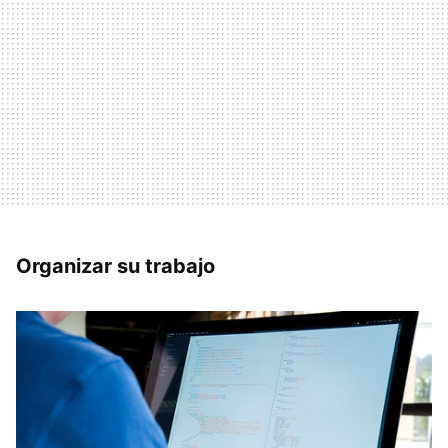
Organizar su trabajo