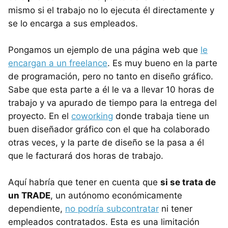
mismo si el trabajo no lo ejecuta él directamente y
se lo encarga a sus empleados.
Pongamos un ejemplo de una página web que
le
encargan a un freelance
. Es muy bueno en la parte
de programación, pero no tanto en diseño gráfico.
Sabe que esta parte a él le va a llevar 10 horas de
trabajo y va apurado de tiempo para la entrega del
proyecto. En el
coworking
donde trabaja tiene un
buen diseñador gráfico con el que ha colaborado
otras veces, y la parte de diseño se la pasa a él
que le facturará dos horas de trabajo.
Aquí habría que tener en cuenta que
si se trata de
un TRADE
, un autónomo económicamente
dependiente,
no podría subcontratar
ni tener
empleados contratados. Esta es una limitación