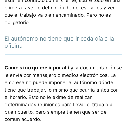
estar en contacto con el cliente, sobre todo en una
primera fase de definición de necesidades y ver
que el trabajo va bien encaminado. Pero no es
obligatorio.
El autónomo no tiene que ir cada día a la
oficina
Como si no quiere ir por allí
y la documentación se
le envía por mensajero o medios electrónicos. La
empresa no puede imponer al autónomo dónde
tiene que trabajar, lo mismo que ocurría antes con
el horario. Esto no le exime de realizar
determinadas reuniones para llevar el trabajo a
buen puerto, pero siempre tienen que ser de
común acuerdo.