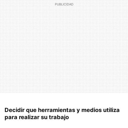
Decidir que herramientas y medios utiliza
para realizar su trabajo