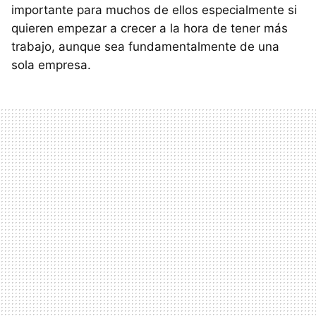
importante para muchos de ellos especialmente si
quieren empezar a crecer a la hora de tener más
trabajo, aunque sea fundamentalmente de una
sola empresa.