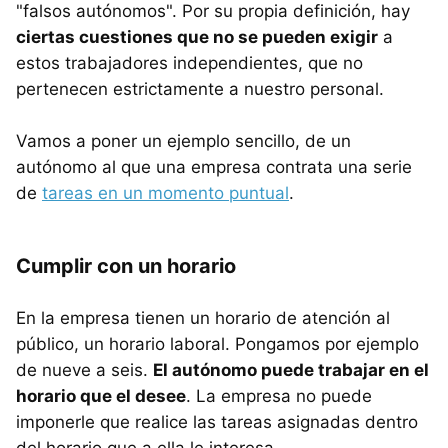
"falsos autónomos". Por su propia definición, hay
ciertas cuestiones que no se pueden exigir
a
estos trabajadores independientes, que no
pertenecen estrictamente a nuestro personal.
Vamos a poner un ejemplo sencillo, de un
autónomo al que una empresa contrata una serie
de
tareas en un momento puntual
.
Cumplir con un horario
En la empresa tienen un horario de atención al
público, un horario laboral. Pongamos por ejemplo
de nueve a seis.
El autónomo puede trabajar en el
horario que el desee
. La empresa no puede
imponerle que realice las tareas asignadas dentro
del horario que a ella le interesa.