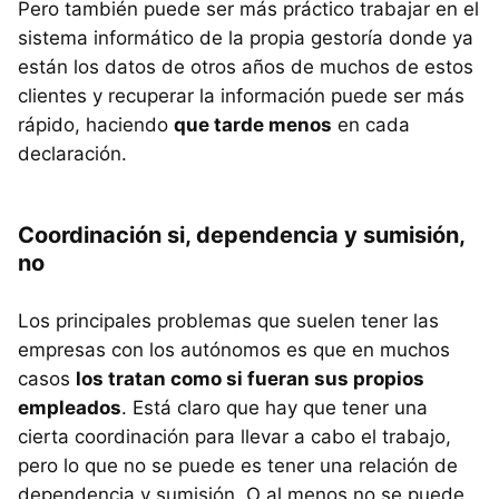
Pero también puede ser más práctico trabajar en el
sistema informático de la propia gestoría donde ya
están los datos de otros años de muchos de estos
clientes y recuperar la información puede ser más
rápido, haciendo
que tarde menos
en cada
declaración.
Coordinación si, dependencia y sumisión,
no
Los principales problemas que suelen tener las
empresas con los autónomos es que en muchos
casos
los tratan como si fueran sus propios
empleados
. Está claro que hay que tener una
cierta coordinación para llevar a cabo el trabajo,
pero lo que no se puede es tener una relación de
dependencia y sumisión. O al menos no se puede