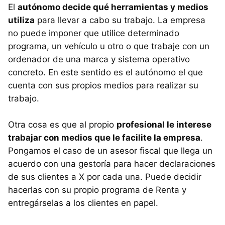
El
autónomo decide qué herramientas y medios
utiliza
para llevar a cabo su trabajo. La empresa
no puede imponer que utilice determinado
programa, un vehículo u otro o que trabaje con un
ordenador de una marca y sistema operativo
concreto. En este sentido es el autónomo el que
cuenta con sus propios medios para realizar su
trabajo.
Otra cosa es que al propio
profesional le interese
trabajar con medios que le facilite la empresa
.
Pongamos el caso de un asesor fiscal que llega un
acuerdo con una gestoría para hacer declaraciones
de sus clientes a X por cada una. Puede decidir
hacerlas con su propio programa de Renta y
entregárselas a los clientes en papel.