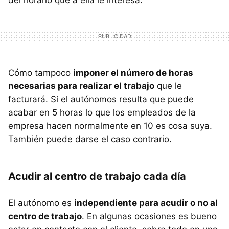
Cómo tampoco
imponer el número de horas
necesarias para realizar el trabajo
que le
facturará. Si el autónomos resulta que puede
acabar en 5 horas lo que los empleados de la
empresa hacen normalmente en 10 es cosa suya.
También puede darse el caso contrario.
Acudir al centro de trabajo cada día
El autónomo es
independiente para acudir o no al
centro de trabajo
. En algunas ocasiones es bueno