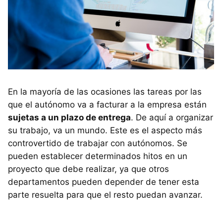
En la mayoría de las ocasiones las tareas por las
que el autónomo va a facturar a la empresa están
sujetas a un plazo de entrega
. De aquí a organizar
su trabajo, va un mundo. Este es el aspecto más
controvertido de trabajar con autónomos. Se
pueden establecer determinados hitos en un
proyecto que debe realizar, ya que otros
departamentos pueden depender de tener esta
parte resuelta para que el resto puedan avanzar.