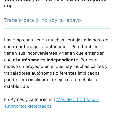
exigir.
Trabajo para ti, no soy tu lacayo
Las empresas tienen muchas ventajas a la hora de
contratar trabajos a autónomos. Pero también
tienen sus inconvenientes y tienen que entender
que
el autónomo es independiente
. Por este
motivo un proyecto en el que hay muchas partes y
trabajadores autónomos diferentes implicados
puede ser complicado de ejecutar en el plazo
establecido.
En Pymes y Autónomos |
Más de 5.000 falsos
autónomos detectados