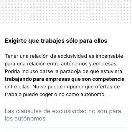
Exigirte que trabajes sólo para ellos
Tener una relación de exclusividad es impensable
para una relación entre autónomos y empresas.
Podría incluso darse la paradoja de que estuviera
trabajando para empresas que son competencia
entre ellas. No se puede imponer que ofertas de
trabajo puede coger o no como autónomo.
Las claúsulas de exclusividad no son para
los autónomos