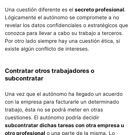
Una cuestión diferente es el
secreto profesional
.
Lógicamente el autónomo se compromete a no
revelar los datos confidenciales o estratégicos que
conozca para llevar a cabo su trabajo a terceros.
Por otro lado siempre hay una cuestión ética, si
existe algún conflicto de intereses.
Contratar otros trabajadores o
subcontratar
Una vez que el autónomo ha llegado un acuerdo
con la empresa para facturarle un determinado
trabajo, ésta no se podrá meter en otras
cuestiones. El autónomo podría decidir
subcontratar dichas tareas con otra empresa u
otro profesional
o una parte de la misma. Lo