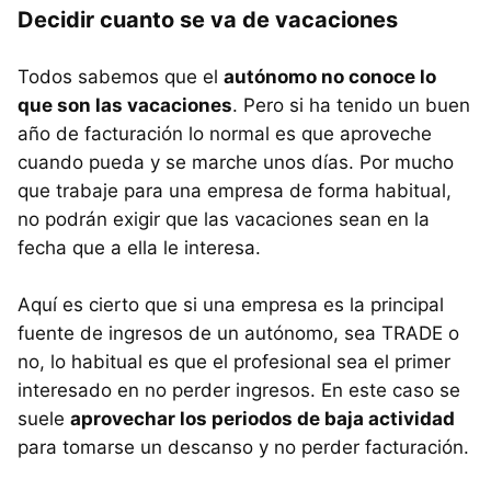
Decidir cuanto se va de vacaciones
Todos sabemos que el
autónomo no conoce lo
que son las vacaciones
. Pero si ha tenido un buen
año de facturación lo normal es que aproveche
cuando pueda y se marche unos días. Por mucho
que trabaje para una empresa de forma habitual,
no podrán exigir que las vacaciones sean en la
fecha que a ella le interesa.
Aquí es cierto que si una empresa es la principal
fuente de ingresos de un autónomo, sea TRADE o
no, lo habitual es que el profesional sea el primer
interesado en no perder ingresos. En este caso se
suele
aprovechar los periodos de baja actividad
para tomarse un descanso y no perder facturación.