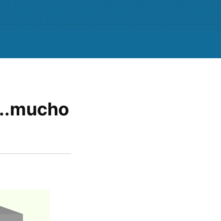
...mucho