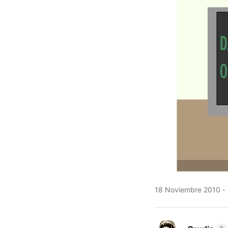
18 Noviembre 2010