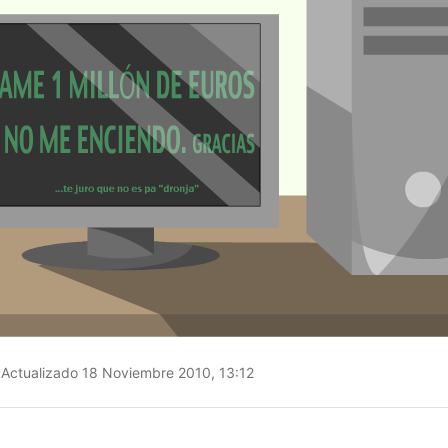
Actualizado 18 Noviembre 2010, 13:12