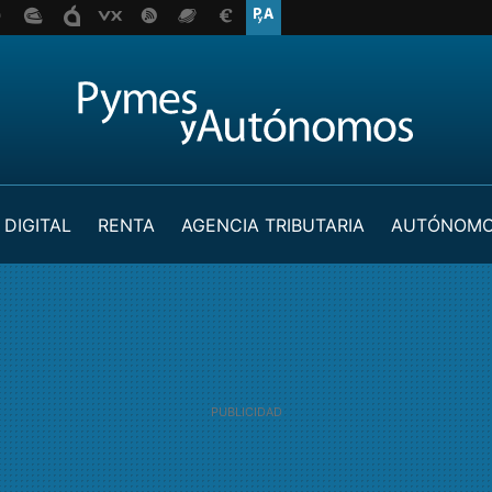
 DIGITAL
RENTA
AGENCIA TRIBUTARIA
AUTÓNOM