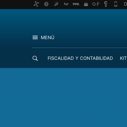
MENÚ
FISCALIDAD Y CONTABILIDAD
KIT
CRÉDITOS ICO