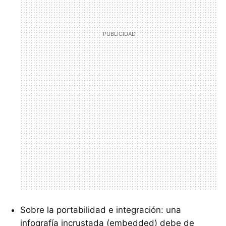
Sobre la portabilidad e integración: una
infografía incrustada (embedded) debe de