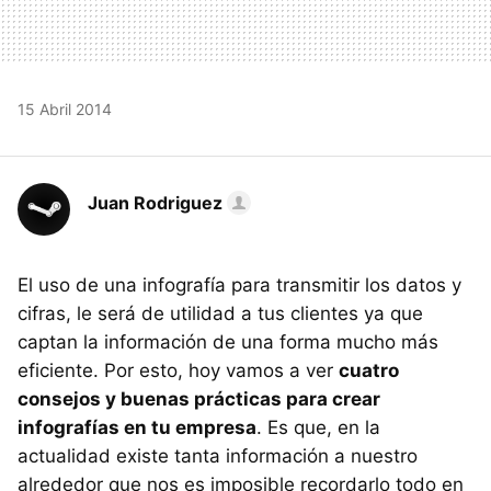
15 Abril 2014
Juan Rodriguez
El uso de una infografía para transmitir los datos y
cifras, le será de utilidad a tus clientes ya que
captan la información de una forma mucho más
eficiente. Por esto, hoy vamos a ver
cuatro
consejos y buenas prácticas para crear
infografías en tu empresa
. Es que, en la
actualidad existe tanta información a nuestro
alrededor que nos es imposible recordarlo todo en