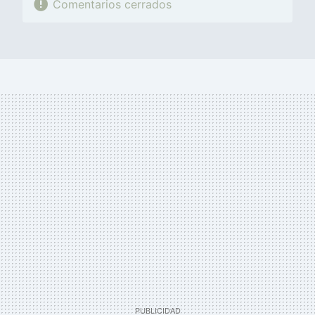
Comentarios cerrados