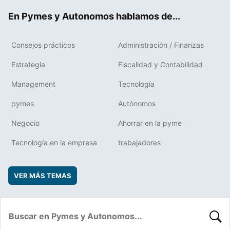
ok
rd
En Pymes y Autonomos hablamos de...
Consejos prácticos
Administración / Finanzas
Estrategia
Fiscalidad y Contabilidad
Management
Tecnología
pymes
Autónomos
Negocio
Ahorrar en la pyme
Tecnología en la empresa
trabajadores
VER MÁS TEMAS