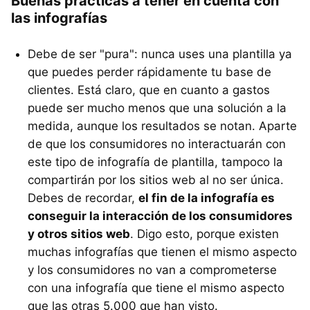
Buenas prácticas a tener en cuenta con
las infografías
Debe de ser "pura": nunca uses una plantilla ya
que puedes perder rápidamente tu base de
clientes. Está claro, que en cuanto a gastos
puede ser mucho menos que una solución a la
medida, aunque los resultados se notan. Aparte
de que los consumidores no interactuarán con
este tipo de infografía de plantilla, tampoco la
compartirán por los sitios web al no ser única.
Debes de recordar,
el fin de la infografía es
conseguir la interacción de los consumidores
y otros sitios web
. Digo esto, porque existen
muchas infografías que tienen el mismo aspecto
y los consumidores no van a comprometerse
con una infografía que tiene el mismo aspecto
que las otras 5.000 que han visto.