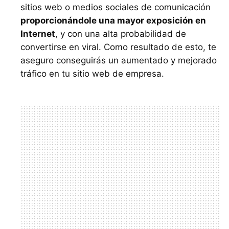
sitios web o medios sociales de comunicación
proporcionándole una mayor exposición en
Internet
, y con una alta probabilidad de
convertirse en viral. Como resultado de esto, te
aseguro conseguirás un aumentado y mejorado
tráfico en tu sitio web de empresa.