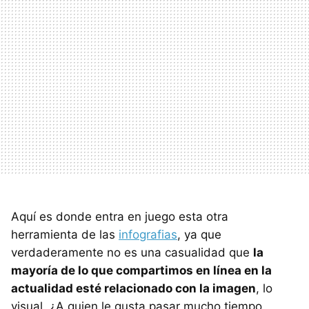
Aquí es donde entra en juego esta otra
herramienta de las
infografias
, ya que
verdaderamente no es una casualidad que
la
mayoría de lo que compartimos en línea en la
actualidad esté relacionado con la imagen
, lo
visual. ¿A quien le gusta pasar mucho tiempo