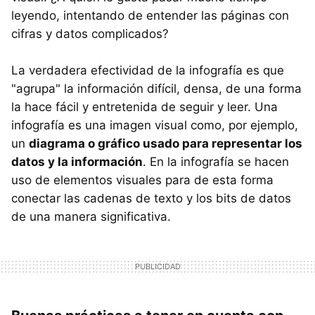
leyendo, intentando de entender las páginas con
cifras y datos complicados?
La verdadera efectividad de la infografía es que
"agrupa" la información difícil, densa, de una forma
la hace fácil y entretenida de seguir y leer. Una
infografía es una imagen visual como, por ejemplo,
un
diagrama o gráfico usado para representar los
datos y la información
. En la infografía se hacen
uso de elementos visuales para de esta forma
conectar las cadenas de texto y los bits de datos
de una manera significativa.