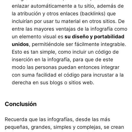
enlazar automáticamente a tu sitio, además de
la atribución y otros enlaces (backlinks) que
incluirían por usar tu material en otros sitios. De
entre las mayores ventajas de la infografía como
un elemento visual es
su diseño y portabilidad
unidos
, permitiéndole ser fácilmente integrable.
Esto es tan simple, como incluir un código de
inserción en la infografía, para que de este
modo las personas puedan entonces integrar
con suma facilidad el código para incrustar a la
derecha en sus blogs o sitios web.
Conclusión
Recuerda que las infografías, desde las más
pequeñas, grandes, simples y complejas, se crean