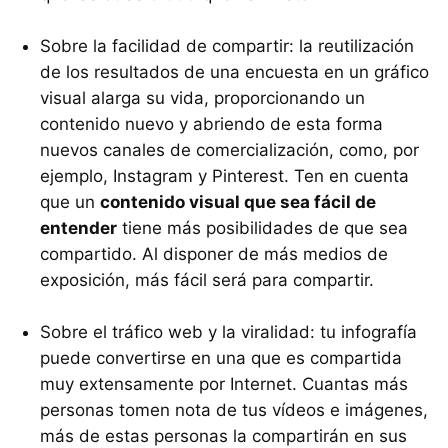
Sobre la facilidad de compartir: la reutilización
de los resultados de una encuesta en un gráfico
visual alarga su vida, proporcionando un
contenido nuevo y abriendo de esta forma
nuevos canales de comercialización, como, por
ejemplo, Instagram y Pinterest. Ten en cuenta
que un
contenido visual que sea fácil de
entender
tiene más posibilidades de que sea
compartido. Al disponer de más medios de
exposición, más fácil será para compartir.
Sobre el tráfico web y la viralidad: tu infografía
puede convertirse en una que es compartida
muy extensamente por Internet. Cuantas más
personas tomen nota de tus vídeos e imágenes,
más de estas personas la compartirán en sus