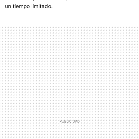
un tiempo limitado.