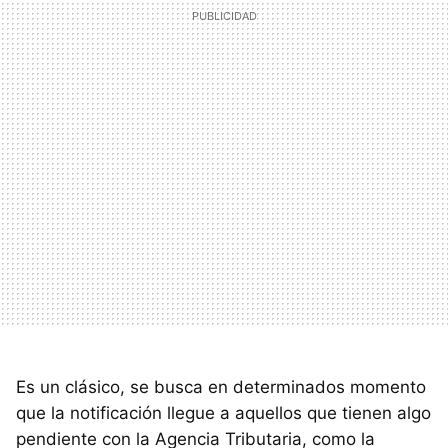
Es un clásico, se busca en determinados momento
que la notificación llegue a aquellos que tienen algo
pendiente con la Agencia Tributaria, como la