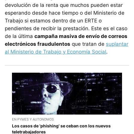
devolución de la renta que muchos pueden estar
esperando desde hace tiempo o del Ministerio de
Trabajo si estamos dentro de un ERTE o
pendientes de recibir la prestación. Este es el caso
de la última
campaña masiva de envío de correos
electrónicos fraudulentos
que tratan de
suplantar
al Ministerio de Trabajo y Economía Social
.
EN PYMES Y AUTONOMOS
Los casos de 'phishing' se ceban con los nuevos
teletrabajadores