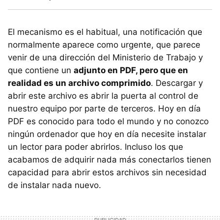
El mecanismo es el habitual, una notificación que
normalmente aparece como urgente, que parece
venir de una dirección del Ministerio de Trabajo y
que contiene un
adjunto en PDF, pero que en
realidad es un archivo comprimido
. Descargar y
abrir este archivo es abrir la puerta al control de
nuestro equipo por parte de terceros. Hoy en día
PDF es conocido para todo el mundo y no conozco
ningún ordenador que hoy en día necesite instalar
un lector para poder abrirlos. Incluso los que
acabamos de adquirir nada más conectarlos tienen
capacidad para abrir estos archivos sin necesidad
de instalar nada nuevo.