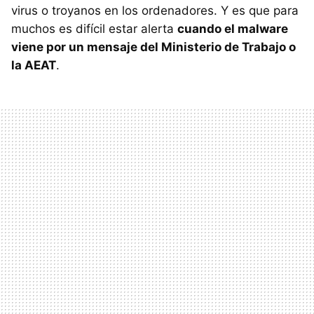
virus o troyanos en los ordenadores. Y es que para
muchos es difícil estar alerta
cuando el malware
viene por un mensaje del Ministerio de Trabajo o
la AEAT
.