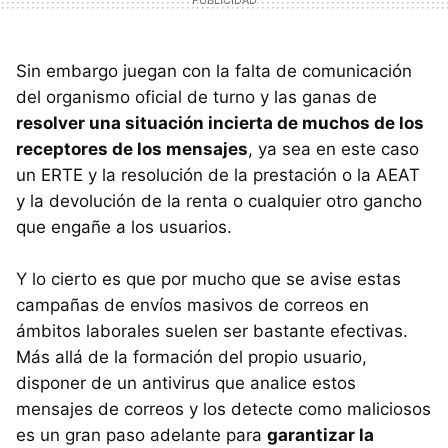
Sin embargo juegan con la falta de comunicación
del organismo oficial de turno y las ganas de
resolver una situación incierta de muchos de los
receptores de los mensajes
, ya sea en este caso
un ERTE y la resolución de la prestación o la AEAT
y la devolución de la renta o cualquier otro gancho
que engañe a los usuarios.
Y lo cierto es que por mucho que se avise estas
campañas de envíos masivos de correos en
ámbitos laborales suelen ser bastante efectivas.
Más allá de la formación del propio usuario,
disponer de un antivirus que analice estos
mensajes de correos y los detecte como maliciosos
es un gran paso adelante para
garantizar la