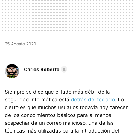
25 Agosto 2020
Carlos Roberto
Siempre se dice que el lado más débil de la
seguridad informática está
detrás del teclado
. Lo
cierto es que muchos usuarios todavía hoy carecen
de los conocimientos básicos para al menos
sospechar de un correo malicioso, una de las
técnicas más utilizadas para la introducción del