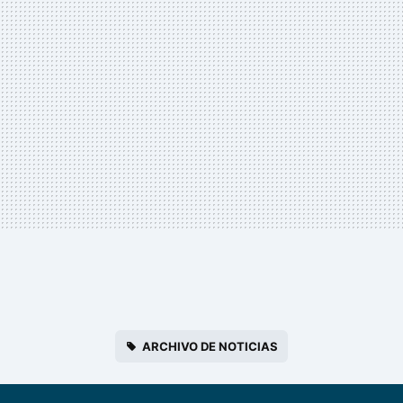
ARCHIVO DE NOTICIAS