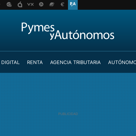
 DIGITAL
RENTA
AGENCIA TRIBUTARIA
AUTÓNOM