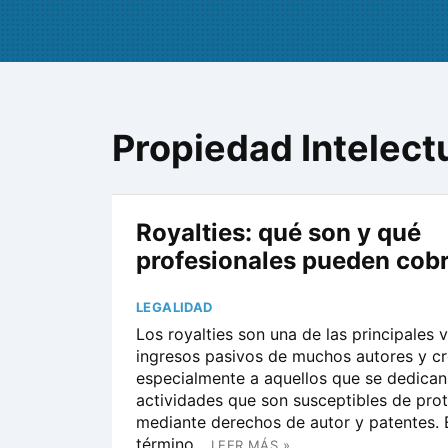
Propiedad Intelect
Royalties: qué son y qué
profesionales pueden cobr
LEGALIDAD
Los royalties son una de las principales 
ingresos pasivos de muchos autores y cr
especialmente a aquellos que se dedican
actividades que son susceptibles de pro
mediante derechos de autor y patentes. 
término...
LEER MÁS »