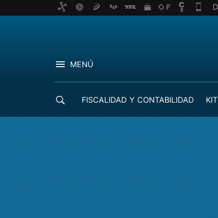
MENÚ
FISCALIDAD Y CONTABILIDAD
KIT
CRÉDITOS ICO