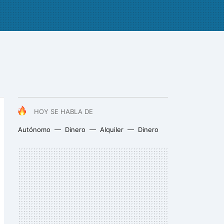
HOY SE HABLA DE
Autónomo
Dinero
Alquiler
Dinero