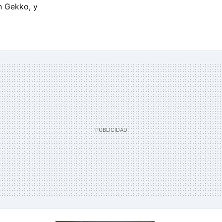
n Gekko, y